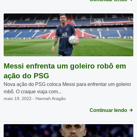
Messi enfrenta um goleiro robô em
ação do PSG
Nova ação do PSG coloca Messi para enfrentar um goleiro
robô. O craque viaja com...
maio 19, 2022 - Hannah Aragão
Continuar lendo