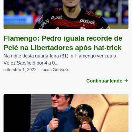
Flamengo: Pedro iguala recorde de
Pelé na Libertadores após hat-trick
Na noite desta quarta-feira (31), o Flamengo venceu o
Vélez Sarsfield por 4 a 0...
setembro 1, 2022 - Lucas Gervazio
Continuar lendo