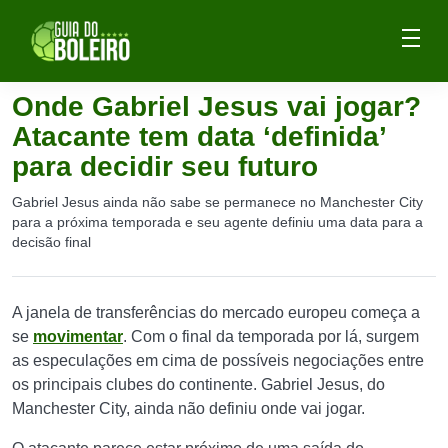
Onde Gabriel Jesus vai jogar?
Atacante tem data ‘definida’
para decidir seu futuro
Gabriel Jesus ainda não sabe se permanece no Manchester City
para a próxima temporada e seu agente definiu uma data para a
decisão final
A janela de transferências do mercado europeu começa a
se
movimentar
. Com o final da temporada por lá, surgem
as especulações em cima de possíveis negociações entre
os principais clubes do continente. Gabriel Jesus, do
Manchester City, ainda não definiu onde vai jogar.