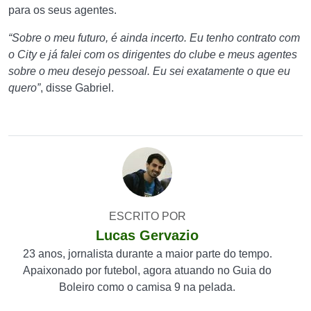
para os seus agentes.
“Sobre o meu futuro, é ainda incerto. Eu tenho contrato com
o City e já falei com os dirigentes do clube e meus agentes
sobre o meu desejo pessoal. Eu sei exatamente o que eu
quero”
, disse Gabriel.
ESCRITO POR
Lucas Gervazio
23 anos, jornalista durante a maior parte do tempo.
Apaixonado por futebol, agora atuando no Guia do
Boleiro como o camisa 9 na pelada.