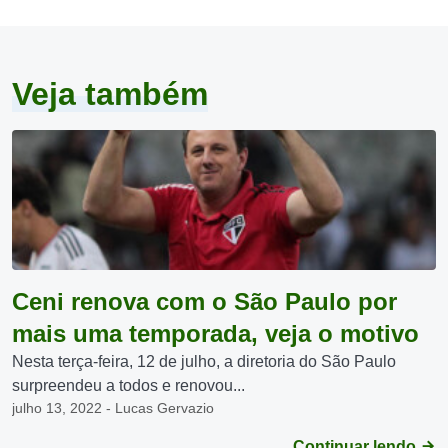
Veja também
Ceni renova com o São Paulo por
mais uma temporada, veja o motivo
Nesta terça-feira, 12 de julho, a diretoria do São Paulo
surpreendeu a todos e renovou...
julho 13, 2022 - Lucas Gervazio
Continuar lendo