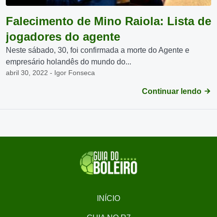
Falecimento de Mino Raiola: Lista de
jogadores do agente
Neste sábado, 30, foi confirmada a morte do Agente e
empresário holandês do mundo do...
abril 30, 2022 - Igor Fonseca
Continuar lendo
INÍCIO