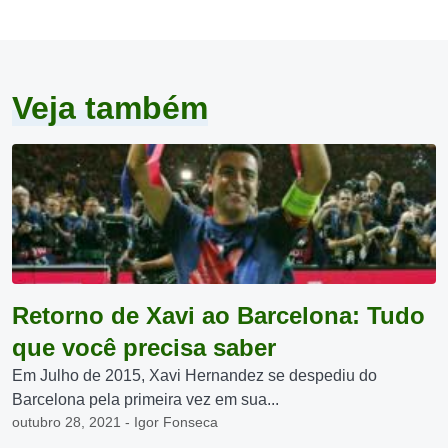
Veja também
Retorno de Xavi ao Barcelona: Tudo
que você precisa saber
Em Julho de 2015, Xavi Hernandez se despediu do
Barcelona pela primeira vez em sua...
outubro 28, 2021 - Igor Fonseca