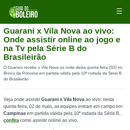
Guarani x Vila Nova ao vivo:
Onde assistir online ao jogo e
na Tv pela Série B do
Brasileirão
O Guarani recebe o Vila Nova na noite desta quinta-feira (02) no
Brinco da Princesa em partida válida pela 10ª rodada da Série B
do Brasileirão
Veja onde assistir
Guarani x Vila Nova
ao vivo: nesta
quinta-feira, 02 de maio, as equipes entram em campo em
Campinas
em partida válida pela 10ª rodada da Série B,
confira
como assistir online ao vivo.