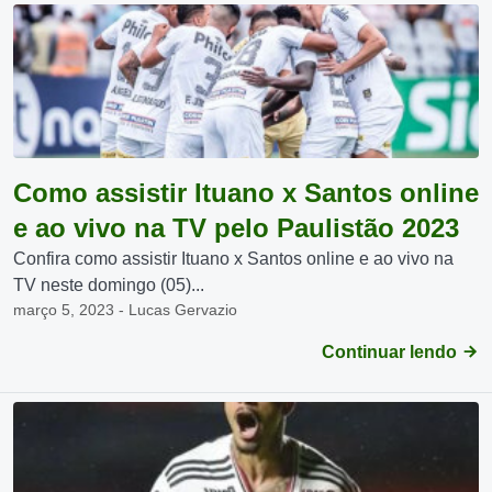
Como assistir Ituano x Santos online
e ao vivo na TV pelo Paulistão 2023
Confira como assistir Ituano x Santos online e ao vivo na
TV neste domingo (05)...
março 5, 2023 - Lucas Gervazio
Continuar lendo