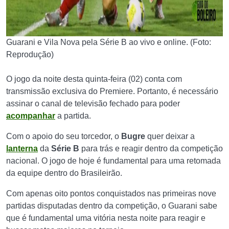
Guarani e Vila Nova pela Série B ao vivo e online. (Foto:
Reprodução)
O jogo da noite desta quinta-feira (02) conta com
transmissão exclusiva do Premiere. Portanto, é necessário
assinar o canal de televisão fechado para poder
acompanhar
a partida.
Com o apoio do seu torcedor, o
Bugre
quer deixar a
lanterna
da
Série B
para trás e reagir dentro da competição
nacional. O jogo de hoje é fundamental para uma retomada
da equipe dentro do Brasileirão.
Com apenas oito pontos conquistados nas primeiras nove
partidas disputadas dentro da competição, o Guarani sabe
que é fundamental uma vitória nesta noite para reagir e