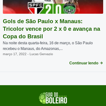
Gols de São Paulo x Manaus:
Tricolor vence por 2 x 0 e avança na
Copa do Brasil
Na noite desta quarta-feira, 16 de março, o São Paulo
recebeu o Manaus, do Amazonas,...
março 17, 2022 - Lucas Gervazio
Continuar lendo