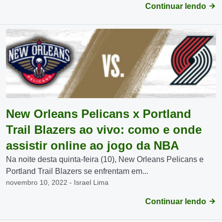
Continuar lendo
New Orleans Pelicans x Portland
Trail Blazers ao vivo: como e onde
assistir online ao jogo da NBA
Na noite desta quinta-feira (10), New Orleans Pelicans e
Portland Trail Blazers se enfrentam em...
novembro 10, 2022 - Israel Lima
Continuar lendo