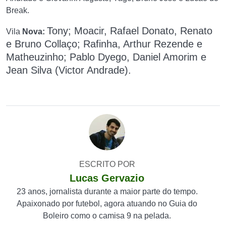
Break.
Tony; Moacir, Rafael Donato, Renato
Vila
Nova:
e Bruno Collaço; Rafinha, Arthur Rezende e
Matheuzinho; Pablo Dyego, Daniel Amorim e
Jean Silva (Victor Andrade).
ESCRITO POR
Lucas Gervazio
23 anos, jornalista durante a maior parte do tempo.
Apaixonado por futebol, agora atuando no Guia do
Boleiro como o camisa 9 na pelada.