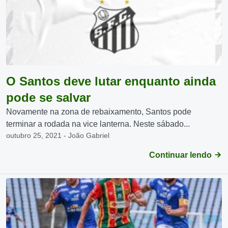
O Santos deve lutar enquanto ainda
pode se salvar
Novamente na zona de rebaixamento, Santos pode
terminar a rodada na vice lanterna. Neste sábado...
outubro 25, 2021 - João Gabriel
Continuar lendo