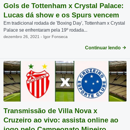
Gols de Tottenham x Crystal Palace:
Lucas dá show e os Spurs vencem
Em tradicional rodada de 'Boxing Day', Tottenham x Crystal
Palace se enfrentaram pela 19º rodada...
dezembro 26, 2021 - Igor Fonseca
Continuar lendo
Transmissão de Villa Nova x
Cruzeiro ao vivo: assista online ao
jogo pelo Campeonato Mineiro