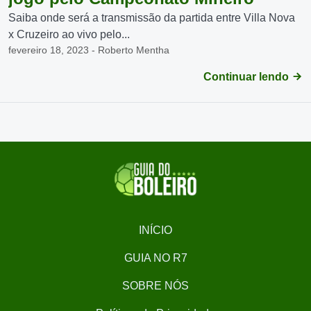
Saiba onde será a transmissão da partida entre Villa Nova
x Cruzeiro ao vivo pelo...
fevereiro 18, 2023 - Roberto Mentha
Continuar lendo
INÍCIO
GUIA NO R7
SOBRE NÓS