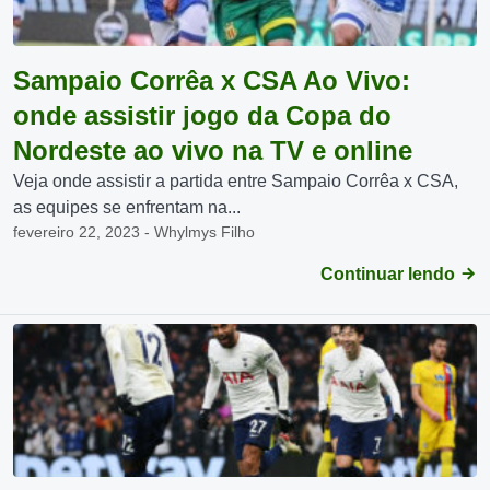
Sampaio Corrêa x CSA Ao Vivo:
onde assistir jogo da Copa do
Nordeste ao vivo na TV e online
Veja onde assistir a partida entre Sampaio Corrêa x CSA,
as equipes se enfrentam na...
fevereiro 22, 2023 - Whylmys Filho
Continuar lendo