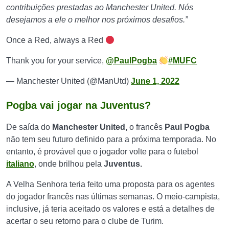
contribuições prestadas ao Manchester United. Nós
desejamos a ele o melhor nos próximos desafios.”
Once a Red, always a Red
Thank you for your service,
@PaulPogba
#MUFC
— Manchester United (@ManUtd)
June 1, 2022
Pogba vai jogar na Juventus?
De saída do
Manchester United,
o francês
Paul Pogba
não tem seu futuro definido para a próxima temporada. No
entanto, é provável que o jogador volte para o futebol
italiano
, onde brilhou pela
Juventus.
A Velha Senhora teria feito uma proposta para os agentes
do jogador francês nas últimas semanas. O meio-campista,
inclusive, já teria aceitado os valores e está a detalhes de
acertar o seu retorno para o clube de Turim.