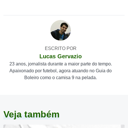
ESCRITO POR
Lucas Gervazio
23 anos, jornalista durante a maior parte do tempo.
Apaixonado por futebol, agora atuando no Guia do
Boleiro como o camisa 9 na pelada.
Veja também