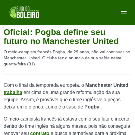
Oficial: Pogba define seu
futuro no Manchester United
O meio-campista francês Pogba, de 29 anos, não vai continuar no
Manchester United. O clube fez o anúncio de sua saída nesta
quarta-feira (01)
Com o final da temporada europeia, o
Manchester United
trabalha
em cima de uma grande reformulação da sua
equipe. Assim, é provável que o time inglês veja peças
deixarem o elenco, como é o caso de
Pogba.
O meio-campista francês já estava com o seu futuro incerto
dentro do time inglês há alguns meses, pois não conseguia
renovar seu
contrato
e busca alternativas para a próxima