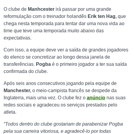
O clube de
Manhcester
irá passar por uma grande
reformulação com o treinador holandês
Erik ten Hag,
que
chega nesta temporada para tentar dar uma nova vida ao
time que teve uma temporada muito abaixo das
expectativas.
Com isso, a equipe deve ver a saída de grandes jogadores
do elenco se concretizar ao longo dessa janela de
transferências.
Pogba
é o primeiro jogador a ter sua saída
confirmada do clube.
Após seis anos consecutivos jogando pela equipe de
Manchester,
o meio-campista francês se despede da
Inglaterra, mais uma vez. O clube fez o
anúncio
nas suas
redes sociais e agradeceu os serviços prestados pelo
atleta.
“Todos dentro do clube gostariam de parabenizar Pogba
pela sua carreira vitoriosa, e agradecê-lo por todas