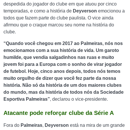
despedida do jogador do clube em que atuou por cinco
temporadas, e como a história de
Deyverson
emocionou a
todos que fazem parte do clube paulista. O vice ainda
afirmou que o craque marcou seu nome na história do
clube.
“Quando você chegou em 2017 ao Palmeiras, nós nos
emocionamos com a sua história de vida. Um garoto
humilde, que vendia salgadinhos nas ruas e muito
jovem foi para a Europa com o sonho de virar jogador
de futebol. Hoje, cinco anos depois, todos nós temos
muito orgulho de dizer que você fez parte da nossa
história. Não só da história de um dos maiores clubes
do mundo, mas da história de todos nós da Sociedade
Esportiva Palmeiras”
, declarou o vice-presidente.
Atacante pode reforçar clube da Série A
Fora do
Palmeiras
,
Deyverson
está na mira de um grande