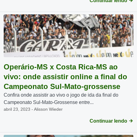
Continuar lendo
Operário-MS x Costa Rica-MS ao
vivo: onde assistir online a final do
Campeonato Sul-Mato-grossense
Confira onde assistir ao vivo o jogo de ida da final do
Campeonato Sul-Mato-Grossense entre...
abril 23, 2023 - Alisson Wieder
Continuar lendo