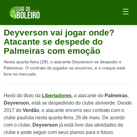
Deyverson vai jogar onde?
Atacante se despede do
Palmeiras com emoção
Nesta quarta-feira (28), o atacante Deyverson se despediu o
Palmeiras. O contrato do jogador se encerrou, e o craque está
livre no mercado.
Herói do título da
Libertadores
, o atacante do
Palmeiras
,
Deyverson
, está se despedindo do clube alviverde. Desde
2017 do
Verdão
, o atacante encerra seu contrato com o
clube paulista nesta quarta-feira, 26 de maio. De acordo
com o clube,
Deyverson
já está livre das atividades do
clube e pode seguir com seus planos para o futuro.