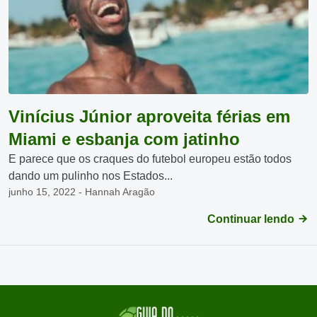
Vinícius Júnior aproveita férias em
Miami e esbanja com jatinho
E parece que os craques do futebol europeu estão todos
dando um pulinho nos Estados...
junho 15, 2022 - Hannah Aragão
Continuar lendo