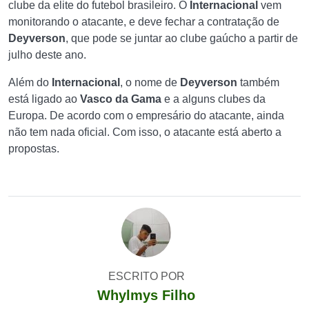
clube da elite do futebol brasileiro. O
Internacional
vem
monitorando o atacante, e deve fechar a contratação de
Deyverson
, que pode se juntar ao clube gaúcho a partir de
julho deste ano.
Além do
Internacional
, o nome de
Deyverson
também
está ligado ao
Vasco da Gama
e a alguns clubes da
Europa. De acordo com o empresário do atacante, ainda
não tem nada oficial. Com isso, o atacante está aberto a
propostas.
ESCRITO POR
Whylmys Filho