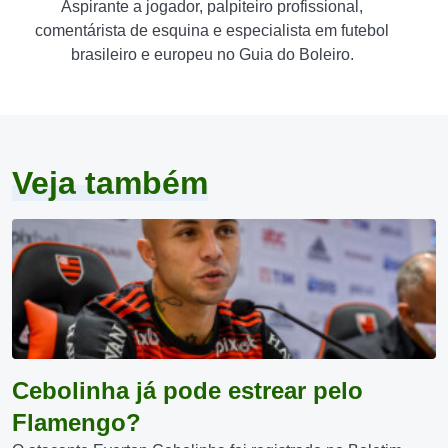
Aspirante a jogador, palpiteiro profissional,
comentárista de esquina e especialista em futebol
brasileiro e europeu no Guia do Boleiro.
Veja também
Cebolinha já pode estrear pelo
Flamengo?