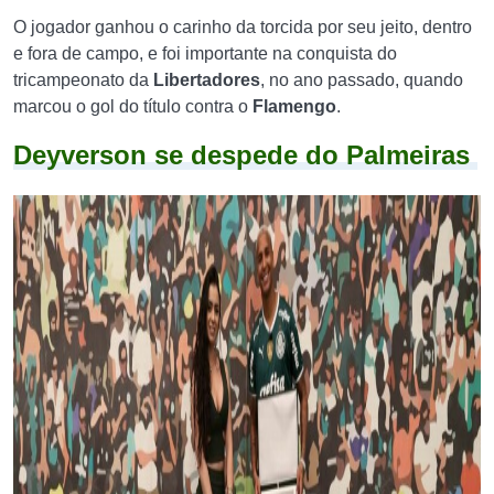
O jogador ganhou o carinho da torcida por seu jeito, dentro
e fora de campo, e foi importante na conquista do
tricampeonato da
Libertadores
, no ano passado, quando
marcou o gol do título contra o
Flamengo
.
Deyverson se despede do Palmeiras