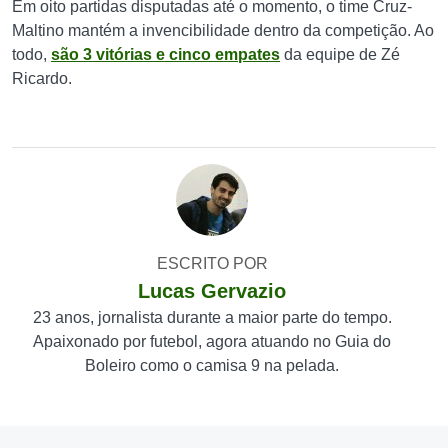
Em oito partidas disputadas até o momento, o time Cruz-
Maltino mantém a invencibilidade dentro da competição. Ao
todo,
são 3 vitórias e cinco empates
da equipe de Zé
Ricardo.
ESCRITO POR
Lucas Gervazio
23 anos, jornalista durante a maior parte do tempo.
Apaixonado por futebol, agora atuando no Guia do
Boleiro como o camisa 9 na pelada.