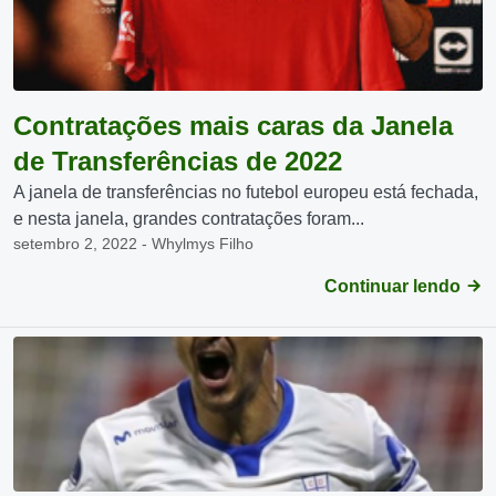
Contratações mais caras da Janela
de Transferências de 2022
A janela de transferências no futebol europeu está fechada,
e nesta janela, grandes contratações foram...
setembro 2, 2022 - Whylmys Filho
Continuar lendo