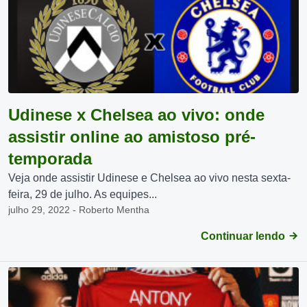
Udinese x Chelsea ao vivo: onde
assistir online ao amistoso pré-
temporada
Veja onde assistir Udinese e Chelsea ao vivo nesta sexta-
feira, 29 de julho. As equipes...
julho 29, 2022 - Roberto Mentha
Continuar lendo