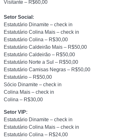
Visitante – R$60,00
Setor Social:
Estatutário Dinamite – check in
Estatutário Colina Mais – check in
Estatutário Colina – R$30,00
Estatutário Caldeirão Mais – R$50,00
Estatutário Caldeirão – R$50,00
Estatutário Norte a Sul – R$50,00
Estatutário Camisas Negras – R$50,00
Estatutário – R$50,00
Sócio Dinamite – check in
Colina Mais – check in
Colina – R$30,00
Setor VIP:
Estatutário Dinamite – check in
Estatutário Colina Mais – check in
Estatutário Colina – R$24,00