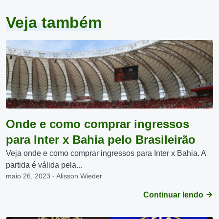
Veja também
Onde e como comprar ingressos
para Inter x Bahia pelo Brasileirão
Veja onde e como comprar ingressos para Inter x Bahia. A
partida é válida pela...
maio 26, 2023 - Alisson Wieder
Continuar lendo