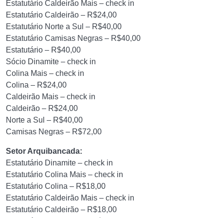
Estatutário Caldeirão Mais – check in
Estatutário Caldeirão – R$24,00
Estatutário Norte a Sul – R$40,00
Estatutário Camisas Negras – R$40,00
Estatutário – R$40,00
Sócio Dinamite – check in
Colina Mais – check in
Colina – R$24,00
Caldeirão Mais – check in
Caldeirão – R$24,00
Norte a Sul – R$40,00
Camisas Negras – R$72,00
Setor Arquibancada:
Estatutário Dinamite – check in
Estatutário Colina Mais – check in
Estatutário Colina – R$18,00
Estatutário Caldeirão Mais – check in
Estatutário Caldeirão – R$18,00