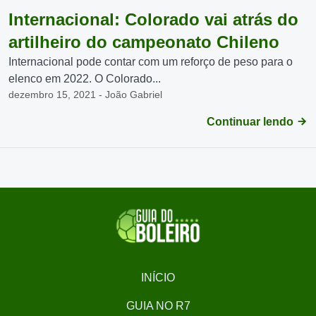
Internacional: Colorado vai atrás do
artilheiro do campeonato Chileno
Internacional pode contar com um reforço de peso para o
elenco em 2022. O Colorado...
dezembro 15, 2021 - João Gabriel
Continuar lendo
INÍCIO
GUIA NO R7