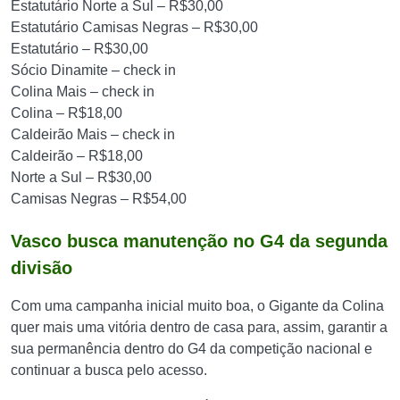
Estatutário Norte a Sul – R$30,00
Estatutário Camisas Negras – R$30,00
Estatutário – R$30,00
Sócio Dinamite – check in
Colina Mais – check in
Colina – R$18,00
Caldeirão Mais – check in
Caldeirão – R$18,00
Norte a Sul – R$30,00
Camisas Negras – R$54,00
Vasco busca manutenção no G4 da segunda
divisão
Com uma campanha inicial muito boa, o Gigante da Colina
quer mais uma vitória dentro de casa para, assim, garantir a
sua permanência dentro do G4 da competição nacional e
continuar a busca pelo acesso.