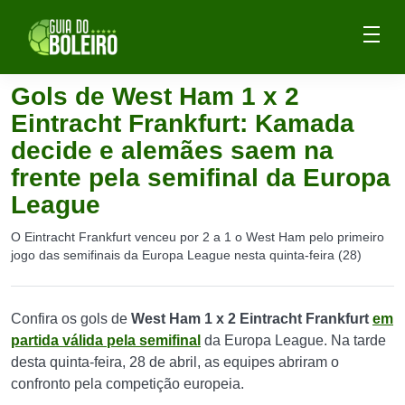
Gols de West Ham 1 x 2
Eintracht Frankfurt: Kamada
decide e alemães saem na
frente pela semifinal da Europa
League
O Eintracht Frankfurt venceu por 2 a 1 o West Ham pelo primeiro
jogo das semifinais da Europa League nesta quinta-feira (28)
Confira os gols de
West Ham 1 x 2 Eintracht Frankfurt
em
partida válida pela semifinal
da Europa League. Na tarde
desta quinta-feira, 28 de abril, as equipes abriram o
confronto pela competição europeia.