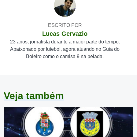
ESCRITO POR
Lucas Gervazio
23 anos, jornalista durante a maior parte do tempo.
Apaixonado por futebol, agora atuando no Guia do
Boleiro como o camisa 9 na pelada.
Veja também