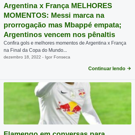
Argentina x França MELHORES
MOMENTOS: Messi marca na
prorrogação mas Mbappé empata;
Argentinos vencem nos pênaltis
Confira gols e melhores momentos de Argentina x França
na Final da Copa do Mundo...
dezembro 18, 2022 - Igor Fonseca
Continuar lendo
Flamengo em conversas para