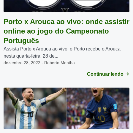
Porto x Arouca ao vivo: onde assistir
online ao jogo do Campeonato
Português
Assista Porto x Arouca ao vivo: o Porto recebe o Arouca
nesta quarta-feira, 28 de...
dezembro 28, 2022 - Roberto Mentha
Continuar lendo