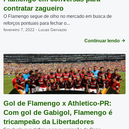
contratar zagueiro
O Flamengo segue de olho no mercado em busca de
reforços pontuais para fechar o...
fevereiro 7, 2022 - Lucas Gervazio
Continuar lendo
Gol de Flamengo x Athletico-PR:
Com gol de Gabigol, Flamengo é
tricampeão da Libertadores