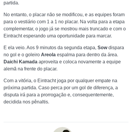
partida.
No entanto, o placar não se modificou, e as equipes foram
para o vestiário com 1 a 1 no placar. Na volta para a etapa
complementar, o jogo já se mostrou mais truncado e com o
Eintracht esperando uma oportunidade para marcar.
E ela veio. Aos 9 minutos da segunda etapa,
Sow
dispara
no gol e o goleiro
Areola
espalma para dentro da área.
Daichi Kamada
aproveita e coloca novamente a equipe
alemã na frente do placar.
Com a vitória, o Eintracht joga por qualquer empate na
próxima partida. Caso perca por um gol de diferença, a
disputa irá para a prorrogação e, consequentemente,
decidida nos pênaltis.