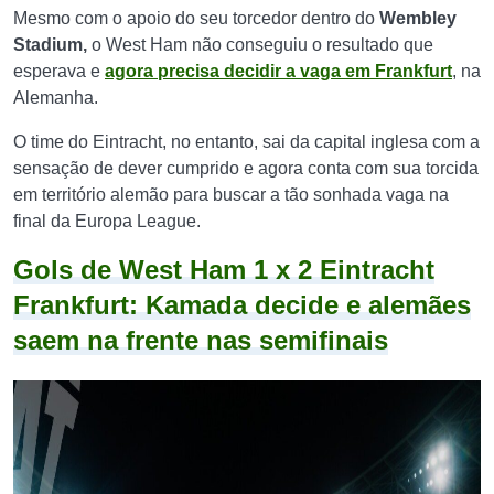
Mesmo com o apoio do seu torcedor dentro do
Wembley
Stadium,
o West Ham não conseguiu o resultado que
esperava e
agora precisa decidir a vaga em Frankfurt
, na
Alemanha.
O time do Eintracht, no entanto, sai da capital inglesa com a
sensação de dever cumprido e agora conta com sua torcida
em território alemão para buscar a tão sonhada vaga na
final da Europa League.
Gols de West Ham 1 x 2 Eintracht
Frankfurt: Kamada decide e alemães
saem na frente nas semifinais