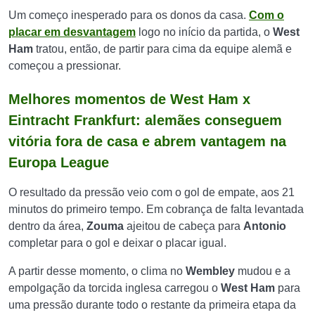
Um começo inesperado para os donos da casa.
Com o
placar em desvantagem
logo no início da partida, o
West
Ham
tratou, então, de partir para cima da equipe alemã e
começou a pressionar.
Melhores momentos de West Ham x
Eintracht Frankfurt: alemães conseguem
vitória fora de casa e abrem vantagem na
Europa League
O resultado da pressão veio com o gol de empate, aos 21
minutos do primeiro tempo. Em cobrança de falta levantada
dentro da área,
Zouma
ajeitou de cabeça para
Antonio
completar para o gol e deixar o placar igual.
A partir desse momento, o clima no
Wembley
mudou e a
empolgação da torcida inglesa carregou o
West Ham
para
uma pressão durante todo o restante da primeira etapa da