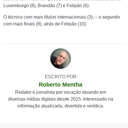
Luxemburgo (8), Brandão (7) e Felipão (6).
O técnico com mais títulos internacionais (3); – o segundo
com mais finais (8), atrás de Felipão (10).
ESCRITO POR
Roberto Mentha
Redator e jornalista por vocação atuando em
diversas mídias digitais desde 2015. Interessado na
informação atualizada, divertida e verídica.