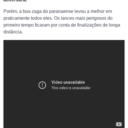
Porém, a boa zaga do paranaense levou a melhor em
praticamente todos eles. Os lances mais perigosos do
primeiro tempo ficaram por conta de finalizações de longa
distância.