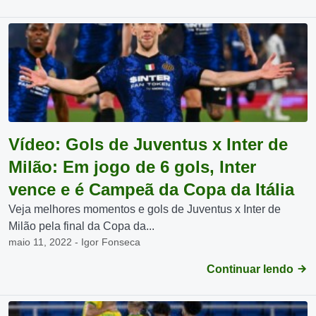
Vídeo: Gols de Juventus x Inter de
Milão: Em jogo de 6 gols, Inter
vence e é Campeã da Copa da Itália
Veja melhores momentos e gols de Juventus x Inter de
Milão pela final da Copa da...
maio 11, 2022 - Igor Fonseca
Continuar lendo