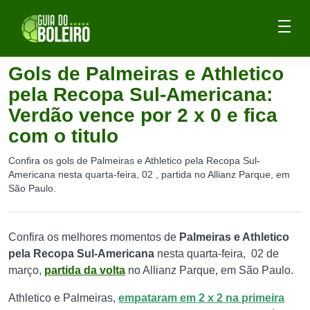
Gols de Palmeiras e Athletico
pela Recopa Sul-Americana:
Verdão vence por 2 x 0 e fica
com o titulo
Confira os gols de Palmeiras e Athletico pela Recopa Sul-
Americana nesta quarta-feira, 02 , partida no Allianz Parque, em
São Paulo.
Confira os melhores momentos de
Palmeiras e Athletico
pela Recopa Sul-Americana
nesta quarta-feira, 02 de
março,
partida da volta
no Allianz Parque, em São Paulo.
Athletico e Palmeiras,
empataram em 2 x 2 na primeira