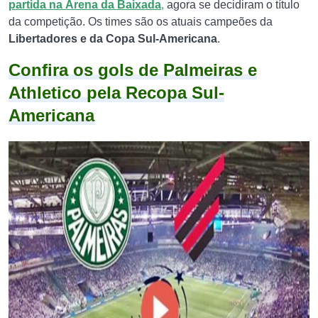
partida na
Arena da Baixada
,
agora se decidiram o título
da competição. Os times são os atuais campeões da
Libertadores e da Copa Sul-Americana
.
Confira os gols de Palmeiras e
Athletico pela Recopa Sul-
Americana