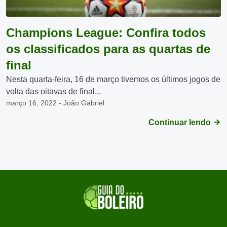
Champions League: Confira todos
os classificados para as quartas de
final
Nesta quarta-feira, 16 de março tivemos os últimos jogos de
volta das oitavas de final...
março 16, 2022 - João Gabriel
Continuar lendo