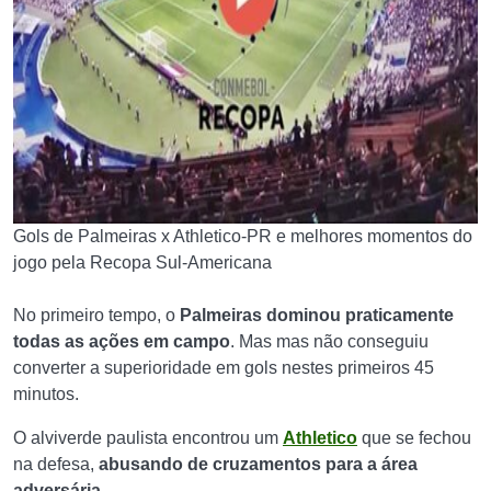
Gols de Palmeiras x Athletico-PR e melhores momentos do
jogo pela Recopa Sul-Americana
No primeiro tempo, o
Palmeiras dominou praticamente
todas as ações em campo
. Mas mas não conseguiu
converter a superioridade em gols nestes primeiros 45
minutos.
O alviverde paulista encontrou um
Athletico
que se fechou
na defesa,
abusando de cruzamentos para a área
adversária
.