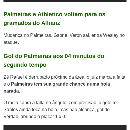
Palmeiras e Athletico voltam para os
gramados do Allianz
Mudança no Palmeiras, Gabriel Veron sai, entra Wesley no
ataque.
Gol do Palmeiras aos 04 minutos do
segundo tempo
Zé Rafael é derrubado próximo da área, o juiz marca a falta,
e o
Palmeiras tem sua grande chance numa bola
parada.
O meia cobra a falta no ângulo, com precisão, o goleiro
Santos ainda toca na bola, mas não alcança, gol do
Verdão, abrindo o placar 1 x 0.