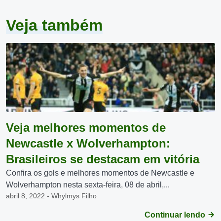
Veja também
Veja melhores momentos de
Newcastle x Wolverhampton:
Brasileiros se destacam em vitória
Confira os gols e melhores momentos de Newcastle e
Wolverhampton nesta sexta-feira, 08 de abril,...
abril 8, 2022 - Whylmys Filho
Continuar lendo