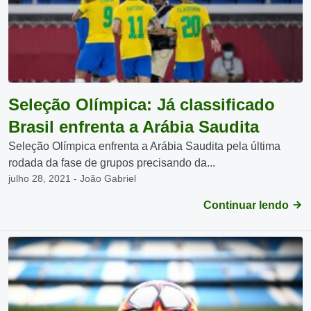
Seleção Olímpica: Já classificado
Brasil enfrenta a Arábia Saudita
Seleção Olímpica enfrenta a Arábia Saudita pela última
rodada da fase de grupos precisando da...
julho 28, 2021 - João Gabriel
Continuar lendo