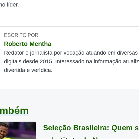
o líder.
ESCRITO POR
Roberto Mentha
Redator e jornalista por vocação atuando em diversas
digitais desde 2015. Interessado na informação atuali
divertida e verídica.
também
Seleção Brasileira: Quem s