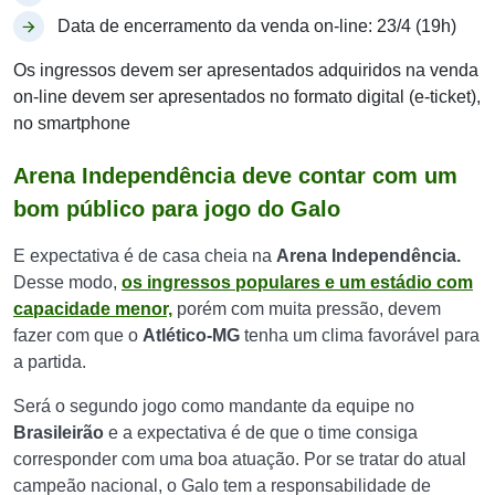
Data de encerramento da venda on-line: 23/4 (19h)
Os ingressos devem ser apresentados adquiridos na venda
on-line devem ser apresentados no formato digital (e-ticket),
no smartphone
Arena Independência deve contar com um
bom público para jogo do Galo
E expectativa é de casa cheia na
Arena Independência.
Desse modo,
os ingressos populares e um estádio com
capacidade menor,
porém com muita pressão, devem
fazer com que o
Atlético-MG
tenha um clima favorável para
a partida.
Será o segundo jogo como mandante da equipe no
Brasileirão
e a expectativa é de que o time consiga
corresponder com uma boa atuação. Por se tratar do atual
campeão nacional, o Galo tem a responsabilidade de