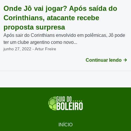
Onde Jô vai jogar? Após saída do
Corinthians, atacante recebe
proposta surpresa
Após sair do Corinthians envolvido em polêmicas, Jô pode
ter um clube argentino como novo...
junho 27, 2022 - Artur Freire
Continuar lendo
INÍCIO