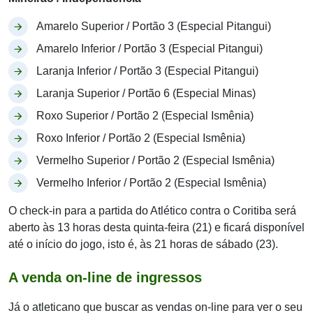
Amarelo Superior / Portão 3 (Especial Pitangui)
Amarelo Inferior / Portão 3 (Especial Pitangui)
Laranja Inferior / Portão 3 (Especial Pitangui)
Laranja Superior / Portão 6 (Especial Minas)
Roxo Superior / Portão 2 (Especial Ismênia)
Roxo Inferior / Portão 2 (Especial Ismênia)
Vermelho Superior / Portão 2 (Especial Ismênia)
Vermelho Inferior / Portão 2 (Especial Ismênia)
O check-in para a partida do Atlético contra o Coritiba será
aberto às 13 horas desta quinta-feira (21) e ficará disponível
até o início do jogo, isto é, às 21 horas de sábado (23).
A venda on-line de ingressos
Já o atleticano que buscar as vendas on-line para ver o seu