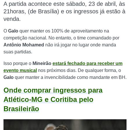
A partida acontece
este sábado, 23 de abril,
às
21horas, (de Brasília)
e os ingressos já estão à
venda
.
O
Galo
quer manter os 100% de aproveitamento na
competição nacional. No entanto, o time comandado por
Antônio Mohamed
não irá jogar no lugar onde manda
suas partidas.
Isso porque o
Mineirão
estará fechado para receber um
evento musical
nos próximos dias. De qualquer forma, o
Galo
quer manter a invencibilidade como mandante em BH.
Onde comprar ingressos para
Atlético-MG e Coritiba pelo
Brasileirão