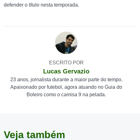
defender o título nesta temporada.
ESCRITO POR
Lucas Gervazio
23 anos, jornalista durante a maior parte do tempo.
Apaixonado por futebol, agora atuando no Guia do
Boleiro como o camisa 9 na pelada.
Veja também