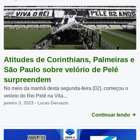
Atitudes de Corinthians, Palmeiras e
São Paulo sobre velório de Pelé
surpreendem
No meio da manhã desta segunda-feira (02), começou o
velório do Rei Pelé na Vila...
janeiro 3, 2023 - Lucas Gervazio
Continuar lendo