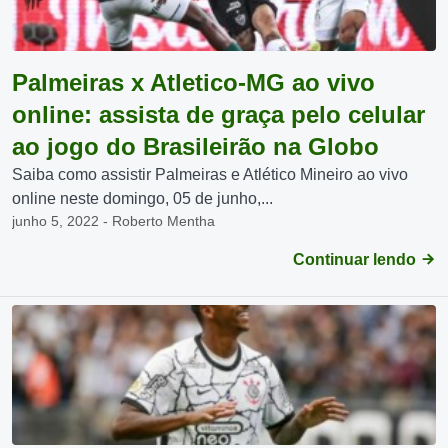
Palmeiras x Atletico-MG ao vivo
online: assista de graça pelo celular
ao jogo do Brasileirão na Globo
Saiba como assistir Palmeiras e Atlético Mineiro ao vivo
online neste domingo, 05 de junho,...
junho 5, 2022 - Roberto Mentha
Continuar lendo