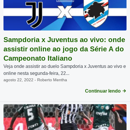
Sampdoria x Juventus ao vivo: onde
assistir online ao jogo da Série A do
Campeonato Italiano
Veja onde assistir ao duelo Sampdoria x Juventus ao vivo e
online nesta segunda-feira, 22...
agosto 22, 2022 - Roberto Mentha
Continuar lendo