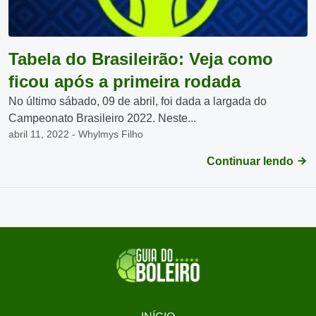
Tabela do Brasileirão: Veja como
ficou após a primeira rodada
No último sábado, 09 de abril, foi dada a largada do
Campeonato Brasileiro 2022. Neste...
abril 11, 2022 - Whylmys Filho
Continuar lendo