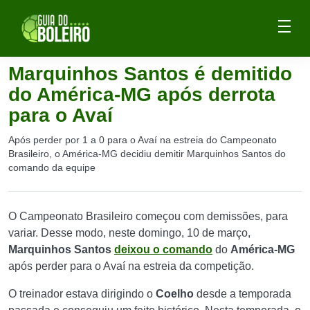
Marquinhos Santos é demitido
do América-MG após derrota
para o Avaí
Após perder por 1 a 0 para o Avaí na estreia do Campeonato
Brasileiro, o América-MG decidiu demitir Marquinhos Santos do
comando da equipe
O Campeonato Brasileiro começou com demissões, para
variar. Desse modo, neste domingo, 10 de março,
Marquinhos Santos
deixou o comando
do
América-MG
após perder para o Avaí na estreia da competição.
O treinador estava dirigindo o
Coelho
desde a temporada