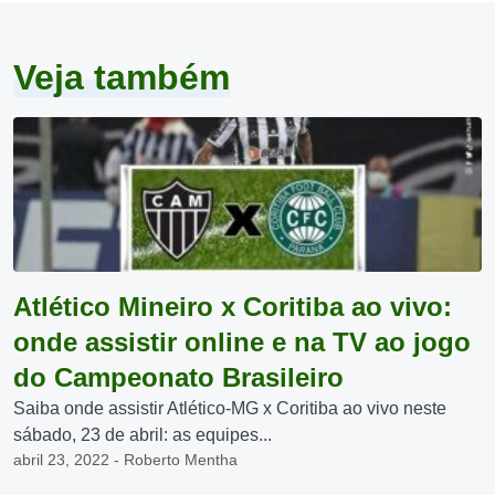
Veja também
Atlético Mineiro x Coritiba ao vivo:
onde assistir online e na TV ao jogo
do Campeonato Brasileiro
Saiba onde assistir Atlético-MG x Coritiba ao vivo neste
sábado, 23 de abril: as equipes...
abril 23, 2022 - Roberto Mentha