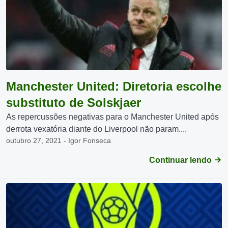
Manchester United: Diretoria escolhe
substituto de Solskjaer
As repercussões negativas para o Manchester United após
derrota vexatória diante do Liverpool não param....
outubro 27, 2021 - Igor Fonseca
Continuar lendo