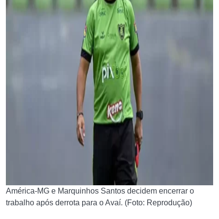
América-MG e Marquinhos Santos decidem encerrar o
trabalho após derrota para o Avaí. (Foto: Reprodução)