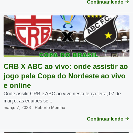
Continuar lendo
CRB X ABC ao vivo: onde assistir ao
jogo pela Copa do Nordeste ao vivo
e online
Onde assitir CRB e ABC ao vivo nesta terça-feira, 07 de
março: as equipes se...
março 7, 2023 - Roberto Mentha
Continuar lendo