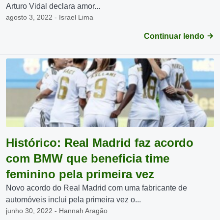
Arturo Vidal declara amor...
agosto 3, 2022 - Israel Lima
Continuar lendo
Histórico: Real Madrid faz acordo
com BMW que beneficia time
feminino pela primeira vez
Novo acordo do Real Madrid com uma fabricante de
automóveis inclui pela primeira vez o...
junho 30, 2022 - Hannah Aragão