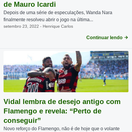
de Mauro Icardi
Depois de uma série de especulações, Wanda Nara
finalmente resolveu abrir o jogo na última...
setembro 23, 2022 - Henrique Carlos
Continuar lendo
Vidal lembra de desejo antigo com
Flamengo e revela: “Perto de
conseguir”
Novo reforço do Flamengo, não é de hoje que o volante