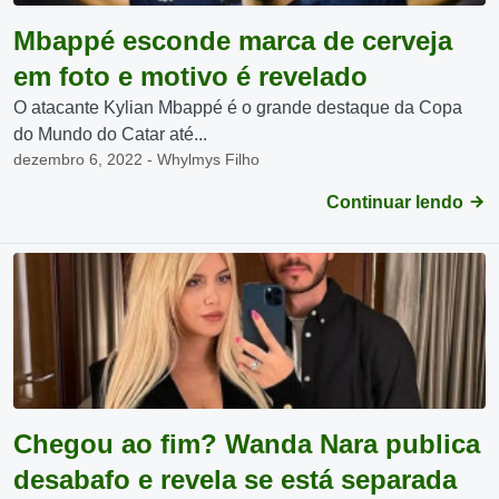
Mbappé esconde marca de cerveja
em foto e motivo é revelado
O atacante Kylian Mbappé é o grande destaque da Copa
do Mundo do Catar até...
dezembro 6, 2022 - Whylmys Filho
Continuar lendo
Chegou ao fim? Wanda Nara publica
desabafo e revela se está separada