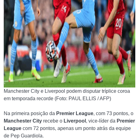
Manchester City e Liverpool podem disputar tríplice coroa
em temporada recorde (Foto: PAUL ELLIS / AFP)
Na primeira posição da
Premier League
, com 73 pontos, o
Manchester City
recebe o
Liverpool
, vice-líder da
Premier
League
com 72 pontos, apenas um ponto atrás da equipe
de Pep Guardiola.