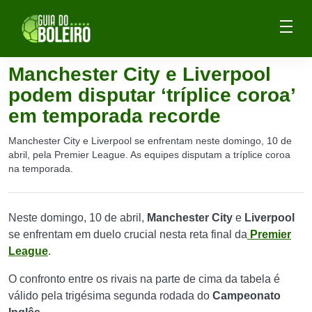
Manchester City e Liverpool
podem disputar ‘tríplice coroa’
em temporada recorde
Manchester City e Liverpool se enfrentam neste domingo, 10 de
abril, pela Premier League. As equipes disputam a tríplice coroa
na temporada.
Neste domingo, 10 de abril,
Manchester City
e
Liverpool
se enfrentam em duelo crucial nesta reta final da
Premier
League
.
O confronto entre os rivais na parte de cima da tabela é
válido pela trigésima segunda rodada do
Campeonato