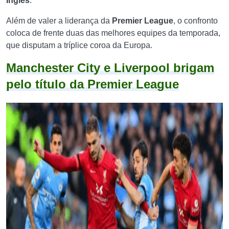
Inglês
.
Além de valer a liderança da
Premier League
, o confronto
coloca de frente duas das melhores equipes da temporada,
que disputam a tríplice coroa da Europa.
Manchester City e Liverpool brigam
pelo título da Premier League