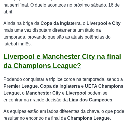
na semifinal. O duelo acontece no próximo sábado, 16 de
abril.
Ainda na briga da
Copa da Inglaterra
, o
Liverpool
e
City
mais uma vez disputam diretamente um título na
temporada, provando que são as atuais potências do
futebol inglês.
Liverpool e Manchester City na final
da Champions League?
Podendo conquistar a tríplice coroa na temporada, sendo a
Premier League
,
Copa
da Inglaterra
e
UEFA Champions
League
, o
Manchester City
e
Liverpool
podem se
encontrar na grande decisão da
Liga dos Campeões
.
As equipes estão em lados diferentes da chave, o que pode
resultar no encontro na final da
Champions League
.