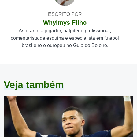
ESCRITO POR
Whylmys Filho
Aspirante a jogador, palpiteiro profissional,
comentárista de esquina e especialista em futebol
brasileiro e europeu no Guia do Boleiro.
Veja também