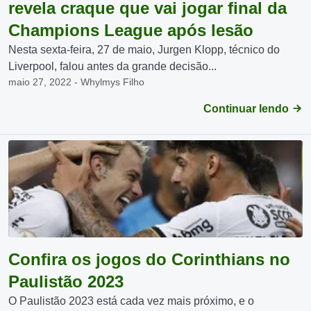
revela craque que vai jogar final da
Champions League após lesão
Nesta sexta-feira, 27 de maio, Jurgen Klopp, técnico do
Liverpool, falou antes da grande decisão...
maio 27, 2022 - Whylmys Filho
Continuar lendo
Confira os jogos do Corinthians no
Paulistão 2023
O Paulistão 2023 está cada vez mais próximo, e o