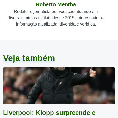
Roberto Mentha
Redator e jornalista por vocação atuando em
diversas mídias digitais desde 2015. Interessado na
informação atualizada, divertida e verídica.
Veja também
Liverpool: Klopp surpreende e