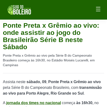
Ponte Preta x Grêmio ao vivo:
onde assistir ao jogo do
Brasileirão Série B neste
Sábado
Ponte Preta x Grêmio ao vivo pela Série B do Campeonato
Brasileiro começa às 16h30, no Estádio Moisés Lucarelli, em
Campinas
Assista neste
sábado, 09
,
Ponte Preta x Grêmio ao vivo
pela Série B do Campeonato Brasileiro, com
transmissão
ao vivo para
Porto Alegre,
Rio Grande so Sul
.
A
jornada dos times no nacional
começa
às 16h30,
no