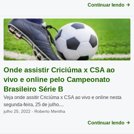
Continuar lendo
Onde assistir Criciúma x CSA ao
vivo e online pelo Campeonato
Brasileiro Série B
Veja onde assitir Criciúma x CSA ao vivo e online nesta
segunda-feira, 25 de julho....
julho 25, 2022 - Roberto Mentha
Continuar lendo