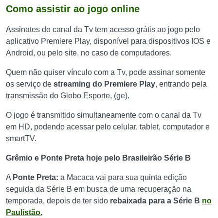
Como assistir ao jogo online
Assinates do canal da Tv tem acesso grátis ao jogo pelo
aplicativo Premiere Play, disponível para dispositivos IOS e
Android, ou pelo site, no caso de computadores.
Quem não quiser vínculo com a Tv, pode assinar somente
os serviço de
streaming do Premiere Play
, entrando pela
transmissão do Globo Esporte, (ge).
O jogo é transmitido simultaneamente com o canal da Tv
em HD, podendo acessar pelo celular, tablet, computador e
smartTV.
Grêmio e
Ponte Preta hoje pelo Brasileirão Série B
A
Ponte Preta:
a Macaca vai para sua quinta edição
seguida da Série B em busca de uma recuperação na
temporada, depois de ter sido
rebaixada para a Série B
no
Paulistão.