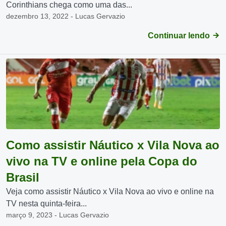
Corinthians chega como uma das...
dezembro 13, 2022 - Lucas Gervazio
Continuar lendo
Como assistir Náutico x Vila Nova ao
vivo na TV e online pela Copa do
Brasil
Veja como assistir Náutico x Vila Nova ao vivo e online na
TV nesta quinta-feira...
março 9, 2023 - Lucas Gervazio