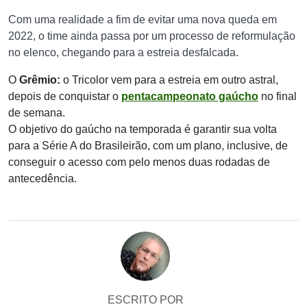
Com uma realidade a fim de evitar uma nova queda em
2022, o time ainda passa por um processo de reformulação
no elenco, chegando para a estreia desfalcada.
O
Grêmio:
o Tricolor vem para a estreia em outro astral,
depois de conquistar o
pentacampeonato gaúcho
no final
de semana.
O objetivo do gaúcho na temporada é garantir sua volta
para a Série A do Brasileirão, com um plano, inclusive, de
conseguir o acesso com pelo menos duas rodadas de
antecedência.
ESCRITO POR