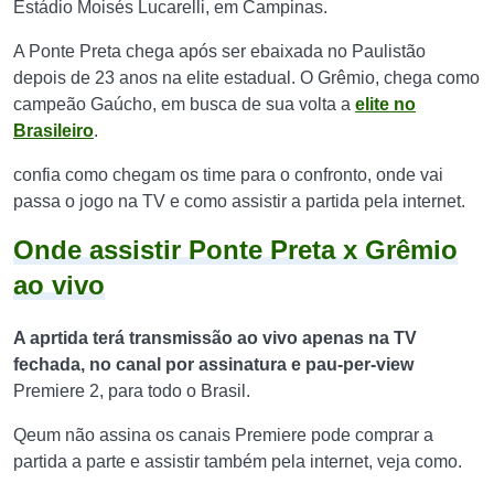
Estádio Moisés Lucarelli, em Campinas.
A Ponte Preta chega após ser ebaixada no Paulistão
depois de 23 anos na elite estadual. O Grêmio, chega como
campeão Gaúcho, em busca de sua volta a
elite no
Brasileiro
.
confia como chegam os time para o confronto, onde vai
passa o jogo na TV e como assistir a partida pela internet.
Onde assistir Ponte Preta x Grêmio
ao vivo
A aprtida terá transmissão ao vivo apenas na TV
fechada, no canal por assinatura e pau-per-view
Premiere 2, para todo o Brasil.
Qeum não assina os canais Premiere pode comprar a
partida a parte e assistir também pela internet, veja como.