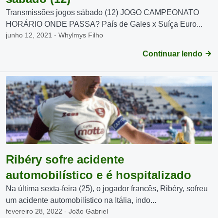
Transmissões jogos sábado (12) JOGO CAMPEONATO
HORÁRIO ONDE PASSA? País de Gales x Suíça Euro...
junho 12, 2021 - Whylmys Filho
Continuar lendo
Ribéry sofre acidente
automobilístico e é hospitalizado
Na última sexta-feira (25), o jogador francês, Ribéry, sofreu
um acidente automobilístico na Itália, indo...
fevereiro 28, 2022 - João Gabriel