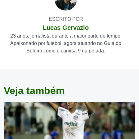
ESCRITO POR
Lucas Gervazio
23 anos, jornalista durante a maior parte do tempo.
Apaixonado por futebol, agora atuando no Guia do
Boleiro como o camisa 9 na pelada.
Veja também