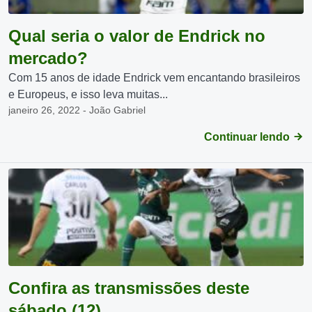
Qual seria o valor de Endrick no
mercado?
Com 15 anos de idade Endrick vem encantando brasileiros
e Europeus, e isso leva muitas...
janeiro 26, 2022 - João Gabriel
Continuar lendo
Confira as transmissões deste
sábado (12)