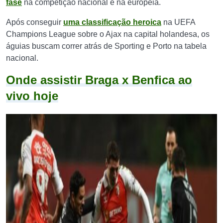
fase
na competição nacional e na europeia.
Após conseguir
uma classificação heroica
na UEFA
Champions League sobre o Ajax na capital holandesa, os
águias buscam correr atrás de Sporting e Porto na tabela
nacional.
Onde assistir Braga x Benfica ao
vivo hoje