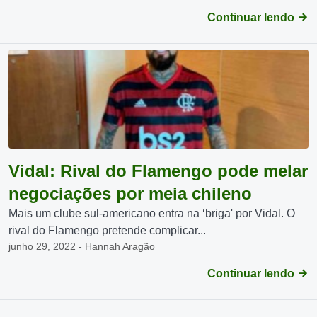
Continuar lendo
Vidal: Rival do Flamengo pode melar
negociações por meia chileno
Mais um clube sul-americano entra na ‘briga' por Vidal. O
rival do Flamengo pretende complicar...
junho 29, 2022 - Hannah Aragão
Continuar lendo