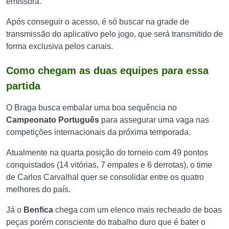
emissora.
Após conseguir o acesso, é só buscar na grade de
transmissão do aplicativo pelo jogo, que será transmitido de
forma exclusiva pelos canais.
Como chegam as duas equipes para essa
partida
O Braga busca embalar uma boa sequência no
Campeonato Português
para assegurar uma vaga nas
competições internacionais da próxima temporada.
Atualmente na quarta posição do torneio com 49 pontos
conquistados (14 vitórias, 7 empates e 6 derrotas), o time
de Carlos Carvalhal quer se consolidar entre os quatro
melhores do país.
Já o
Benfica
chega com um elenco mais recheado de boas
peças porém consciente do trabalho duro que é bater o