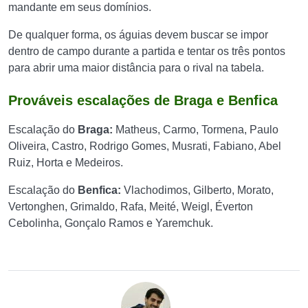
mandante em seus domínios.
De qualquer forma, os águias devem buscar se impor
dentro de campo durante a partida e tentar os três pontos
para abrir uma maior distância para o rival na tabela.
Prováveis escalações de Braga e Benfica
Escalação do
Braga:
Matheus, Carmo, Tormena, Paulo
Oliveira, Castro, Rodrigo Gomes, Musrati, Fabiano, Abel
Ruiz, Horta e Medeiros.
Escalação do
Benfica:
Vlachodimos, Gilberto, Morato,
Vertonghen, Grimaldo, Rafa, Meité, Weigl, Éverton
Cebolinha, Gonçalo Ramos e Yaremchuk.