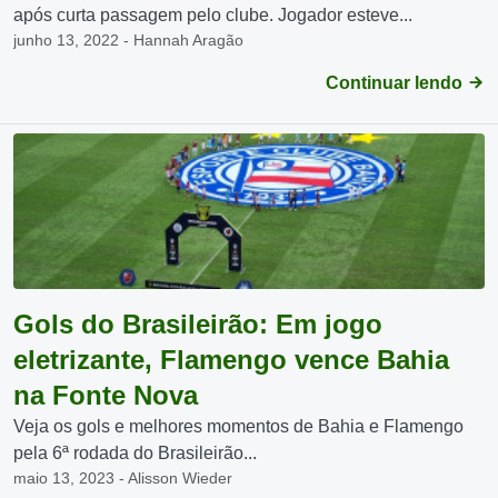
após curta passagem pelo clube. Jogador esteve...
junho 13, 2022 - Hannah Aragão
Continuar lendo
Gols do Brasileirão: Em jogo
eletrizante, Flamengo vence Bahia
na Fonte Nova
Veja os gols e melhores momentos de Bahia e Flamengo
pela 6ª rodada do Brasileirão...
maio 13, 2023 - Alisson Wieder