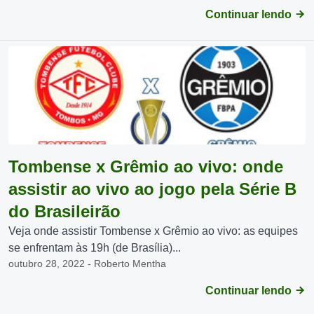
Continuar lendo
Tombense x Grêmio ao vivo: onde
assistir ao vivo ao jogo pela Série B
do Brasileirão
Veja onde assistir Tombense x Grêmio ao vivo: as equipes
se enfrentam às 19h (de Brasília)...
outubro 28, 2022 - Roberto Mentha
Continuar lendo