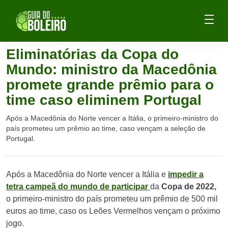
Eliminatórias da Copa do
Mundo: ministro da Macedônia
promete grande prêmio para o
time caso eliminem Portugal
Após a Macedônia do Norte vencer a Itália, o primeiro-ministro do
país prometeu um prêmio ao time, caso vençam a seleção de
Portugal.
Após a Macedônia do Norte vencer a Itália e
impedir a
tetra campeã do mundo de participar
da
Copa de 2022,
o primeiro-ministro do país prometeu um prêmio de 500 mil
euros ao time, caso os Leões Vermelhos vençam o próximo
jogo.