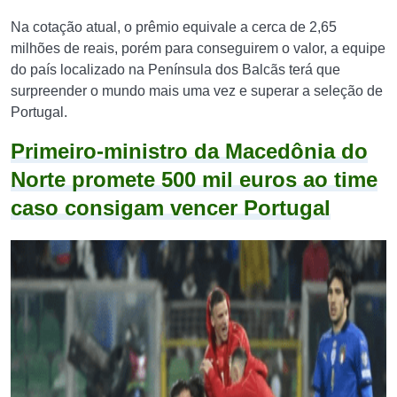
Na cotação atual, o prêmio equivale a cerca de 2,65
milhões de reais, porém para conseguirem o valor, a equipe
do país localizado na Península dos Balcãs terá que
surpreender o mundo mais uma vez e superar a seleção de
Portugal.
Primeiro-ministro da Macedônia do
Norte promete 500 mil euros ao time
caso consigam vencer Portugal