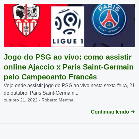
Jogo do PSG ao vivo: como assistir
online Ajaccio x Paris Saint-Germain
pelo Campeoanto Francês
Veja onde assistir jogo do PSG ao vivo nesta sexta-feira, 21
de outubro: Paris Saint-Germain...
outubro 21, 2022 - Roberto Mentha
Continuar lendo