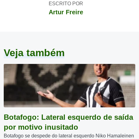
ESCRITO POR
Artur Freire
Veja também
Botafogo: Lateral esquerdo de saída
por motivo inusitado
Botafogo se despede do lateral esquerdo Niko Hamaleinen