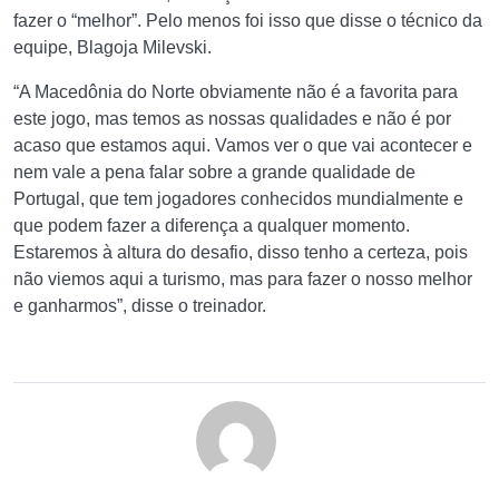
fazer o “melhor”. Pelo menos foi isso que disse o técnico da
equipe, Blagoja Milevski.
“A Macedônia do Norte obviamente não é a favorita para
este jogo, mas temos as nossas qualidades e não é por
acaso que estamos aqui. Vamos ver o que vai acontecer e
nem vale a pena falar sobre a grande qualidade de
Portugal, que tem jogadores conhecidos mundialmente e
que podem fazer a diferença a qualquer momento.
Estaremos à altura do desafio, disso tenho a certeza, pois
não viemos aqui a turismo, mas para fazer o nosso melhor
e ganharmos”, disse o treinador.