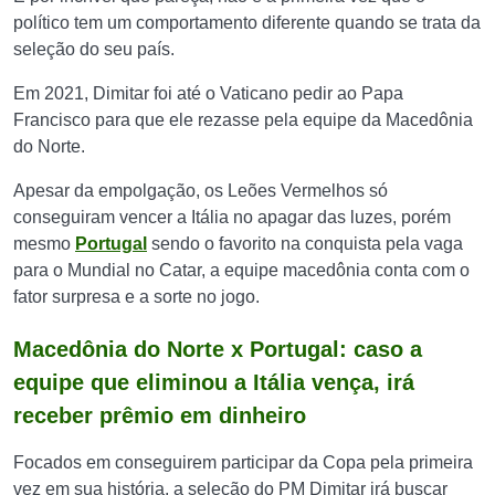
político tem um comportamento diferente quando se trata da
seleção do seu país.
Em 2021, Dimitar foi até o Vaticano pedir ao Papa
Francisco para que ele rezasse pela equipe da Macedônia
do Norte.
Apesar da empolgação, os Leões Vermelhos só
conseguiram vencer a Itália no apagar das luzes, porém
mesmo
Portugal
sendo o favorito na conquista pela vaga
para o Mundial no Catar, a equipe macedônia conta com o
fator surpresa e a sorte no jogo.
Macedônia do Norte x Portugal: caso a
equipe que eliminou a Itália vença, irá
receber prêmio em dinheiro
Focados em conseguirem participar da Copa pela primeira
vez em sua história, a seleção do PM Dimitar irá buscar