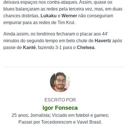
deixava espaços nos contra-ataques. Assim, quase os
blues balançaram as redes pela terceira vez, mas, em duas
chances distintas,
Lukaku
e
Werner
não conseguiram
empurrar para as redes de Tim Krul.
Ainda assim, os londrinos fecharam o placar aos 44′
minutos do segundo tempo em belo chute de
Havertz
após
passe de
Kanté
, fazendo 3-1 para o
Chelsea
.
ESCRITO POR
Igor Fonseca
25 anos; Jornalista; Viciado em futebol e games;
Passei por Torcedorescom e Vavel Brasil.