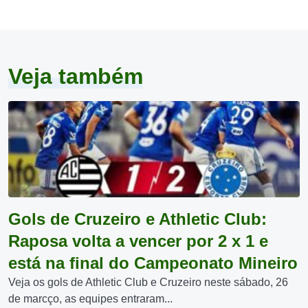
Veja também
Gols de Cruzeiro e Athletic Club:
Raposa volta a vencer por 2 x 1 e
está na final do Campeonato Mineiro
Veja os gols de Athletic Club e Cruzeiro neste sábado, 26
de marcço, as equipes entraram...