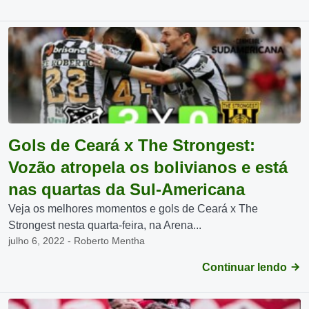
Gols de Ceará x The Strongest:
Vozão atropela os bolivianos e está
nas quartas da Sul-Americana
Veja os melhores momentos e gols de Ceará x The
Strongest nesta quarta-feira, na Arena...
julho 6, 2022 - Roberto Mentha
Continuar lendo