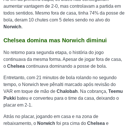
aumentar vantagem de 2-0, mas controlavam a partida em
todos sentidos. Mesmo fora de casa, tinha 74% da posse de
bola, deram 10 chutes com 5 deles sendo no alvo do
Norwich
.
Chelsea domina mas Norwich diminui
No retorno para segunda etapa, o história do jogo
continuava da mesma forma. Apesar de jogar fora de casa,
o
Chelsea
continuava dominando a posse de bola.
Entretanto, com 21 minutos de bola rolando no segundo
tempo, o Norwich teve pênalti marcado após revisão do
VAR em toque de mão de
Chalobah
. Na cobrança,
Teemu
Pukki
bateu e converteu para o time da casa, deixando o
placar em 2-1.
Atrás no placar, jogando em casa e na zona de
rebaixamento, o
Norwich
foi pra cima do
Chelsea
e