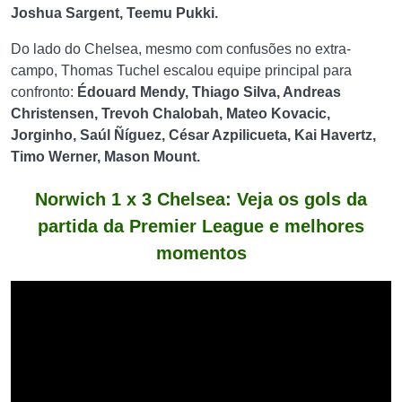
Joshua Sargent, Teemu Pukki.
Do lado do Chelsea, mesmo com confusões no extra-
campo, Thomas Tuchel escalou equipe principal para
confronto:
Édouard Mendy, Thiago Silva, Andreas
Christensen, Trevoh Chalobah, Mateo Kovacic,
Jorginho, Saúl Ñíguez, César Azpilicueta, Kai Havertz,
Timo Werner, Mason Mount.
Norwich 1 x 3 Chelsea: Veja os gols da
partida da Premier League e melhores
momentos