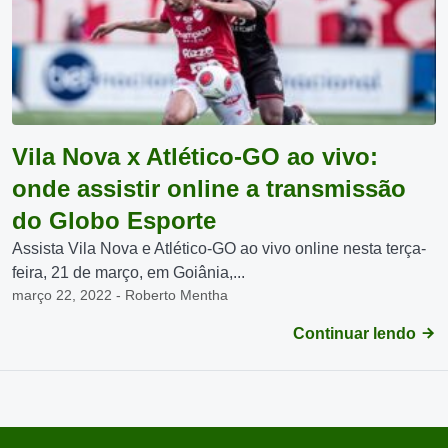
Vila Nova x Atlético-GO ao vivo:
onde assistir online a transmissão
do Globo Esporte
Assista Vila Nova e Atlético-GO ao vivo online nesta terça-
feira, 21 de março, em Goiânia,...
março 22, 2022 - Roberto Mentha
Continuar lendo