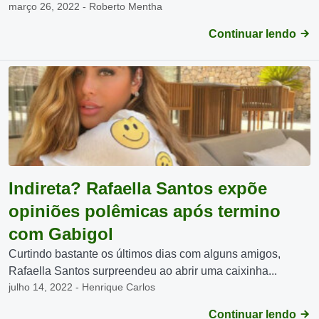
março 26, 2022 - Roberto Mentha
Continuar lendo
Indireta? Rafaella Santos expõe
opiniões polêmicas após termino
com Gabigol
Curtindo bastante os últimos dias com alguns amigos,
Rafaella Santos surpreendeu ao abrir uma caixinha...
julho 14, 2022 - Henrique Carlos
Continuar lendo