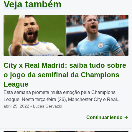
Veja também
City x Real Madrid: saiba tudo sobre
o jogo da semifinal da Champions
League
Esta semana promete muita emoção pela Champions
League. Nesta terça-feira (26), Manchester City e Real...
abril 25, 2022 - Lucas Gervazio
Continuar lendo