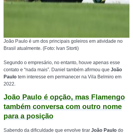
João Paulo é um dos principais goleiros em atividade no
Brasil atualmente. (Foto: Ivan Storti)
Segundo o empresário, no entanto, houve apenas esse
contato e “nada mais”. Daniel também afirmou que
João
Paulo
tem interesse em permanecer na Vila Belmiro em
2022.
João Paulo é opção, mas Flamengo
também conversa com outro nome
para a posição
Sabendo da dificuldade que envolve tirar
João Paulo
do