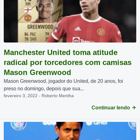
Manchester United toma atitude
radical por torcedores com camisas
Mason Greenwood
Mason Greenwood, jogador do United, de 20 anos, foi
preso no domingo, depois que sua...
fevereiro 3, 2022 - Roberto Mentha
Continuar lendo