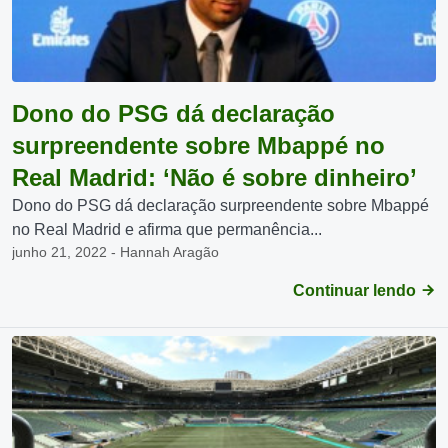
Dono do PSG dá declaração
surpreendente sobre Mbappé no
Real Madrid: ‘Não é sobre dinheiro’
Dono do PSG dá declaração surpreendente sobre Mbappé
no Real Madrid e afirma que permanência...
junho 21, 2022 - Hannah Aragão
Continuar lendo