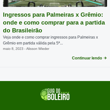
Ingressos para Palmeiras x Grêmio:
onde e como comprar para a partida
do Brasileirão
Veja onde e como comprar ingressos para Palmeiras x
Grêmio em partida válida pela 5ª...
maio 8, 2023 - Alisson Wieder
Continuar lendo