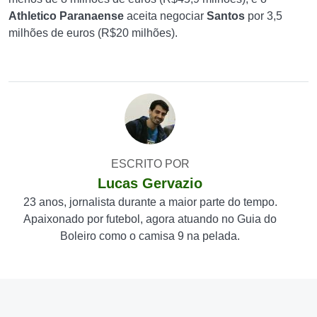
Athletico Paranaense
aceita negociar
Santos
por 3,5
milhões de euros (R$20 milhões).
ESCRITO POR
Lucas Gervazio
23 anos, jornalista durante a maior parte do tempo.
Apaixonado por futebol, agora atuando no Guia do
Boleiro como o camisa 9 na pelada.