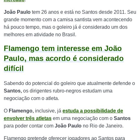
João Paulo
tem 26 anos e está no Santos desde 2011. Seu
grande momento com a camisa santista vem acontecendo
há pouco tempo, mas o goleiro já é considerado um dos
melhores em atividade no Brasil.
Flamengo tem interesse em João
Paulo, mas acordo é considerado
difícil
Sabendo do potencial do goleiro que atualmente defende o
Santos,
os dirigentes rubro-negros estudam uma
negociação com o atleta.
O
Flamengo,
inclusive, já
estuda a possibilidade de
envolver três atletas
em uma negociação com o
Santos
para poder contar com
João Paulo
no Rio de Janeiro.
Flamengo pretende oferecer jogadores ao Santos para