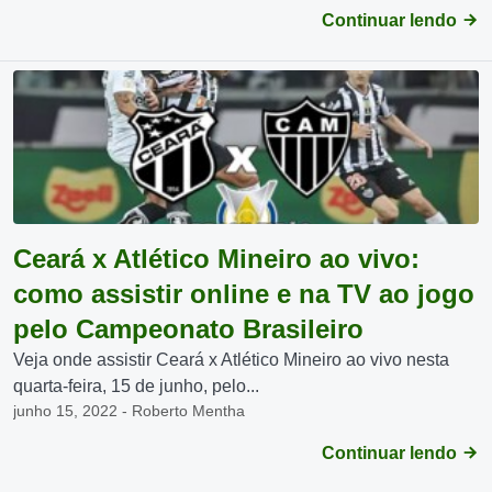
Continuar lendo
Ceará x Atlético Mineiro ao vivo:
como assistir online e na TV ao jogo
pelo Campeonato Brasileiro
Veja onde assistir Ceará x Atlético Mineiro ao vivo nesta
quarta-feira, 15 de junho, pelo...
junho 15, 2022 - Roberto Mentha
Continuar lendo