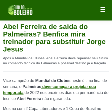
Abel Ferreira de saída do
Palmeiras? Benfica mira
treinador para substituir Jorge
Jesus
Após o Mundial de Clubes, Abel Ferreira deve repensar seu futuro
no comando técnico do Palmeiras e possível destino já é traçado
Vice-campeão do
Mundial de Clubes
neste último final de
semana, o
Palmeiras
deve começar a projetar sua
temporada
de 2022 nos próximos dias e a permanência do
técnico
Abel Ferreira
não é garantida.
Mesmo com 2 Copa Libertadores e 1 Copa do Brasil no