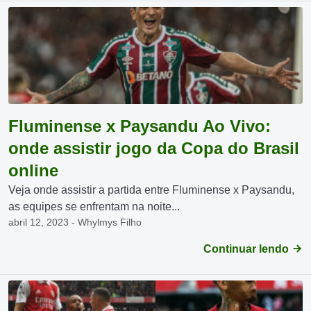
Fluminense x Paysandu Ao Vivo:
onde assistir jogo da Copa do Brasil
online
Veja onde assistir a partida entre Fluminense x Paysandu,
as equipes se enfrentam na noite...
abril 12, 2023 - Whylmys Filho
Continuar lendo