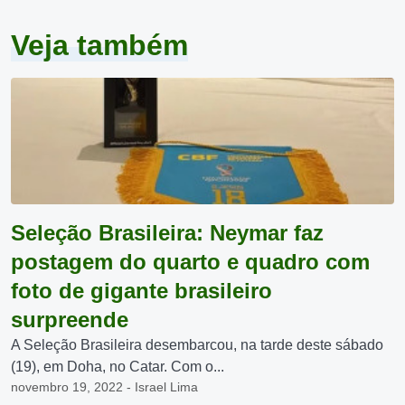
Veja também
Seleção Brasileira: Neymar faz
postagem do quarto e quadro com
foto de gigante brasileiro
surpreende
A Seleção Brasileira desembarcou, na tarde deste sábado
(19), em Doha, no Catar. Com o...
novembro 19, 2022 - Israel Lima