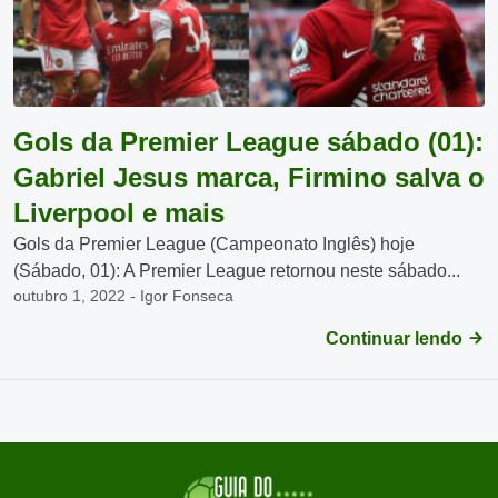
Gols da Premier League sábado (01):
Gabriel Jesus marca, Firmino salva o
Liverpool e mais
Gols da Premier League (Campeonato Inglês) hoje
(Sábado, 01): A Premier League retornou neste sábado...
outubro 1, 2022 - Igor Fonseca
Continuar lendo