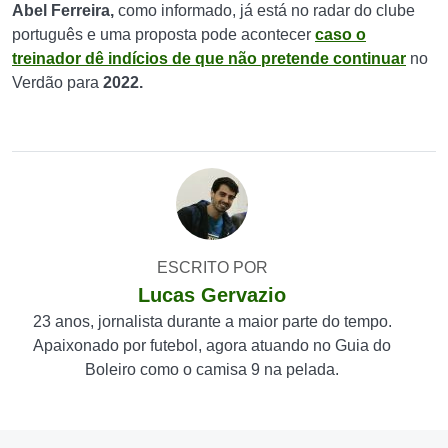
Abel Ferreira,
como informado, já está no radar do clube
português e uma proposta pode acontecer
caso o
treinador dê indícios de que não pretende continuar
no
Verdão para
2022.
ESCRITO POR
Lucas Gervazio
23 anos, jornalista durante a maior parte do tempo.
Apaixonado por futebol, agora atuando no Guia do
Boleiro como o camisa 9 na pelada.