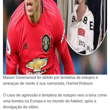
Mason Greenwood foi detido por tentativa de estupro e
ameaças de morte à sua namorada, Harriet Robson
O caso de agressão e tentativa de estupro veio a tona como
uma bomba na Europa e no mundo do futebol, após a
divulgação do vídeo.