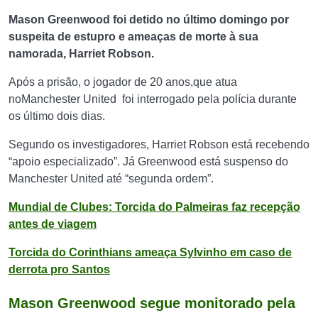
Mason Greenwood foi detido no último domingo por
suspeita de estupro e ameaças de morte à sua
namorada, Harriet Robson.
Após a prisão, o jogador de 20 anos,que atua
noManchester United foi interrogado pela polícia durante
os último dois dias.
Segundo os investigadores, Harriet Robson está recebendo
“apoio especializado”. Já Greenwood está suspenso do
Manchester United até “segunda ordem”.
Mundial de Clubes: Torcida do Palmeiras faz recepção
antes de viagem
Torcida do Corinthians ameaça Sylvinho em caso de
derrota pro Santos
Mason Greenwood segue monitorado pela