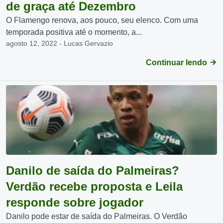
de graça até Dezembro
O Flamengo renova, aos pouco, seu elenco. Com uma
temporada positiva até o momento, a...
agosto 12, 2022 - Lucas Gervazio
Continuar lendo
Danilo de saída do Palmeiras?
Verdão recebe proposta e Leila
responde sobre jogador
Danilo pode estar de saída do Palmeiras. O Verdão