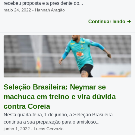
recebeu proposta e a presidente do...
maio 24, 2022 - Hannah Aragão
Continuar lendo
Seleção Brasileira: Neymar se
machuca em treino e vira dúvida
contra Coreia
Nesta quarta-feira, 1 de junho, a Seleção Brasileira
continua a sua preparação para o amistoso...
junho 1, 2022 - Lucas Gervazio