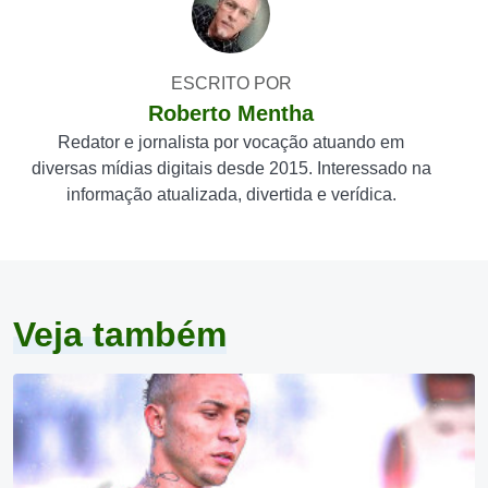
ESCRITO POR
Roberto Mentha
Redator e jornalista por vocação atuando em
diversas mídias digitais desde 2015. Interessado na
informação atualizada, divertida e verídica.
Veja também