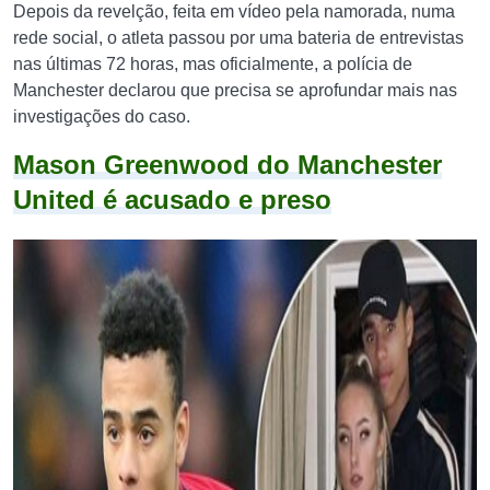
Depois da revelção, feita em vídeo pela namorada, numa
rede social, o atleta passou por uma bateria de entrevistas
nas últimas 72 horas, mas oficialmente, a polícia de
Manchester declarou que precisa se aprofundar mais nas
investigações do caso.
Mason Greenwood do Manchester
United é acusado e preso