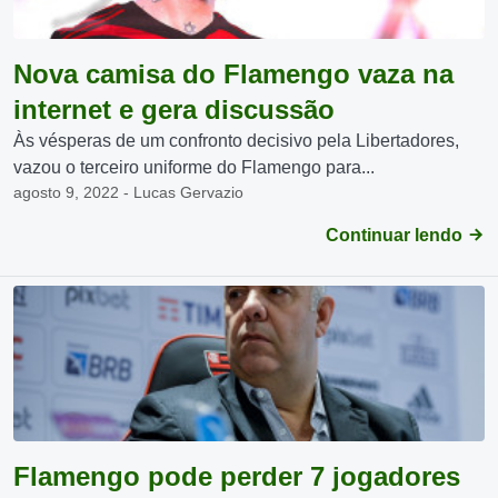
Nova camisa do Flamengo vaza na
internet e gera discussão
Às vésperas de um confronto decisivo pela Libertadores,
vazou o terceiro uniforme do Flamengo para...
agosto 9, 2022 - Lucas Gervazio
Continuar lendo
Flamengo pode perder 7 jogadores