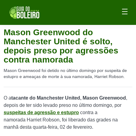
Mason Greenwood do
Manchester United é solto,
depois preso por agressões
contra namorada
Mason Greenwood foi detido no último domingo por suspeita de
estupro e ameaças de morte à sua namorada, Harriet Robson.
O a
tacante do Manchester United, Mason Greenwood
,
depois de ter sido levado preso no último domingo, por
suspeitas de agressão e estupro
contra a
namorada Harriet Robson, foi liberado das grades na
manhã desta quarta-feira, 02 de fevereiro.