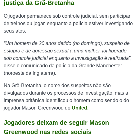
justiça da Grã-Bretanha
O jogador permanece sob controle judicial, sem participar
de treinos ou jogar, enquanto a polícia estiver investigando
seus atos.
“Um homem de 20 anos detido (no domingo), suspeito de
estupro e de agressão sexual a uma mulher, foi liberado
sob controle judicial enquanto a investigação é realizada”
,
disse o comunicado da polícia da Grande Manchester
(noroeste da Inglaterra).
Na Grã-Bretanha, o nome dos suspeitos não são
divulgados durante os processos de investigação, mas a
imprensa britânica identificou o homem como sendo o do
jogador Mason Greenwood do
United
.
Jogadores deixam de seguir Mason
Greenwood nas redes sociais