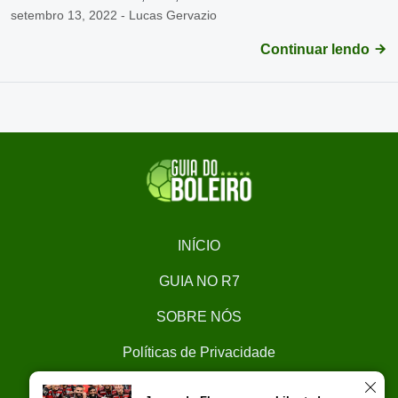
setembro 13, 2022 - Lucas Gervazio
Continuar lendo
INÍCIO
GUIA NO R7
SOBRE NÓS
Políticas de Privacidade
CONTATO