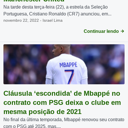
Na tarde desta terça-feira (22), a estrela da Seleção
Portuguesa, Cristiano Ronaldo (CR7) anunciou, em...
novembro 22, 2022 - Israel Lima
Continuar lendo
Cláusula ‘escondida’ de Mbappé no
contrato com PSG deixa o clube em
mesma posição de 2021
No final da última temporada, Mbappé renovou seu contrato
com o PSG até 2025, mas,...