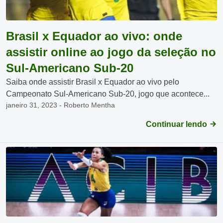
Brasil x Equador ao vivo: onde
assistir online ao jogo da seleção no
Sul-Americano Sub-20
Saiba onde assistir Brasil x Equador ao vivo pelo
Campeonato Sul-Americano Sub-20, jogo que acontece...
janeiro 31, 2023 - Roberto Mentha
Continuar lendo