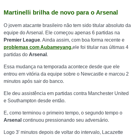
Martinelli brilha de novo para o Arsenal
O jovem atacante brasileiro não tem sido titular absoluto da
equipe do Arsenal. Ele começou apenas 6 partidas na
Premier
League
. Ainda assim, com boa forma recente e
problemas com Aubameyang,
ele foi titular nas últimas 4
partidas do
Arsenal
.
Essa mudança na temporada acontece desde que ele
entrou em vitória da equipe sobre o Newcastle e marcou 2
minutos após sair do banco.
Ele deu assistência em partidas contra Manchester United
e Southampton desde então.
E, como terminou o primeiro tempo, o segundo tempo o
Arsenal
continuou pressionando seu adversário.
Logo 3′ minutos depois de voltar do intervalo, Lacazette