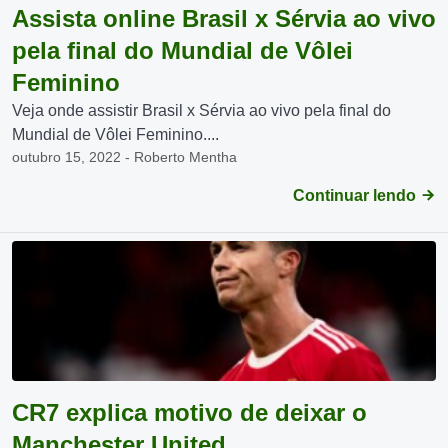
Assista online Brasil x Sérvia ao vivo
pela final do Mundial de Vôlei
Feminino
Veja onde assistir Brasil x Sérvia ao vivo pela final do
Mundial de Vôlei Feminino....
outubro 15, 2022 - Roberto Mentha
Continuar lendo
CR7 explica motivo de deixar o
Manchester United