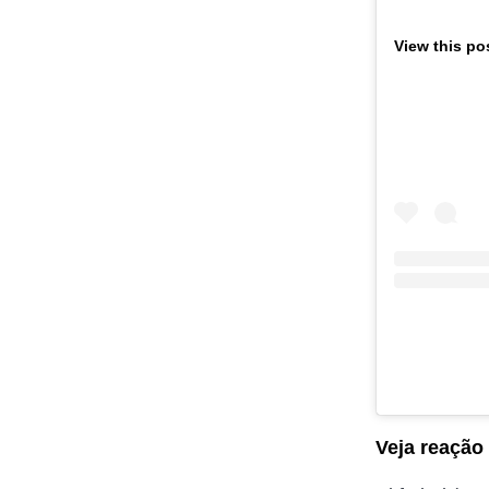
View this po
Veja reação