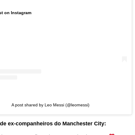
st on Instagram
A post shared by Leo Messi (@leomessi)
 de ex-companheiros do Manchester City: