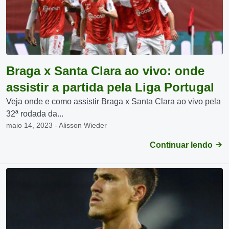
Braga x Santa Clara ao vivo: onde
assistir a partida pela Liga Portugal
Veja onde e como assistir Braga x Santa Clara ao vivo pela
32ª rodada da...
maio 14, 2023 - Alisson Wieder
Continuar lendo