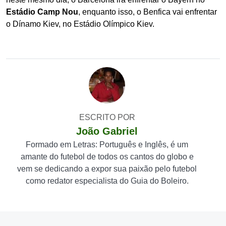
Estádio Camp Nou
, enquanto isso, o Benfica vai enfrentar
o Dínamo Kiev, no Estádio Olímpico Kiev.
ESCRITO POR
João Gabriel
Formado em Letras: Português e Inglês, é um
amante do futebol de todos os cantos do globo e
vem se dedicando a expor sua paixão pelo futebol
como redator especialista do Guia do Boleiro.