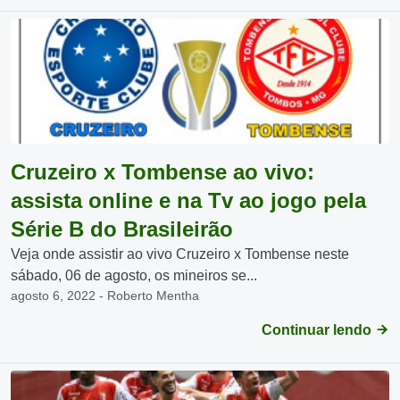
Cruzeiro x Tombense ao vivo:
assista online e na Tv ao jogo pela
Série B do Brasileirão
Veja onde assistir ao vivo Cruzeiro x Tombense neste
sábado, 06 de agosto, os mineiros se...
agosto 6, 2022 - Roberto Mentha
Continuar lendo