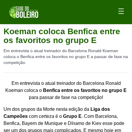
Koeman coloca Benfica entre
os favoritos no grupo E
Em entrevista o atual treinador do Barcelona Ronald Koeman
coloca o Benfica entre os favoritos no grupo E a passar de fase na
competição.
Em entrevista o atual treinador do Barcelona Ronald
Koeman coloca o
Benfica entre os favoritos no grupo E
para passar de fase na competição!
Um dos grupos da Morte nesta edição da
Liga dos
Campeões
com certeza é o
Grupo E
. Com Barcelona,
Benfica, Bayern de Munique e Dínamo de Kiev esse pode
ser um dos grupos mais complicados. E mesmo hoje em