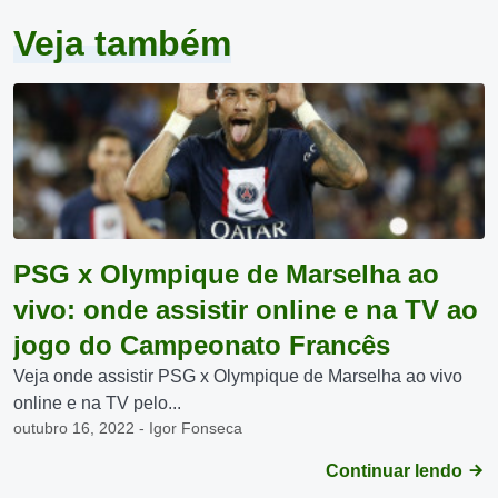
Veja também
PSG x Olympique de Marselha ao
vivo: onde assistir online e na TV ao
jogo do Campeonato Francês
Veja onde assistir PSG x Olympique de Marselha ao vivo
online e na TV pelo...
outubro 16, 2022 - Igor Fonseca
Continuar lendo