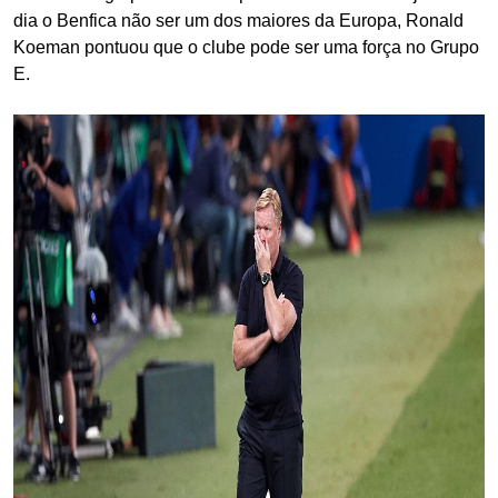
dia o Benfica não ser um dos maiores da Europa, Ronald
Koeman pontuou que o clube pode ser uma força no Grupo
E.