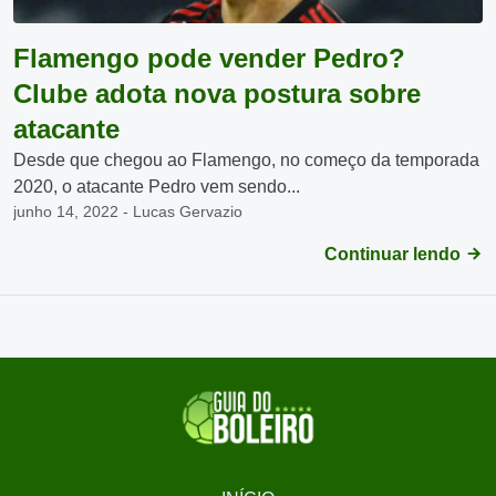
Flamengo pode vender Pedro?
Clube adota nova postura sobre
atacante
Desde que chegou ao Flamengo, no começo da temporada
2020, o atacante Pedro vem sendo...
junho 14, 2022 - Lucas Gervazio
Continuar lendo