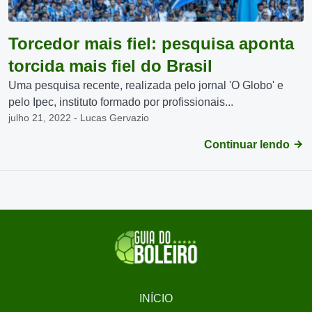
Torcedor mais fiel: pesquisa aponta
torcida mais fiel do Brasil
Uma pesquisa recente, realizada pelo jornal 'O Globo' e
pelo Ipec, instituto formado por profissionais...
julho 21, 2022 - Lucas Gervazio
Continuar lendo
INÍCIO