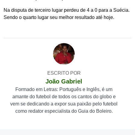
Na disputa de terceiro lugar perdeu de 4 a 0 para a Suécia.
Sendo o quarto lugar seu melhor resultado até hoje.
ESCRITO POR
João Gabriel
Formado em Letras: Português e Inglês, é um
amante do futebol de todos os cantos do globo e
vem se dedicando a expor sua paixão pelo futebol
como redator especialista do Guia do Boleiro.