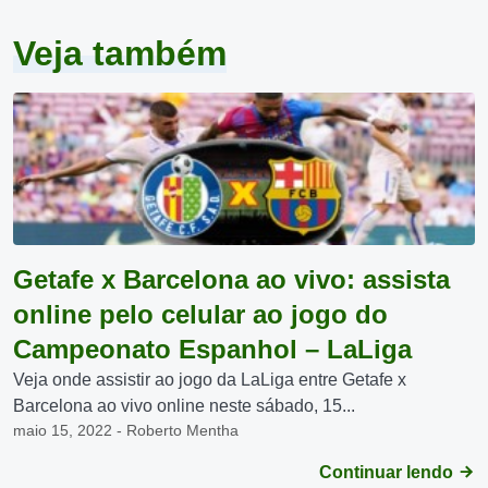
Veja também
Getafe x Barcelona ao vivo: assista
online pelo celular ao jogo do
Campeonato Espanhol – LaLiga
Veja onde assistir ao jogo da LaLiga entre Getafe x
Barcelona ao vivo online neste sábado, 15...
maio 15, 2022 - Roberto Mentha
Continuar lendo