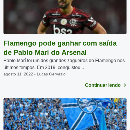
Flamengo pode ganhar com saída
de Pablo Marí do Arsenal
Pablo Marí foi um dos grandes zagueiros do Flamengo nos
últimos tempos. Em 2019, conquistou...
agosto 11, 2022 - Lucas Gervazio
Continuar lendo