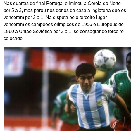
Nas quartas de final Portugal eliminou a Coreia do Norte
por 5 a 3, mas parou nos donos da casa a Inglaterra que os
venceram por 2 a 1. Na disputa pelo terceiro lugar
venceram os campeões olímpicos de 1956 e Europeus de
1960 a União Soviética por 2 a 1, se consagrando terceiro
colocado.