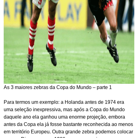
As 3 maiores zebras da Copa do Mundo – parte 1
Para termos um exemplo: a Holanda antes de 1974 era
uma seleção inexpressiva, mas após a Copa do Mundo
daquele ano ela ganhou uma enorme projeção, embora
antes da Copa ela já fosse bastante reconhecida ao menos
em território Europeu. Outra grande zebra podemos colocar