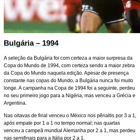
Bulgária – 1994
A seleção da Bulgária foi com certeza a maior surpresa da
Copa do Mundo de 1994, com certeza sendo a maior zebra
da Copa do Mundo naquela edição. Apesar de presença
constante nas copas do Mundo, a Bulgária nunca foi muito
longe. A campanha na Copa de 1994 foi a seguinte, perdeu
no seu primeiro jogo para a Nigéria, mas venceu a Grécia e
Argentina.
Nas oitavas de final venceu o México nos pênaltis por 3 a 1,
após empate por 1 a 1 no tempo normal; nas quartas
venceu a campeã mundial Alemanha por 2 a 1, mas perdeu
nas semifinais para a Itália por 2 a 1.