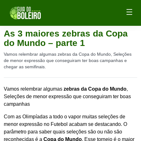
As 3 maiores zebras da Copa
do Mundo – parte 1
Vamos relembrar algumas zebras da Copa do Mundo, Seleções
de menor expressão que conseguiram ter boas campanhas e
chegar as semifinais.
Vamos relembrar algumas
zebras da Copa do Mundo
,
Seleções de menor expressão que conseguiram ter boas
campanhas
Com as Olimpíadas a todo o vapor muitas seleções de
menor expressão no Futebol acabam se destacando. O
parâmetro para saber quais seleções são ou não são
reconhecidas é a
Copa do Mundo
. Esse torneio é o maior