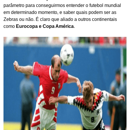
parâmetro para conseguirmos entender o futebol mundial
em determinado momento, e saber quais podem ser as
Zebras ou não. É claro que aliado a outros continentais
como
Eurocopa e Copa América
.