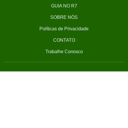
GUIA NO R7
SOBRE NÓS
Políticas de Privacidade
CONTATO
Trabalhe Conosco