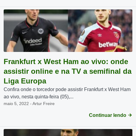
Frankfurt x West Ham ao vivo: onde
assistir online e na TV a semifinal da
Liga Europa
Confira onde o torcedor pode assistir Frankfurt x West Ham
ao vivo, nesta quinta-feira (05),...
maio 5, 2022 - Artur Freire
Continuar lendo