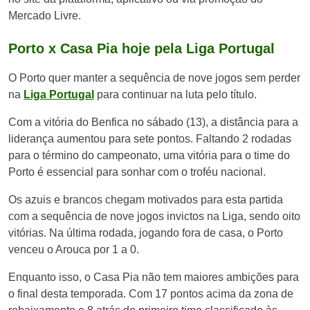
Mercado Livre.
Porto x Casa Pia hoje pela Liga Portugal
O Porto quer manter a sequência de nove jogos sem perder
na
Liga Portugal
para continuar na luta pelo título.
Com a vitória do Benfica no sábado (13), a distância para a
liderança aumentou para sete pontos. Faltando 2 rodadas
para o término do campeonato, uma vitória para o time do
Porto é essencial para sonhar com o troféu nacional.
Os azuis e brancos chegam motivados para esta partida
com a sequência de nove jogos invictos na Liga, sendo oito
vitórias. Na última rodada, jogando fora de casa, o Porto
venceu o Arouca por 1 a 0.
Enquanto isso, o Casa Pia não tem maiores ambições para
o final desta temporada. Com 17 pontos acima da zona de