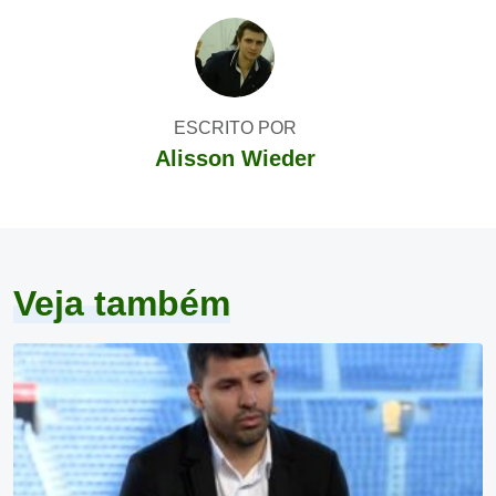
ESCRITO POR
Alisson Wieder
Veja também