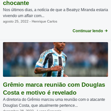
chocante
Nos últimos dias, a notícia de que a Beatryz Miranda estaria
vivendo um affair com...
agosto 25, 2022 - Henrique Carlos
Continuar lendo
Grêmio marca reunião com Douglas
Costa e motivo é revelado
A diretoria do Grêmio marcou uma reunião com o atacante
Douglas Costa, que atualmente pertence...