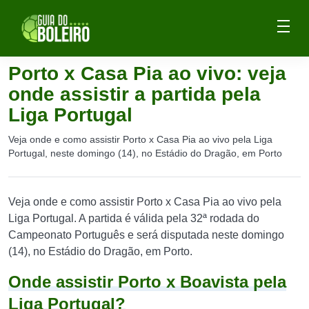
Porto x Casa Pia ao vivo: veja
onde assistir a partida pela
Liga Portugal
Veja onde e como assistir Porto x Casa Pia ao vivo pela Liga
Portugal, neste domingo (14), no Estádio do Dragão, em Porto
Veja onde e como assistir Porto x Casa Pia ao vivo pela
Liga Portugal. A partida é válida pela 32ª rodada do
Campeonato Português e será disputada neste domingo
(14), no Estádio do Dragão, em Porto.
Onde assistir Porto x Boavista pela
Liga Portugal?