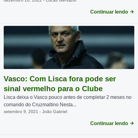
dezembro 28, 2022 - Lucas Gervazio
Continuar lendo
Vasco: Com Lisca fora pode ser
sinal vermelho para o Clube
Lisca deixa o Vasco pouco antes de completar 2 meses no
comando do Cruzmaltino Nesta...
setembro 9, 2021 - João Gabriel
Continuar lendo