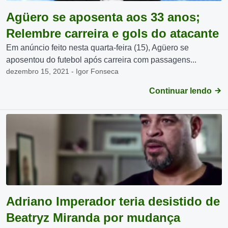
Agüero se aposenta aos 33 anos;
Relembre carreira e gols do atacante
Em anúncio feito nesta quarta-feira (15), Agüero se
aposentou do futebol após carreira com passagens...
dezembro 15, 2021 - Igor Fonseca
Continuar lendo
Adriano Imperador teria desistido de
Beatryz Miranda por mudança