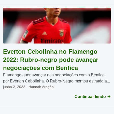
Everton Cebolinha no Flamengo
2022: Rubro-negro pode avançar
negociações com Benfica
Flamengo quer avançar nas negociações com o Benfica
por Everton Cebolinha. O Rubro-Negro montou estratégia...
junho 2, 2022 - Hannah Aragão
Continuar lendo