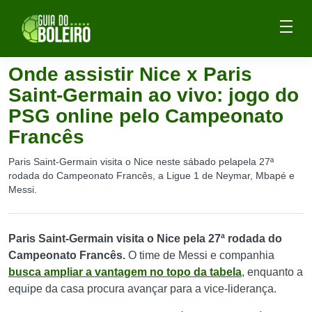
Onde assistir Nice x Paris
Saint-Germain ao vivo: jogo do
PSG online pelo Campeonato
Francês
Paris Saint-Germain visita o Nice neste sábado pelapela 27ª
rodada do Campeonato Francês, a Ligue 1 de Neymar, Mbapé e
Messi.
Paris Saint-Germain visita o Nice pela 27ª rodada do
Campeonato Francês.
O time de Messi e companhia
busca ampliar a vantagem no topo da tabela
, enquanto a
equipe da casa procura avançar para a vice-liderança.