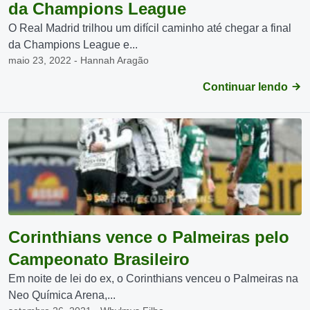
da Champions League
O Real Madrid trilhou um difícil caminho até chegar a final
da Champions League e...
maio 23, 2022 - Hannah Aragão
Continuar lendo
Corinthians vence o Palmeiras pelo
Campeonato Brasileiro
Em noite de lei do ex, o Corinthians venceu o Palmeiras na
Neo Química Arena,...