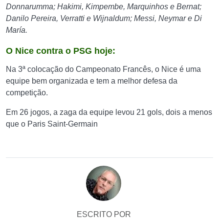
Donnarumma; Hakimi, Kimpembe, Marquinhos e Bernat;
Danilo Pereira, Verratti e Wijnaldum; Messi, Neymar e Di
María.
O Nice contra o PSG hoje:
Na 3ª colocação do Campeonato Francês, o Nice é uma
equipe bem organizada e tem a melhor defesa da
competição.
Em 26 jogos, a zaga da equipe levou 21 gols, dois a menos
que o Paris Saint-Germain
ESCRITO POR