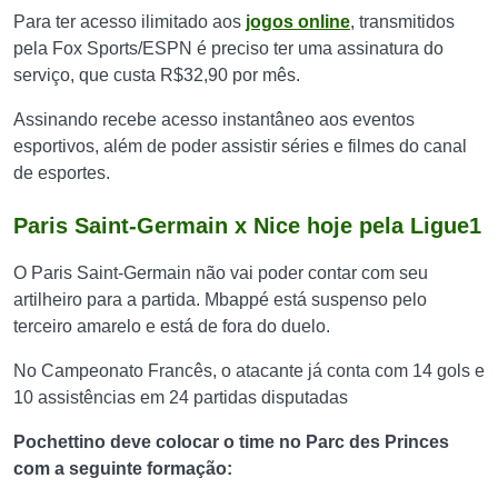
Para ter acesso ilimitado aos
jogos online
, transmitidos
pela Fox Sports/ESPN é preciso ter uma assinatura do
serviço, que custa R$32,90 por mês.
Assinando recebe acesso instantâneo aos eventos
esportivos, além de poder assistir séries e filmes do canal
de esportes.
Paris Saint-Germain x Nice hoje pela Ligue1
O Paris Saint-Germain não vai poder contar com seu
artilheiro para a partida. Mbappé está suspenso pelo
terceiro amarelo e está de fora do duelo.
No Campeonato Francês, o atacante já conta com 14 gols e
10 assistências em 24 partidas disputadas
Pochettino deve colocar o time no Parc des Princes
com a seguinte formação: