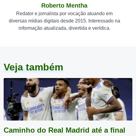
Roberto Mentha
Redator e jornalista por vocação atuando em
diversas mídias digitais desde 2015. Interessado na
informação atualizada, divertida e verídica.
Veja também
Caminho do Real Madrid até a final