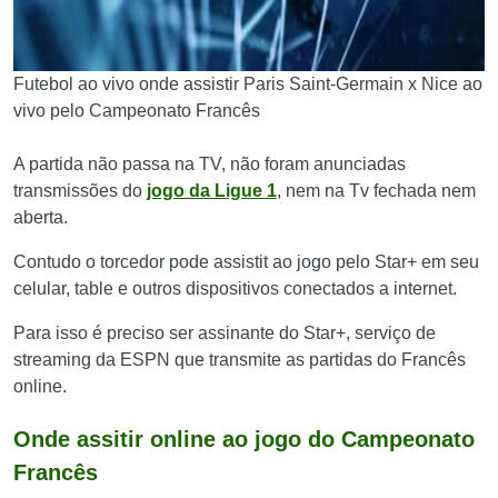
Futebol ao vivo onde assistir Paris Saint-Germain x Nice ao
vivo pelo Campeonato Francês
A partida não passa na TV, não foram anunciadas
transmissões do
jogo da Ligue 1
, nem na Tv fechada nem
aberta.
Contudo o torcedor pode assistit ao jogo pelo Star+ em seu
celular, table e outros dispositivos conectados a internet.
Para isso é preciso ser assinante do Star+, serviço de
streaming da ESPN que transmite as partidas do Francês
online.
Onde assitir online ao jogo do Campeonato
Francês