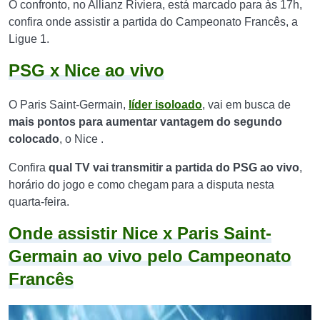
O confronto, no Allianz Riviera, está marcado para às 17h,
confira onde assistir a partida do Campeonato Francês, a
Ligue 1.
PSG x Nice ao vivo
O Paris Saint-Germain,
líder isoloado
, vai em busca de
mais pontos para aumentar vantagem do segundo
colocado
, o Nice .
Confira
qual TV vai transmitir a partida do PSG ao vivo
,
horário do jogo e como chegam para a disputa nesta
quarta-feira.
Onde assistir Nice x Paris Saint-
Germain ao vivo pelo Campeonato
Francês