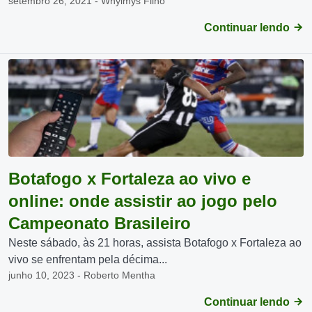
setembro 26, 2021 - Whylmys Filho
Continuar lendo
Botafogo x Fortaleza ao vivo e
online: onde assistir ao jogo pelo
Campeonato Brasileiro
Neste sábado, às 21 horas, assista Botafogo x Fortaleza ao
vivo se enfrentam pela décima...
junho 10, 2023 - Roberto Mentha
Continuar lendo