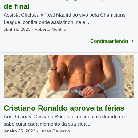
de final
Assista Chelsea x Real Madrid ao vivo pela Champions
League: confira onde assistir online e...
abril 18, 2023 - Roberto Mentha
Continuar lendo
Cristiano Ronaldo aproveita férias
Aos 36 anos, Cristiano Ronaldo continua mostrando que
sabe curtir cada momento da sua vida....
janeiro 25, 2022 - Lucas Gervazio