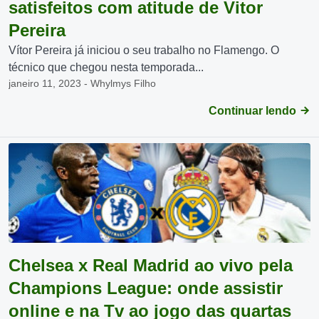
satisfeitos com atitude de Vitor
Pereira
Vítor Pereira já iniciou o seu trabalho no Flamengo. O
técnico que chegou nesta temporada...
janeiro 11, 2023 - Whylmys Filho
Continuar lendo
Chelsea x Real Madrid ao vivo pela
Champions League: onde assistir
online e na Tv ao jogo das quartas