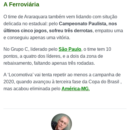
A Ferroviária
O time de Araraquara também vem lidando com situção
delicada no estadual: pelo
Campeonato Paulista, nos
últimos cinco jogos, sofreu três derrotas
, empatou uma
e conseguiu apenas uma vitória.
No Grupo C, liderado pelo
São Paulo
, o time tem 10
pontos, a quatro dos líderes, e a dois da zona de
rebaixamento, faltando apenas três rodadas.
A ‘Locomotiva’ vai tenta repetir ao menos a campanha de
2020, quando avançou à terceira fase da Copa do Brasil ,
mas acabou eliminada pelo
América-MG.