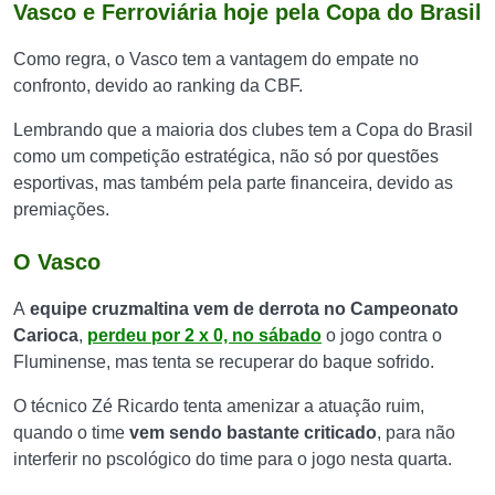
Vasco e Ferroviária hoje pela Copa do Brasil
Como regra, o Vasco tem a vantagem do empate no
confronto, devido ao ranking da CBF.
Lembrando que a maioria dos clubes tem a Copa do Brasil
como um competição estratégica, não só por questões
esportivas, mas também pela parte financeira, devido as
premiações.
O Vasco
A
equipe cruzmaltina vem de derrota no Campeonato
Carioca
,
perdeu por 2 x 0, no sábado
o jogo contra o
Fluminense, mas tenta se recuperar do baque sofrido.
O técnico Zé Ricardo tenta amenizar a atuação ruim,
quando o time
vem sendo bastante criticado
, para não
interferir no pscológico do time para o jogo nesta quarta.