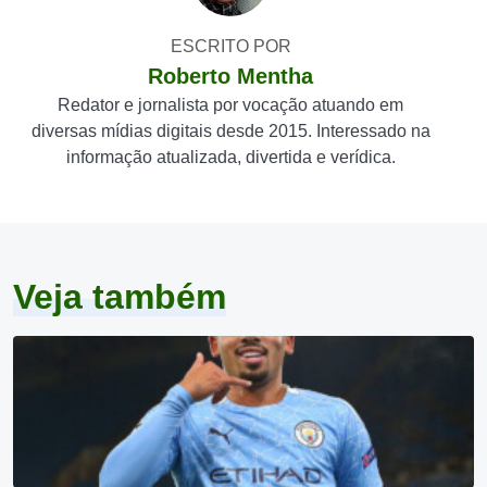
ESCRITO POR
Roberto Mentha
Redator e jornalista por vocação atuando em
diversas mídias digitais desde 2015. Interessado na
informação atualizada, divertida e verídica.
Veja também