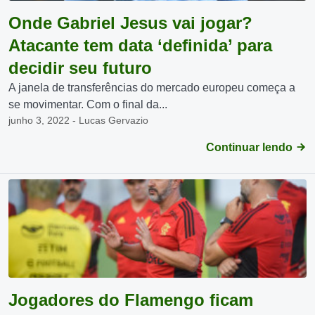
Onde Gabriel Jesus vai jogar?
Atacante tem data ‘definida’ para
decidir seu futuro
A janela de transferências do mercado europeu começa a
se movimentar. Com o final da...
junho 3, 2022 - Lucas Gervazio
Continuar lendo
Jogadores do Flamengo ficam