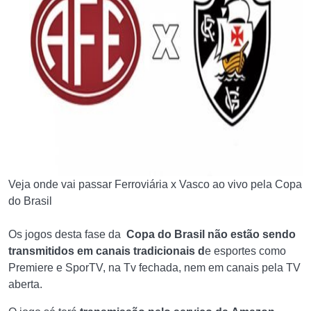
Veja onde vai passar Ferroviária x Vasco ao vivo pela Copa
do Brasil
Os jogos desta fase da
Copa do Brasil
não estão sendo
transmitidos em canais tradicionais d
e esportes como
Premiere e SporTV, na Tv fechada, nem em canais pela TV
aberta.