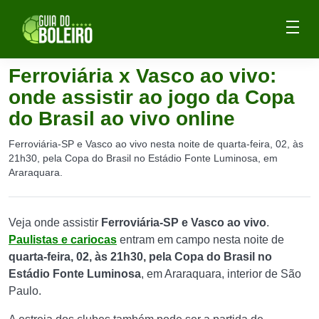
Ferroviária x Vasco ao vivo:
onde assistir ao jogo da Copa
do Brasil ao vivo online
Ferroviária-SP e Vasco ao vivo nesta noite de quarta-feira, 02, às
21h30, pela Copa do Brasil no Estádio Fonte Luminosa, em
Araraquara.
Veja onde assistir
Ferroviária-SP e Vasco ao vivo
.
Paulistas e cariocas
entram em campo nesta noite de
quarta-feira, 02,
às 21h30, pela Copa do Brasil no
Estádio Fonte Luminosa
, em Araraquara, interior de São
Paulo.