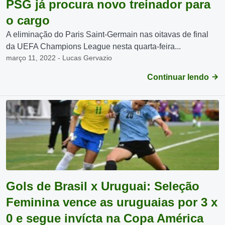
PSG já procura novo treinador para
o cargo
A eliminação do Paris Saint-Germain nas oitavas de final
da UEFA Champions League nesta quarta-feira...
março 11, 2022 - Lucas Gervazio
Continuar lendo
Gols de Brasil x Uruguai: Seleção
Feminina vence as uruguaias por 3 x
0 e segue invícta na Copa América