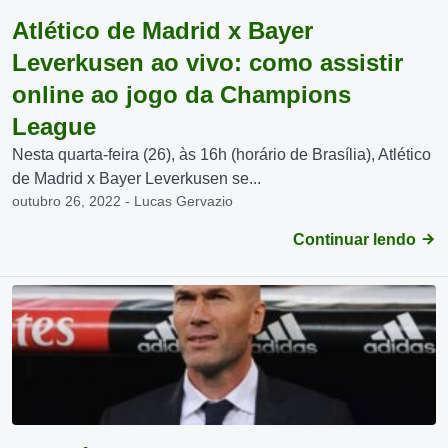
Atlético de Madrid x Bayer
Leverkusen ao vivo: como assistir
online ao jogo da Champions
League
Nesta quarta-feira (26), às 16h (horário de Brasília), Atlético
de Madrid x Bayer Leverkusen se...
outubro 26, 2022 - Lucas Gervazio
Continuar lendo