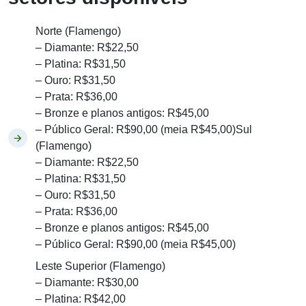
Norte (Flamengo)
– Diamante: R$22,50
– Platina: R$31,50
– Ouro: R$31,50
– Prata: R$36,00
– Bronze e planos antigos: R$45,00
– Público Geral: R$90,00 (meia R$45,00)Sul
(Flamengo)
– Diamante: R$22,50
– Platina: R$31,50
– Ouro: R$31,50
– Prata: R$36,00
– Bronze e planos antigos: R$45,00
– Público Geral: R$90,00 (meia R$45,00)
Leste Superior (Flamengo)
– Diamante: R$30,00
– Platina: R$42,00