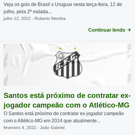
Veja os gols de Brasil x Uruguai nesta terça-feira, 12 de
julho, pela 2ª rodada...
julho 12, 2022 - Roberto Mentha
Continuar lendo
Santos está próximo de contratar ex-
jogador campeão com o Atlético-MG
O Santos está próximo de contratar ex-jogador campeão
com o Atlético-MG em 2014 que atualmente...
fevereiro 4, 2022 - João Gabriel