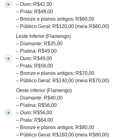
– Ouro: R$42,00
– Prata: R$48,00
– Bronze e planos antigos: R$60,00
– Público Geral: R$120,00 (meia R$60,00)
Leste Inferior (Flamengo)
– Diamante: R$35,00
– Platina: R$49,00
– Ouro: R$49,00
– Prata: R$56,00
– Bronze e planos antigos: R$70,00
– Público Geral: R$140,00 (meia R$70,00)
Oeste inferior (Flamengo)
– Diamante: R$40,00
– Platina: R$56,00
– Ouro: R$56,00
– Prata: R$64,00
– Bronze e planos antigos: R$80,00
– Público Geral: R$160,00 (meia R$80,00)