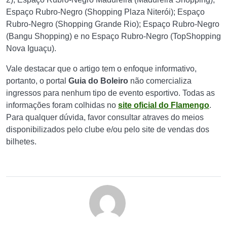
Espaço Rubro-Negro (Shopping Plaza Niterói); Espaço
Rubro-Negro (Shopping Grande Rio); Espaço Rubro-Negro
(Bangu Shopping) e no Espaço Rubro-Negro (TopShopping
Nova Iguaçu).
Vale destacar que o artigo tem o enfoque informativo,
portanto, o portal
Guia do Boleiro
não comercializa
ingressos para nenhum tipo de evento esportivo. Todas as
informações foram colhidas no
site oficial do Flamengo
.
Para qualquer dúvida, favor consultar atraves do meios
disponibilizados pelo clube e/ou pelo site de vendas dos
bilhetes.