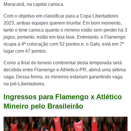
Maracanã, na capital carioca.
Com o objetivo em classificar para a Copa Libertadores
2023, ambas equipes querem triunfar. Em bom momento,
tanto o time carioca quanto o mineiro estão sem perder há 3
jogos, portanto, estão em boa fase. Entretanto, o Flamengo
ocupa a 4ª colocação com 52 pontos e, o Galo, está em 7º
lugar com 47 pontos.
Como a final do torneio continental desta temporada será
decidida entre Flamengo e Athletico-PR, abrirá uma sétima
vaga. Dessa forma, os mineiros estariam garantindo vaga
na pré-Libertadores.
Ingressos para Flamengo x Atlético
Mineiro pelo Brasileirão