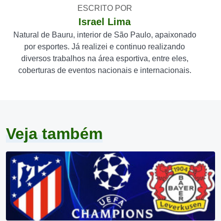
ESCRITO POR
Israel Lima
Natural de Bauru, interior de São Paulo, apaixonado
por esportes. Já realizei e continuo realizando
diversos trabalhos na área esportiva, entre eles,
coberturas de eventos nacionais e internacionais.
Veja também