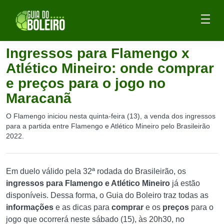
Ingressos para Flamengo x
Atlético Mineiro: onde comprar
e preços para o jogo no
Maracanã
O Flamengo iniciou nesta quinta-feira (13), a venda dos ingressos
para a partida entre Flamengo e Atlético Mineiro pelo Brasileirão
2022.
Em duelo válido pela 32ª rodada do Brasileirão, os
ingressos para Flamengo e Atlético Mineiro
já estão
disponíveis. Dessa forma, o Guia do Boleiro traz todas as
informações
e as dicas para
comprar
e os
preços
para o
jogo que ocorrerá neste sábado (15), às 20h30, no