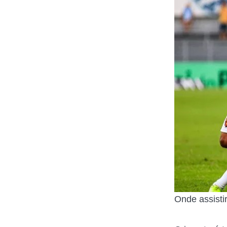
Onde assisti