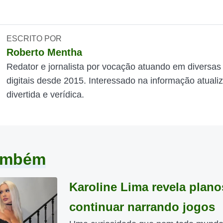
ESCRITO POR
Roberto Mentha
Redator e jornalista por vocação atuando em diversas
digitais desde 2015. Interessado na informação atuali
divertida e verídica.
também
Karoline Lima revela plano
continuar narrando jogos