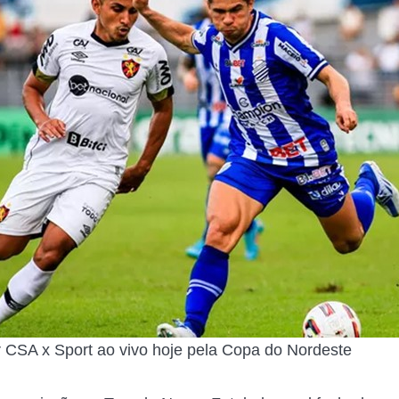
r CSA x Sport ao vivo hoje pela Copa do Nordeste