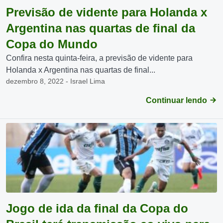
Previsão de vidente para Holanda x
Argentina nas quartas de final da
Copa do Mundo
Confira nesta quinta-feira, a previsão de vidente para
Holanda x Argentina nas quartas de final...
dezembro 8, 2022 - Israel Lima
Continuar lendo
Jogo de ida da final da Copa do