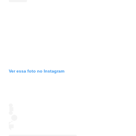
Ver essa foto no Instagram