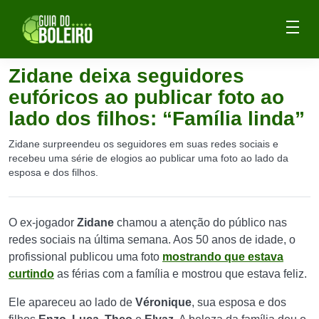
Zidane deixa seguidores
eufóricos ao publicar foto ao
lado dos filhos: “Família linda”
Zidane surpreendeu os seguidores em suas redes sociais e
recebeu uma série de elogios ao publicar uma foto ao lado da
esposa e dos filhos.
O ex-jogador
Zidane
chamou a atenção do público nas
redes sociais na última semana. Aos 50 anos de idade, o
profissional publicou uma foto
mostrando que estava
curtindo
as férias com a família e mostrou que estava feliz.
Ele apareceu ao lado de
Véronique
, sua esposa e dos