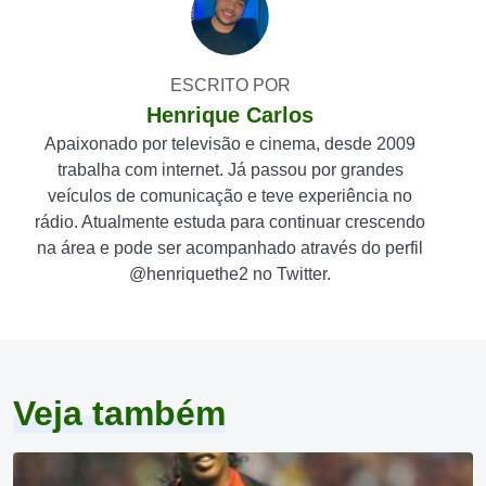
ESCRITO POR
Henrique Carlos
Apaixonado por televisão e cinema, desde 2009
trabalha com internet. Já passou por grandes
veículos de comunicação e teve experiência no
rádio. Atualmente estuda para continuar crescendo
na área e pode ser acompanhado através do perfil
@henriquethe2 no Twitter.
Veja também