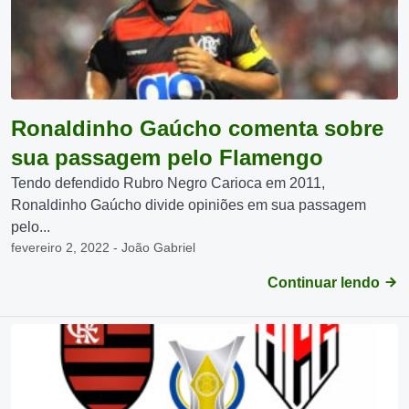
Ronaldinho Gaúcho comenta sobre
sua passagem pelo Flamengo
Tendo defendido Rubro Negro Carioca em 2011,
Ronaldinho Gaúcho divide opiniões em sua passagem
pelo...
fevereiro 2, 2022 - João Gabriel
Continuar lendo