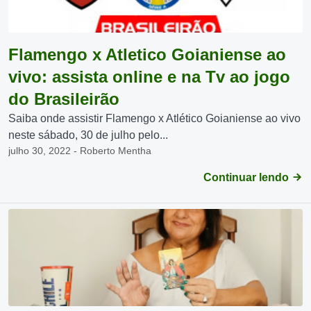
Flamengo x Atletico Goianiense ao
vivo: assista online e na Tv ao jogo
do Brasileirão
Saiba onde assistir Flamengo x Atlético Goianiense ao vivo
neste sábado, 30 de julho pelo...
julho 30, 2022 - Roberto Mentha
Continuar lendo