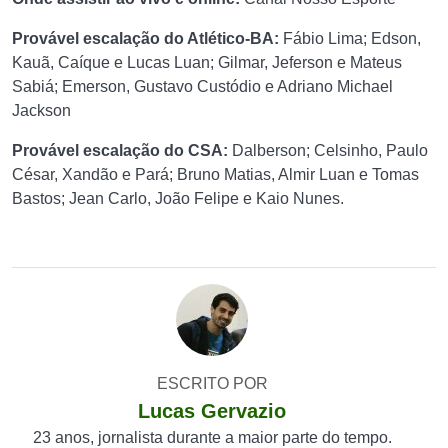
Provável escalação do Atlético-BA:
Fábio Lima; Edson,
Kauã, Caíque e Lucas Luan; Gilmar, Jeferson e Mateus
Sabiá; Emerson, Gustavo Custódio e Adriano Michael
Jackson
Provável escalação do CSA:
Dalberson; Celsinho, Paulo
César, Xandão e Pará; Bruno Matias, Almir Luan e Tomas
Bastos; Jean Carlo, João Felipe e Kaio Nunes.
ESCRITO POR
Lucas Gervazio
23 anos, jornalista durante a maior parte do tempo.