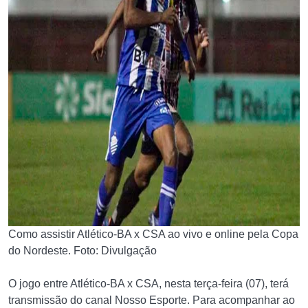
Como assistir Atlético-BA x CSA ao vivo e online pela Copa
do Nordeste. Foto: Divulgação
O jogo entre Atlético-BA x CSA, nesta terça-feira (07), terá
transmissão do canal Nosso Esporte. Para acompanhar ao