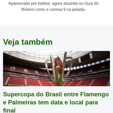
Apaixonado por futebol, agora atuando no Guia do
Boleiro como o camisa 9 na pelada.
Veja também
Supercopa do Brasil entre Flamengo
e Palmeiras tem data e local para
final