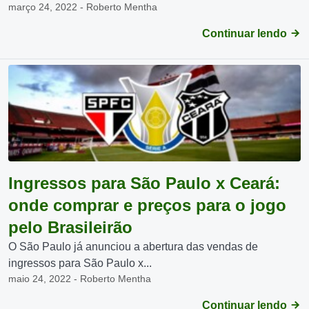
março 24, 2022 - Roberto Mentha
Continuar lendo
Ingressos para São Paulo x Ceará:
onde comprar e preços para o jogo
pelo Brasileirão
O São Paulo já anunciou a abertura das vendas de
ingressos para São Paulo x...
maio 24, 2022 - Roberto Mentha
Continuar lendo