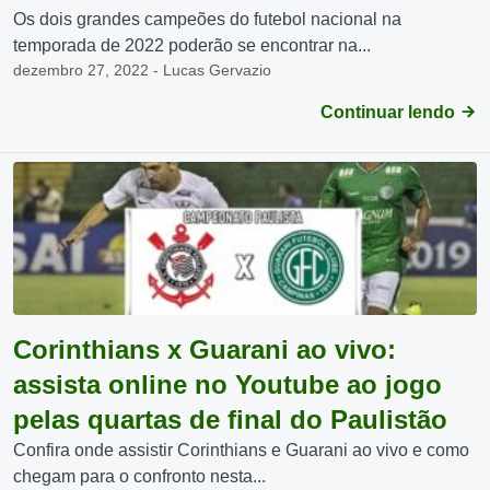
Os dois grandes campeões do futebol nacional na
temporada de 2022 poderão se encontrar na...
dezembro 27, 2022 - Lucas Gervazio
Continuar lendo
Corinthians x Guarani ao vivo:
assista online no Youtube ao jogo
pelas quartas de final do Paulistão
Confira onde assistir Corinthians e Guarani ao vivo e como
chegam para o confronto nesta...