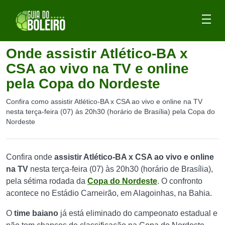
Onde assistir Atlético-BA x
CSA ao vivo na TV e online
pela Copa do Nordeste
Confira como assistir Atlético-BA x CSA ao vivo e online na TV
nesta terça-feira (07) às 20h30 (horário de Brasília) pela Copa do
Nordeste
Confira onde
assistir Atlético-BA x CSA ao vivo e online
na TV
nesta terça-feira (07) às 20h30 (horário de Brasília),
pela sétima rodada da
Copa do Nordeste
. O confronto
acontece no Estádio Carneirão, em Alagoinhas, na Bahia.
O
time baiano
já está eliminado do campeonato estadual e