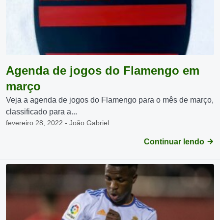
Agenda de jogos do Flamengo em
março
Veja a agenda de jogos do Flamengo para o mês de março,
classificado para a...
fevereiro 28, 2022 - João Gabriel
Continuar lendo