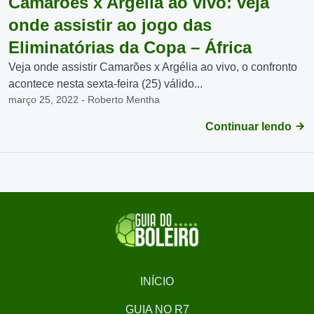
Camarões x Argélia ao vivo: veja
onde assistir ao jogo das
Eliminatórias da Copa – África
Veja onde assistir Camarões x Argélia ao vivo, o confronto
acontece nesta sexta-feira (25) válido...
março 25, 2022 - Roberto Mentha
Continuar lendo
INÍCIO
GUIA NO R7