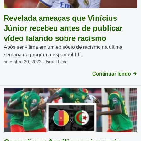
Revelada ameaças que Vinícius
Júnior recebeu antes de publicar
vídeo falando sobre racismo
Após ser vítima em um episódio de racismo na última
semana no programa espanhol El...
setembro 20, 2022 - Israel Lima
Continuar lendo