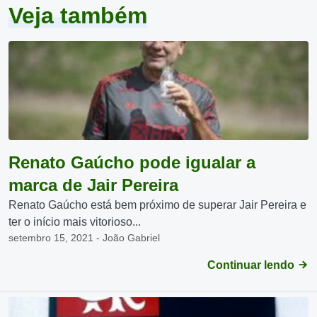
Veja também
Renato Gaúcho pode igualar a
marca de Jair Pereira
Renato Gaúcho está bem próximo de superar Jair Pereira e
ter o início mais vitorioso...
setembro 15, 2021 - João Gabriel
Continuar lendo