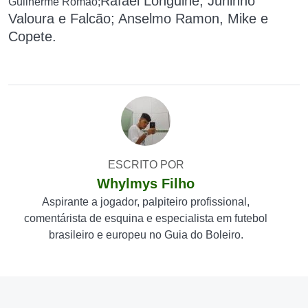
Rafael Longuine, Juninho
Guilherme Romão;
Valoura e Falcão; Anselmo Ramon, Mike e
Copete.
ESCRITO POR
Whylmys Filho
Aspirante a jogador, palpiteiro profissional,
comentárista de esquina e especialista em futebol
brasileiro e europeu no Guia do Boleiro.