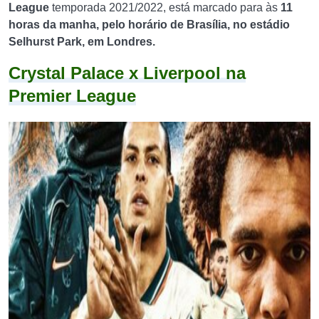
League
temporada 2021/2022, está marcado para às
11
horas da manha, pelo horário de Brasília, no estádio
Selhurst Park, em Londres.
Crystal Palace x Liverpool na
Premier League