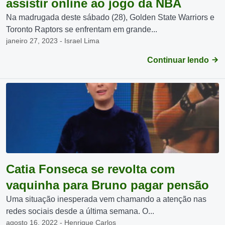
assistir online ao jogo da NBA
Na madrugada deste sábado (28), Golden State Warriors e
Toronto Raptors se enfrentam em grande...
janeiro 27, 2023 - Israel Lima
Continuar lendo
Catia Fonseca se revolta com
vaquinha para Bruno pagar pensão
Uma situação inesperada vem chamando a atenção nas
redes sociais desde a última semana. O...
agosto 16, 2022 - Henrique Carlos