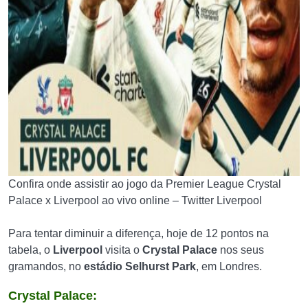
Confira onde assistir ao jogo da Premier League Crystal
Palace x Liverpool ao vivo online – Twitter Liverpool
Para tentar diminuir a diferença, hoje de 12 pontos na
tabela, o
Liverpool
visita o
Crystal Palace
nos seus
gramandos, no
estádio Selhurst Park
, em Londres.
Crystal Palace: