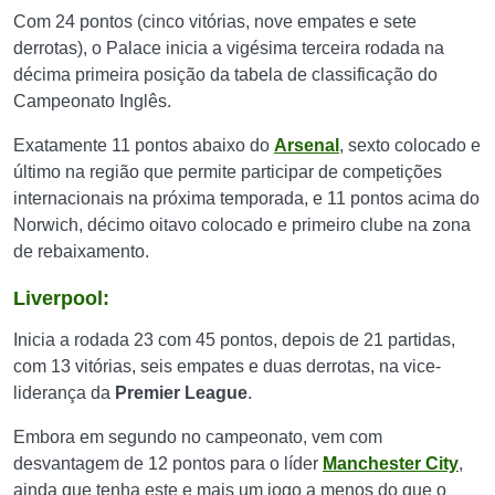
Com 24 pontos (cinco vitórias, nove empates e sete
derrotas), o Palace inicia a vigésima terceira rodada na
décima primeira posição da tabela de classificação do
Campeonato Inglês.
Exatamente 11 pontos abaixo do
Arsenal
, sexto colocado e
último na região que permite participar de competições
internacionais na próxima temporada, e 11 pontos acima do
Norwich, décimo oitavo colocado e primeiro clube na zona
de rebaixamento.
Liverpool:
Inicia a rodada 23 com 45 pontos, depois de 21 partidas,
com 13 vitórias, seis empates e duas derrotas, na vice-
liderança da
Premier League
.
Embora em segundo no campeonato, vem com
desvantagem de 12 pontos para o líder
Manchester City
,
ainda que tenha este e mais um jogo a menos do que o