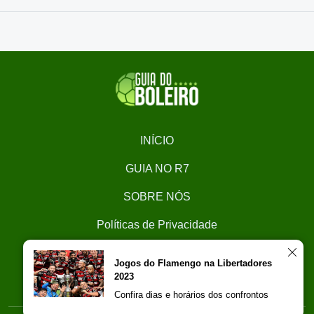
INÍCIO
GUIA NO R7
SOBRE NÓS
Políticas de Privacidade
CONTATO
Jogos do Flamengo na Libertadores
2023
Trabalhe Conosco
Confira dias e horários dos confrontos