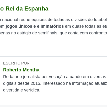
o Rei da Espanha
 nacional reune equipes de todas as divisões do futebol
 em
jogos únicos e eliminatórios
em quase todas as et
enas no estágio de semifinais, que conta com confronto
ESCRITO POR
Roberto Mentha
Redator e jornalista por vocação atuando em diversas
digitais desde 2015. Interessado na informação atuali
divertida e verídica.