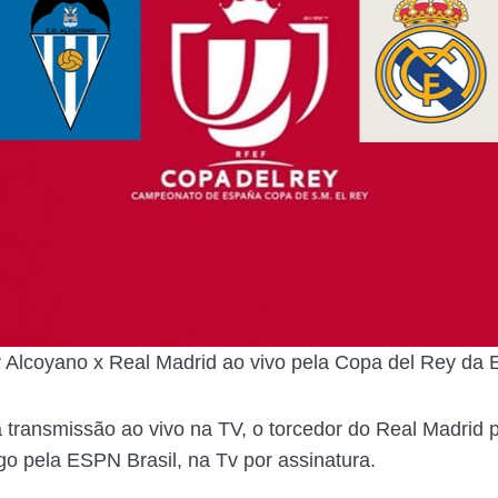
r Alcoyano x Real Madrid ao vivo pela Copa del Rey da
rá transmissão ao vivo na TV, o torcedor do Real Madrid 
ogo pela ESPN Brasil, na Tv por assinatura.