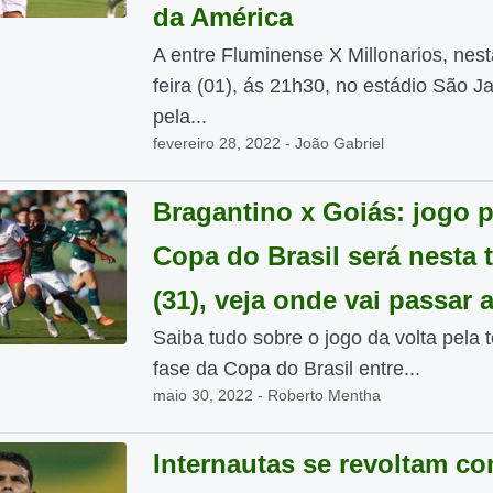
da América
A entre Fluminense X Millonarios, nest
feira (01), ás 21h30, no estádio São J
pela...
fevereiro 28, 2022 - João Gabriel
Bragantino x Goiás: jogo p
Copa do Brasil será nesta t
(31), veja onde vai passar 
Saiba tudo sobre o jogo da volta pela t
fase da Copa do Brasil entre...
maio 30, 2022 - Roberto Mentha
Internautas se revoltam c