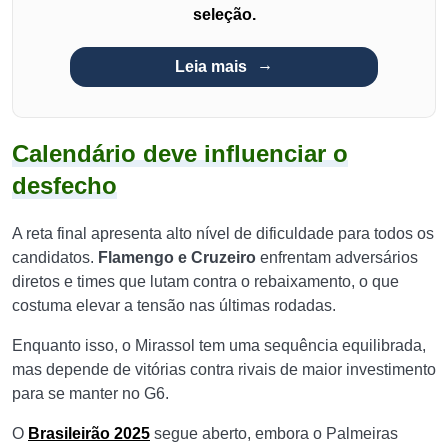
seleção.
Leia mais
Calendário deve influenciar o
desfecho
A reta final apresenta alto nível de dificuldade para todos os
candidatos.
Flamengo e Cruzeiro
enfrentam adversários
diretos e times que lutam contra o rebaixamento, o que
costuma elevar a tensão nas últimas rodadas.
Enquanto isso, o Mirassol tem uma sequência equilibrada,
mas depende de vitórias contra rivais de maior investimento
para se manter no G6.
O
Brasileirão 2025
segue aberto, embora o Palmeiras