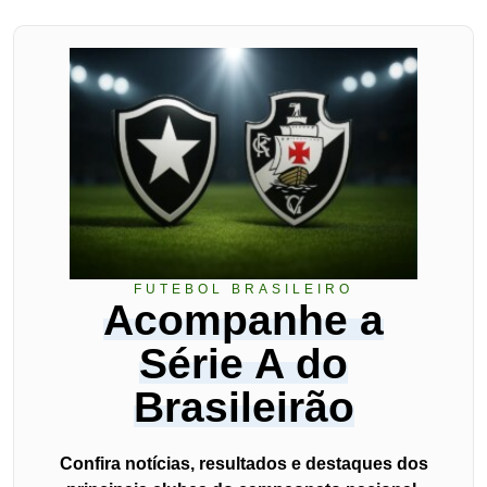
FUTEBOL BRASILEIRO
Acompanhe a
Série A do
Brasileirão
Confira notícias, resultados e destaques dos