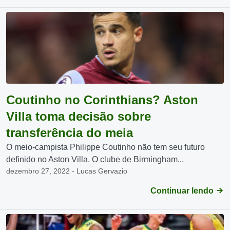
Coutinho no Corinthians? Aston
Villa toma decisão sobre
transferência do meia
O meio-campista Philippe Coutinho não tem seu futuro
definido no Aston Villa. O clube de Birmingham...
dezembro 27, 2022 - Lucas Gervazio
Continuar lendo