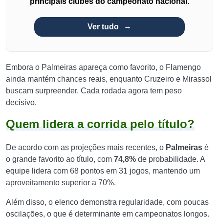
principais clubes do campeonato nacional.
Ver tudo
Embora o Palmeiras apareça como favorito, o Flamengo
ainda mantém chances reais, enquanto Cruzeiro e Mirassol
buscam surpreender. Cada rodada agora tem peso
decisivo.
Quem lidera a corrida pelo título?
De acordo com as projeções mais recentes, o
Palmeiras
é
o grande favorito ao título, com
74,8%
de probabilidade. A
equipe lidera com 68 pontos em 31 jogos, mantendo um
aproveitamento superior a 70%.
Além disso, o elenco demonstra regularidade, com poucas
oscilações, o que é determinante em campeonatos longos.