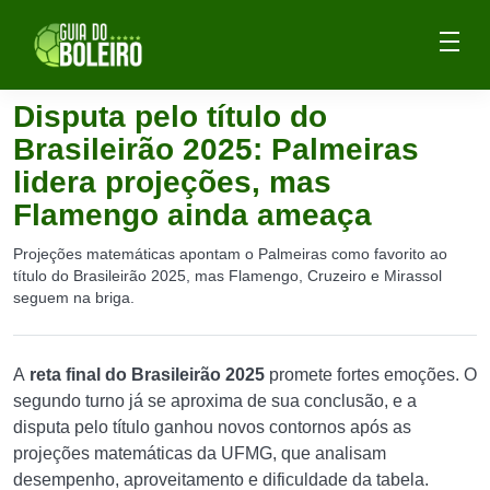
Disputa pelo título do
Brasileirão 2025: Palmeiras
lidera projeções, mas
Flamengo ainda ameaça
Projeções matemáticas apontam o Palmeiras como favorito ao
título do Brasileirão 2025, mas Flamengo, Cruzeiro e Mirassol
seguem na briga.
A
reta final do Brasileirão 2025
promete fortes emoções. O
segundo turno já se aproxima de sua conclusão, e a
disputa pelo título ganhou novos contornos após as
projeções matemáticas da UFMG, que analisam
desempenho, aproveitamento e dificuldade da tabela.