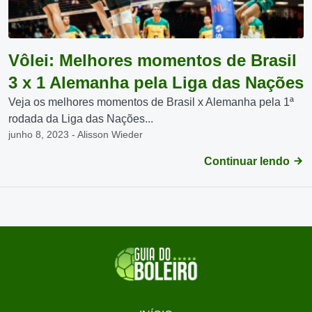
Vôlei: Melhores momentos de Brasil
3 x 1 Alemanha pela Liga das Nações
Veja os melhores momentos de Brasil x Alemanha pela 1ª
rodada da Liga das Nações...
junho 8, 2023 - Alisson Wieder
Continuar lendo