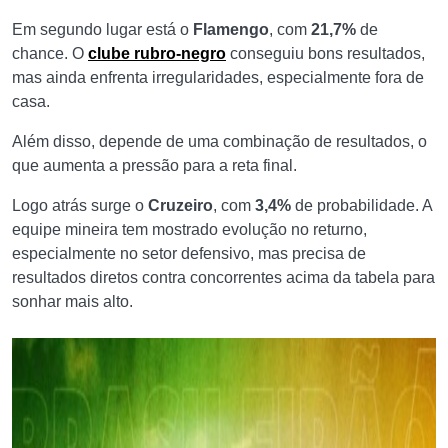
Em segundo lugar está o
Flamengo
, com
21,7%
de
chance. O
clube rubro-negro
conseguiu bons resultados,
mas ainda enfrenta irregularidades, especialmente fora de
casa.
Além disso, depende de uma combinação de resultados, o
que aumenta a pressão para a reta final.
Logo atrás surge o
Cruzeiro
, com
3,4%
de probabilidade. A
equipe mineira tem mostrado evolução no returno,
especialmente no setor defensivo, mas precisa de
resultados diretos contra concorrentes acima da tabela para
sonhar mais alto.