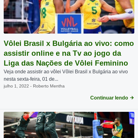
Vôlei Brasil x Bulgária ao vivo: como
assistir online e na Tv ao jogo da
Liga das Nações de Vôlei Feminino
Veja onde assistir ao vôlei Vôlei Brasil x Bulgária ao vivo
nesta sexta-feira, 01 de...
julho 1, 2022 - Roberto Mentha
Continuar lendo