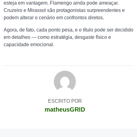
esteja em vantagem. Flamengo ainda pode ameaçar.
Cruzeiro e Mirassol são protagonistas surpreendentes e
podem alterar o cenário em confrontos diretos.
Agora, de fato, cada ponto pesa, e o título pode ser decidido
em detalhes — como estratégia, desgaste físico e
capacidade emocional.
ESCRITO POR
matheusGRID