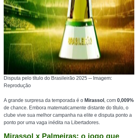
Disputa pelo título do Brasileirão 2025 ─ Imagem:
Reprodução
A grande surpresa da temporada é o
Mirassol
, com
0,009%
de chance. Embora matematicamente distante do título, o
clube vive sua melhor campanha na elite e disputa ponto a
ponto por uma vaga inédita na Libertadores.
Mirassol x Palmeiras: o jogo que