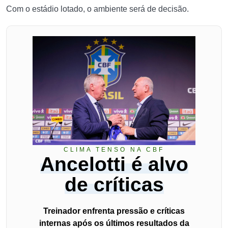
Com o estádio lotado, o ambiente será de decisão.
CLIMA TENSO NA CBF
Ancelotti é alvo
de críticas
Treinador enfrenta pressão e críticas
internas após os últimos resultados da