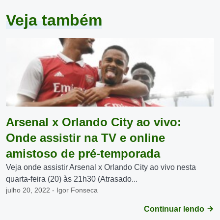
Veja também
Arsenal x Orlando City ao vivo:
Onde assistir na TV e online
amistoso de pré-temporada
Veja onde assistir Arsenal x Orlando City ao vivo nesta
quarta-feira (20) às 21h30 (Atrasado...
julho 20, 2022 - Igor Fonseca
Continuar lendo