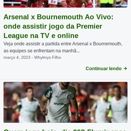
Arsenal x Bournemouth Ao Vivo:
onde assistir jogo da Premier
League na TV e online
Veja onde assistir a partida entre Arsenal x Bournemouth,
as equipes se enfrentam na manhã...
março 4, 2023 - Whylmys Filho
Continuar lendo