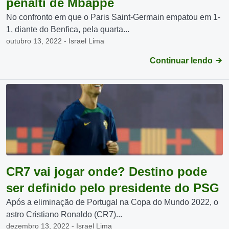
pênalti de Mbappé
No confronto em que o Paris Saint-Germain empatou em 1-
1, diante do Benfica, pela quarta...
outubro 13, 2022 - Israel Lima
Continuar lendo
CR7 vai jogar onde? Destino pode
ser definido pelo presidente do PSG
Após a eliminação de Portugal na Copa do Mundo 2022, o
astro Cristiano Ronaldo (CR7)...
dezembro 13, 2022 - Israel Lima