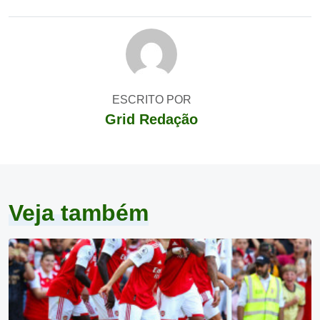
ESCRITO POR
Grid Redação
Veja também