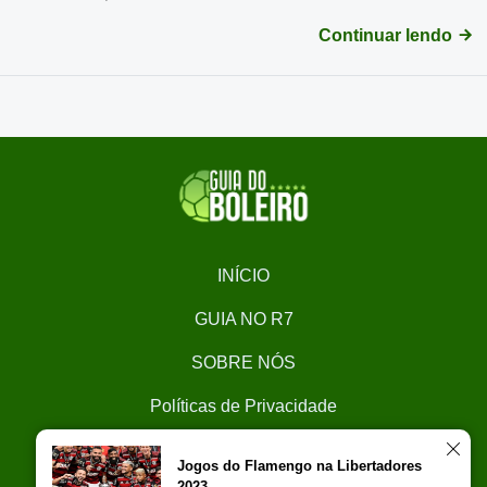
Continuar lendo
INÍCIO
GUIA NO R7
SOBRE NÓS
Políticas de Privacidade
CONTATO
Jogos do Flamengo na Libertadores
2023