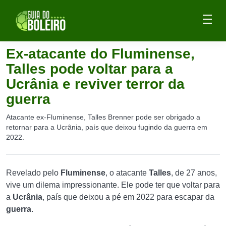
Ex-atacante do Fluminense,
Talles pode voltar para a
Ucrânia e reviver terror da
guerra
Atacante ex-Fluminense, Talles Brenner pode ser obrigado a
retornar para a Ucrânia, país que deixou fugindo da guerra em
2022.
Revelado pelo
Fluminense
, o atacante
Talles
, de 27 anos,
vive um dilema impressionante. Ele pode ter que voltar para
a
Ucrânia
, país que deixou a pé em 2022 para escapar da
guerra
.