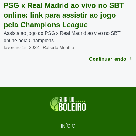
PSG x Real Madrid ao vivo no SBT
online: link para assistir ao jogo
pela Champions League
Assista ao jogo do PSG x Real Madrid ao vivo no SBT
online pela Champions...
fevereiro 15, 2022 - Roberto Mentha
Continuar lendo
INÍCIO