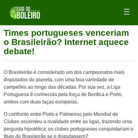
Times portugueses venceriam
o Brasileirão? Internet aquece
debate!
O Brasileirão é considerado um dos campeonatos mais
disputados do planeta, com uma boa variedade de
campeões ao longo das décadas. Por sua vez, a Liga
Portuguesa é conhecida pela força de Benfica e Porto,
ambos com duas taças europeias.
O confronto entre Porto e Palmeiras pelo Mundial de
Clubes ascendeu a rivalidade entre as ligas, trazendo uma
pergunta hipotética: os clubes portugueses conquistariam o
título do Brasileirão se o disputassem?