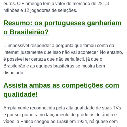
euros. O Flamengo tem o valor de mercado de 221,3
milhões e 12 jogadores de seleções.
Resumo: os portugueses ganhariam
o Brasileirão?
É impossível responder a pergunta que tomou conta da
internet, justamente que isso não vai acontecer. No entanto,
é possível ter certeza que não seria fácil, já que o
Brasileirão e as equipes brasileiras se mostra bem
disputado.
Assista ambas as competições com
qualidade!
Amplamente reconhecida pela alta qualidade de suas TVs
e por ser pioneira no lançamento de produtos de áudio e
vídeo, a Philco chegou ao Brasil em 1934, há quase cem