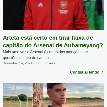
Arteta está certo em tirar faixa de
capitão do Arsenal de Aubameyang?
Mais uma vez o Arsenal é centro das atenções por
questões de fora de campo....
dezembro 14, 2021 - Igor Fonseca
Continuar lendo