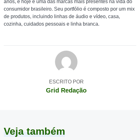
anos, e hoje é uma das marcas mais presentes na vida do
consumidor brasileiro. Seu portfólio é composto por um mix
de produtos, incluindo linhas de áudio e vídeo, casa,
cozinha, cuidados pessoais e linha branca.
ESCRITO POR
Grid Redação
Veja também