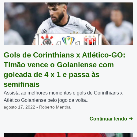
Gols de Corinthians x Atlético-GO:
Timão vence o Goianiense com
goleada de 4 x 1 e passa às
semifinais
Assista ao melhores momentos e gols de Corinthians x
Atlético Goianiense pelo jogo da volta...
agosto 17, 2022 - Roberto Mentha
Continuar lendo