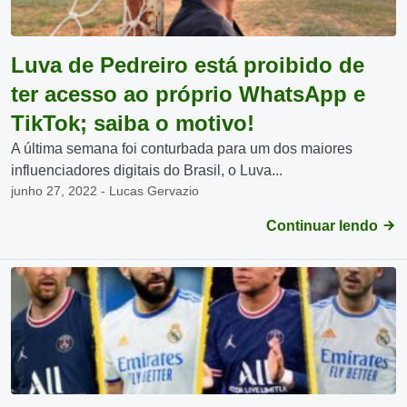
Luva de Pedreiro está proibido de
ter acesso ao próprio WhatsApp e
TikTok; saiba o motivo!
A última semana foi conturbada para um dos maiores
influenciadores digitais do Brasil, o Luva...
junho 27, 2022 - Lucas Gervazio
Continuar lendo