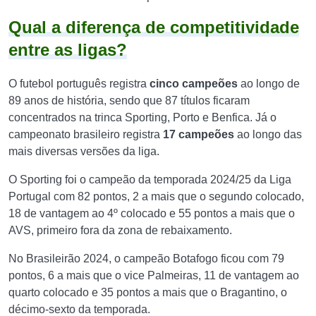
Qual a diferença de competitividade
entre as ligas?
O futebol português registra
cinco campeões
ao longo de
89 anos de história, sendo que 87 títulos ficaram
concentrados na trinca Sporting, Porto e Benfica. Já o
campeonato brasileiro registra
17 campeões
ao longo das
mais diversas versões da liga.
O Sporting foi o campeão da temporada 2024/25 da Liga
Portugal com 82 pontos, 2 a mais que o segundo colocado,
18 de vantagem ao 4º colocado e 55 pontos a mais que o
AVS, primeiro fora da zona de rebaixamento.
No Brasileirão 2024, o campeão Botafogo ficou com 79
pontos, 6 a mais que o vice Palmeiras, 11 de vantagem ao
quarto colocado e 35 pontos a mais que o Bragantino, o
décimo-sexto da temporada.