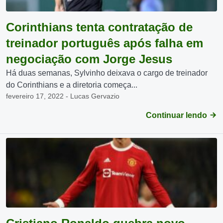
Corinthians tenta contratação de
treinador português após falha em
negociação com Jorge Jesus
Há duas semanas, Sylvinho deixava o cargo de treinador
do Corinthians e a diretoria começa...
fevereiro 17, 2022 - Lucas Gervazio
Continuar lendo