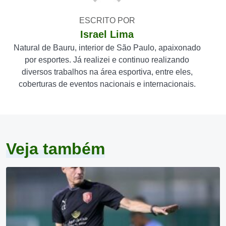
ESCRITO POR
Israel Lima
Natural de Bauru, interior de São Paulo, apaixonado
por esportes. Já realizei e continuo realizando
diversos trabalhos na área esportiva, entre eles,
coberturas de eventos nacionais e internacionais.
Veja também