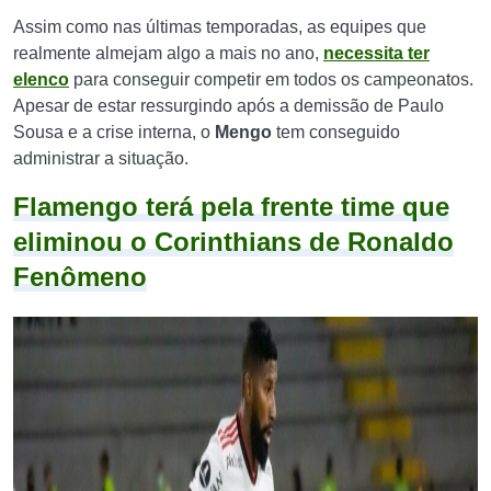
Assim como nas últimas temporadas, as equipes que
realmente almejam algo a mais no ano,
necessita ter
elenco
para conseguir competir em todos os campeonatos.
Apesar de estar ressurgindo após a demissão de Paulo
Sousa e a crise interna, o
Mengo
tem conseguido
administrar a situação.
Flamengo terá pela frente time que
eliminou o Corinthians de Ronaldo
Fenômeno