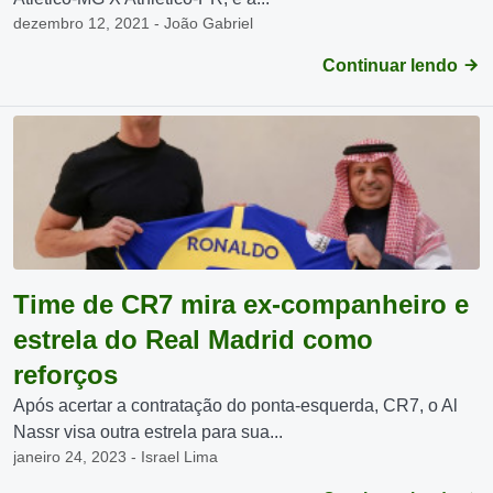
dezembro 12, 2021 - João Gabriel
Continuar lendo
Time de CR7 mira ex-companheiro e
estrela do Real Madrid como
reforços
Após acertar a contratação do ponta-esquerda, CR7, o Al
Nassr visa outra estrela para sua...
janeiro 24, 2023 - Israel Lima