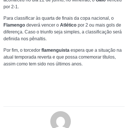
por 2-1.
Para classificar às quarta de finais da copa nacional, o
Flamengo
deverá vencer o
Atlético
por 2 ou mais gols de
diferença. Caso o triunfo seja simples, a classificação será
definida nos pênaltis.
Por fim, o torcedor
flamenguista
espera que a situação na
atual temporada reverta e que possa comemorar títulos,
assim como tem sido nos últimos anos.