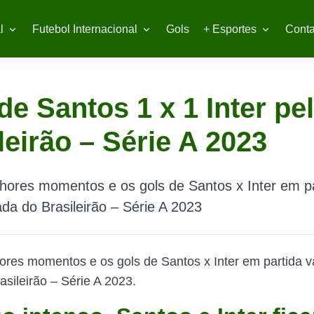
l
Futebol Internacional
Gols
+ Esportes
Conta
de Santos 1 x 1 Inter pe
leirão – Série A 2023
hores momentos e os gols de Santos x Inter em pa
ada do Brasileirão – Série A 2023
ores momentos e os gols de Santos x Inter em partida vá
asileirão – Série A 2023.