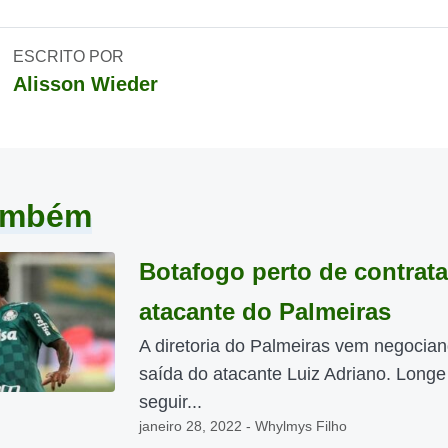
ESCRITO POR
Alisson Wieder
também
Botafogo perto de contrata
atacante do Palmeiras
A diretoria do Palmeiras vem negocia
saída do atacante Luiz Adriano. Longe
seguir...
janeiro 28, 2022 - Whylmys Filho