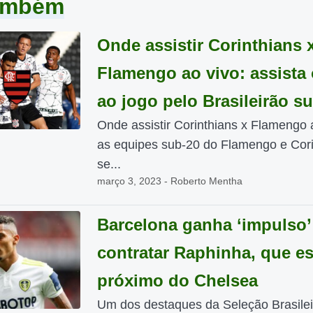
também
Onde assistir Corinthians 
Flamengo ao vivo: assista 
ao jogo pelo Brasileirão s
Onde assistir Corinthians x Flamengo 
as equipes sub-20 do Flamengo e Cori
se...
março 3, 2023 - Roberto Mentha
Barcelona ganha ‘impulso’
contratar Raphinha, que es
próximo do Chelsea
Um dos destaques da Seleção Brasilei