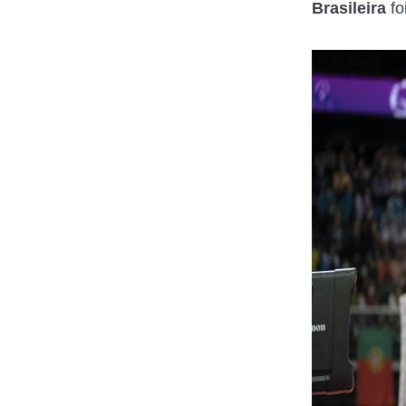
Brasileira
fo