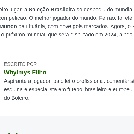
iro lugar, a
Seleção Brasileira
se despediu do mundial
 competição. O melhor jogador do mundo, Ferrão, foi eleit
 Mundo
da Lituânia, com nove gols marcados. Agora, o
 o próximo mundial, que será disputado em 2024, ainda
ESCRITO POR
Whylmys Filho
Aspirante a jogador, palpiteiro profissional, comentáris
esquina e especialista em futebol brasileiro e europeu
do Boleiro.