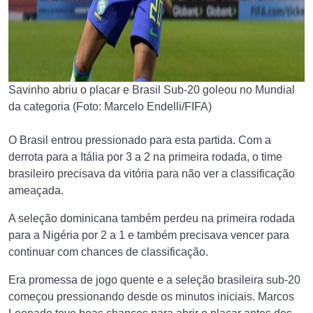
Savinho abriu o placar e Brasil Sub-20 goleou no Mundial
da categoria (Foto: Marcelo Endelli/FIFA)
O Brasil entrou pressionado para esta partida. Com a
derrota para a Itália por 3 a 2 na primeira rodada, o time
brasileiro precisava da vitória para não ver a classificação
ameaçada.
A seleção dominicana também perdeu na primeira rodada
para a Nigéria por 2 a 1 e também precisava vencer para
continuar com chances de classificação.
Era promessa de jogo quente e a seleção brasileira sub-20
começou pressionando desde os minutos iniciais. Marcos