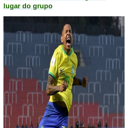
lugar do grupo