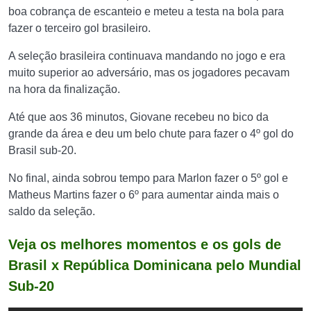
boa cobrança de escanteio e meteu a testa na bola para
fazer o terceiro gol brasileiro.
A seleção brasileira continuava mandando no jogo e era
muito superior ao adversário, mas os jogadores pecavam
na hora da finalização.
Até que aos 36 minutos, Giovane recebeu no bico da
grande da área e deu um belo chute para fazer o 4º gol do
Brasil sub-20.
No final, ainda sobrou tempo para Marlon fazer o 5º gol e
Matheus Martins fazer o 6º para aumentar ainda mais o
saldo da seleção.
Veja os melhores momentos e os gols de
Brasil x República Dominicana pelo Mundial
Sub-20