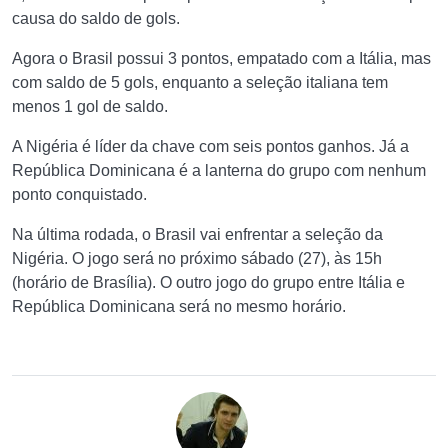
causa do saldo de gols.
Agora o Brasil possui 3 pontos, empatado com a Itália, mas
com saldo de 5 gols, enquanto a seleção italiana tem
menos 1 gol de saldo.
A Nigéria é líder da chave com seis pontos ganhos. Já a
República Dominicana é a lanterna do grupo com nenhum
ponto conquistado.
Na última rodada, o Brasil vai enfrentar a seleção da
Nigéria. O jogo será no próximo sábado (27), às 15h
(horário de Brasília). O outro jogo do grupo entre Itália e
República Dominicana será no mesmo horário.