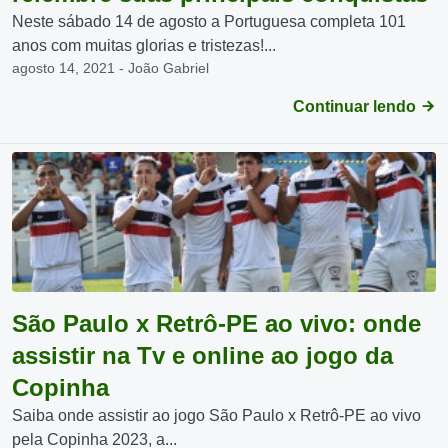
Neste sábado 14 de agosto a Portuguesa completa 101
anos com muitas glorias e tristezas!...
agosto 14, 2021 - João Gabriel
Continuar lendo
São Paulo x Retrô-PE ao vivo: onde
assistir na Tv e online ao jogo da
Copinha
Saiba onde assistir ao jogo São Paulo x Retrô-PE ao vivo
pela Copinha 2023, a...