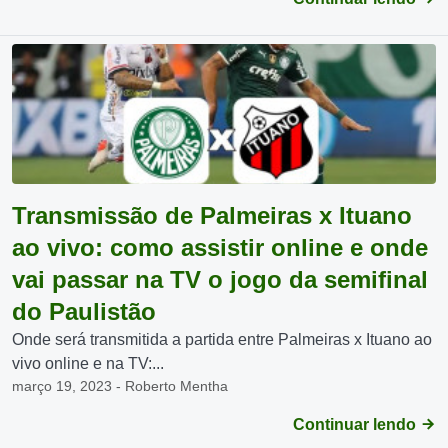
Transmissão de Palmeiras x Ituano
ao vivo: como assistir online e onde
vai passar na TV o jogo da semifinal
do Paulistão
Onde será transmitida a partida entre Palmeiras x Ituano ao
vivo online e na TV:...
março 19, 2023 - Roberto Mentha
Continuar lendo