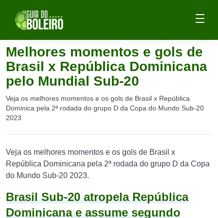
Melhores momentos e gols de
Brasil x República Dominicana
pelo Mundial Sub-20
Veja os melhores momentos e os gols de Brasil x República
Dominica pela 2ª rodada do grupo D da Copa do Mundo Sub-20
2023
Veja os melhores momentos e os gols de Brasil x
República Dominicana pela 2ª rodada do grupo D da Copa
do Mundo Sub-20 2023.
Brasil Sub-20 atropela República
Dominicana e assume segundo