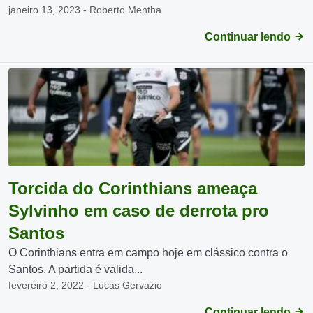
janeiro 13, 2023 - Roberto Mentha
Continuar lendo
Torcida do Corinthians ameaça
Sylvinho em caso de derrota pro
Santos
O Corinthians entra em campo hoje em clássico contra o
Santos. A partida é valida...
fevereiro 2, 2022 - Lucas Gervazio
Continuar lendo