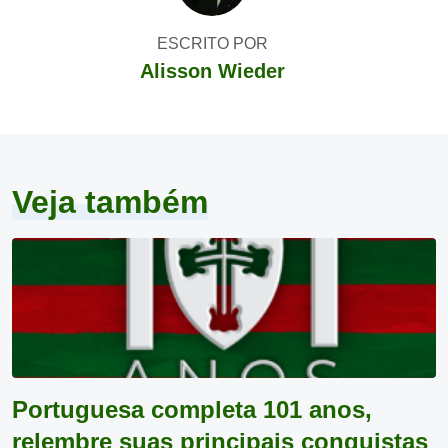
ESCRITO POR
Alisson Wieder
Veja também
Portuguesa completa 101 anos,
relembre suas principais conquistas