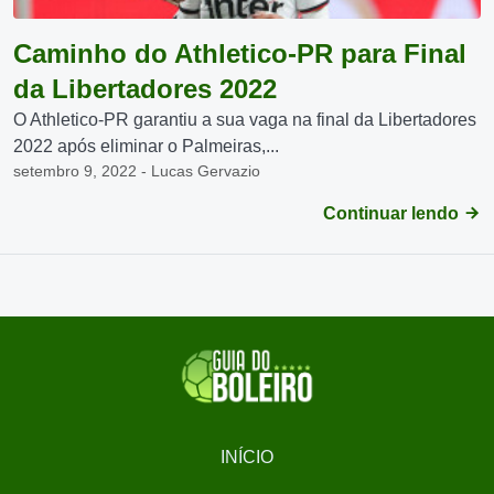
Caminho do Athletico-PR para Final
da Libertadores 2022
O Athletico-PR garantiu a sua vaga na final da Libertadores
2022 após eliminar o Palmeiras,...
setembro 9, 2022 - Lucas Gervazio
Continuar lendo
INÍCIO