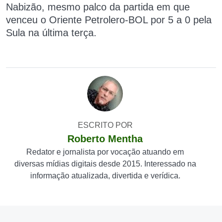
Nabizão, mesmo palco da partida em que
venceu o Oriente Petrolero-BOL por 5 a 0 pela
Sula na última terça.
ESCRITO POR
Roberto Mentha
Redator e jornalista por vocação atuando em
diversas mídias digitais desde 2015. Interessado na
informação atualizada, divertida e verídica.