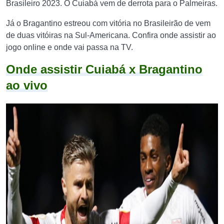
Brasileiro 2023. O Cuiabá vem de derrota para o Palmeiras.
Já o Bragantino estreou com vitória no Brasileirão de vem
de duas vitóiras na Sul-Americana. Confira onde assistir ao
jogo online e onde vai passa na TV.
Onde assistir Cuiabá x Bragantino
ao vivo