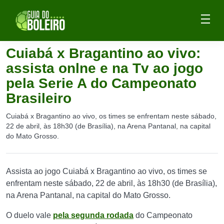
Cuiabá x Bragantino ao vivo:
assista onlne e na Tv ao jogo
pela Serie A do Campeonato
Brasileiro
Cuiabá x Bragantino ao vivo, os times se enfrentam neste sábado,
22 de abril, às 18h30 (de Brasília), na Arena Pantanal, na capital
do Mato Grosso.
Assista ao jogo Cuiabá x Bragantino ao vivo, os times se
enfrentam neste sábado, 22 de abril, às 18h30 (de Brasília),
na Arena Pantanal, na capital do Mato Grosso.
O duelo vale
pela segunda rodada
do Campeonato