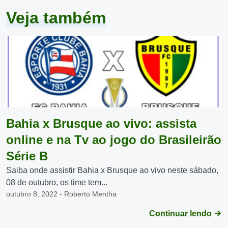
Veja também
Bahia x Brusque ao vivo: assista
online e na Tv ao jogo do Brasileirão
Série B
Saiba onde assistir Bahia x Brusque ao vivo neste sábado,
08 de outubro, os time tem...
outubro 8, 2022 - Roberto Mentha
Continuar lendo