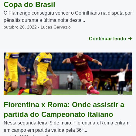
Copa do Brasil
O Flamengo conseguiu vencer o Corinthians na disputa por
pênaltis durante a última noite desta...
outubro 20, 2022 - Lucas Gervazio
Continuar lendo
Fiorentina x Roma: Onde assistir a
partida do Campeonato Italiano
Nesta segunda-feira, 9 de maio, Fiorentina x Roma entram
em campo em partida válida pela 36ª...