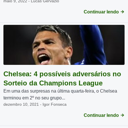
maio 9, 2022 - Lucas Gervazio
Continuar lendo
Chelsea: 4 possíveis adversários no
Sorteio da Champions League
Em uma das surpresas na última quarta-feira, o Chelsea
terminou em 2º no seu grupo...
dezembro 10, 2021 - Igor Fonseca
Continuar lendo