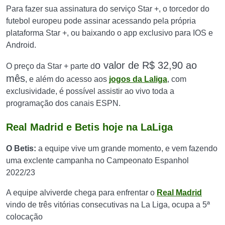
Para fazer sua assinatura do serviço Star +, o torcedor do
futebol europeu pode assinar acessando pela própria
plataforma Star +, ou baixando o app exclusivo para IOS e
Android.
o valor de R$ 32,90 ao
O preço da Star + parte d
mês
, e além do acesso aos
jogos da Laliga
, com
exclusividade, é possível assistir ao vivo toda a
programação dos canais ESPN.
Real Madrid e Betis hoje na LaLiga
O Betis:
a equipe vive um grande momento, e vem fazendo
uma exclente campanha no Campeonato Espanhol
2022/23
A equipe alviverde chega para enfrentar o
Real Madrid
vindo de três vitórias consecutivas na La Liga, ocupa a 5ª
colocação