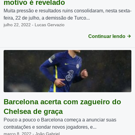
motivo é revelado
Muita pressão e resultados ruins consolidaram, nesta sexta-
feira, 22 de julho, a demissão de Turco...
julho 22, 2022 - Lucas Gervazio
Continuar lendo
Barcelona acerta com zagueiro do
Chelsea de graça
Pouco a pouco o Barcelona começa a anunciar suas
contratações e sondar novos jogadores, e...
março 8, 2022 - João Gabriel