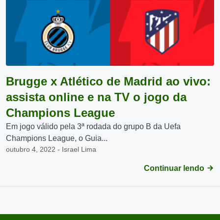
Brugge x Atlético de Madrid ao vivo:
assista online e na TV o jogo da
Champions League
Em jogo válido pela 3ª rodada do grupo B da Uefa
Champions League, o Guia...
outubro 4, 2022 - Israel Lima
Continuar lendo