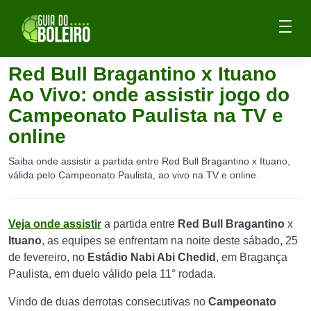
Red Bull Bragantino x Ituano
Ao Vivo: onde assistir jogo do
Campeonato Paulista na TV e
online
Saiba onde assistir a partida entre Red Bull Bragantino x Ituano,
válida pelo Campeonato Paulista, ao vivo na TV e online.
Veja onde assistir
a partida entre
Red Bull Bragantino
x
Ituano
, as equipes se enfrentam na noite deste sábado, 25
de fevereiro, no
Estádio Nabi Abi Chedid
, em Bragança
Paulista, em duelo válido pela 11° rodada.
Vindo de duas derrotas consecutivas no
Campeonato