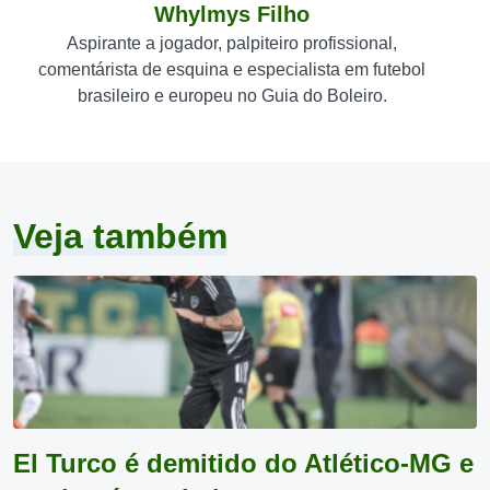
Whylmys Filho
Aspirante a jogador, palpiteiro profissional,
comentárista de esquina e especialista em futebol
brasileiro e europeu no Guia do Boleiro.
Veja também
El Turco é demitido do Atlético-MG e