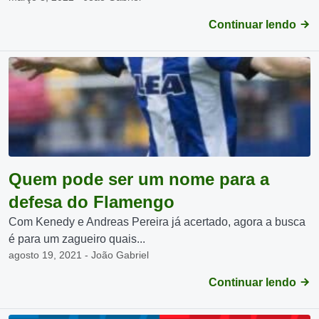
Continuar lendo
Quem pode ser um nome para a
defesa do Flamengo
Com Kenedy e Andreas Pereira já acertado, agora a busca
é para um zagueiro quais...
agosto 19, 2021 - João Gabriel
Continuar lendo