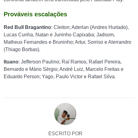
Prováveis escalações
Red Bull Bragantino
:
Cleiton; Aderlan (Andres Hurtado),
Lucas Cunha, Natan e Juninho Capixaba; Jadsom,
Matheus Fernandes e Bruninho; Artur, Sorriso e Alerrandro
(Thiago Borbas).
Ituano
:
Jefferson Paulino; Raí Ramos, Rafael Pereira,
Bernardo e Mário Sérgio; André Luiz, Marcelo Freitas e
Eduardo Person; Yago, Paulo Victor e Rafael Silva.
ESCRITO POR