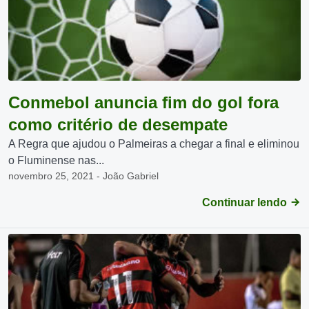
Conmebol anuncia fim do gol fora
como critério de desempate
A Regra que ajudou o Palmeiras a chegar a final e eliminou
o Fluminense nas...
novembro 25, 2021 - João Gabriel
Continuar lendo