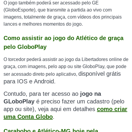
O jogo também poderá ser acessado pelo GE
(GloboEsporte), que transmite a partida ao vivo com
imagens, totalmente de graça, com vídeos dos principais
lances e melhores momentos do jogo.
Como assistir ao jogo do Atlético de graça
pelo GloboPlay
O torcedor pederá assistir ao jogo da Libertadores online de
graça, com imagens, pelo app ou site GloboPlay, que pode
disponível grátis
ser acessado direto pelo aplicativo,
para IOS e Android.
Contudo, para ter acesso ao
jogo na
GLoboPlay
é preciso fazer um cadastro (pelo
app ou site),
veja aqui em detalhes
como criar
uma Conta Globo
.
Carabobo e Atlético-MG hoje pela