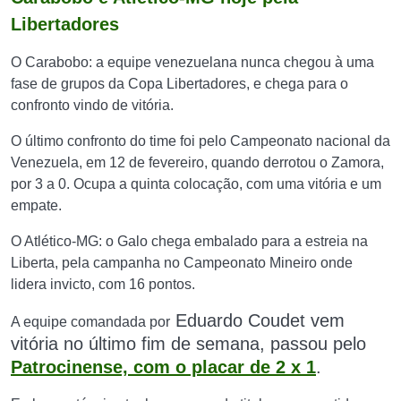
Libertadores
O Carabobo: a equipe venezuelana nunca chegou à uma
fase de grupos da Copa Libertadores, e chega para o
confronto vindo de vitória.
O último confronto do time foi pelo Campeonato nacional da
Venezuela, em 12 de fevereiro, quando derrotou o Zamora,
por 3 a 0. Ocupa a quinta colocação, com uma vitória e um
empate.
O Atlético-MG: o Galo chega embalado para a estreia na
Liberta, pela campanha no Campeonato Mineiro onde
lidera invicto, com 16 pontos.
Eduardo Coudet
vem
A equipe comandada por
vitória
no último fim de semana, passou pelo
Patrocinense, com o placar de 2 x 1
.