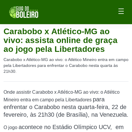
Carabobo x Atlético-MG ao
vivo: assista online de graça
ao jogo pela Libertadores
Carabobo x Atlético-MG ao vivo: o Atlético Mineiro entra em campo
pela Libertadores para enfrentar o Carabobo nesta quarta às
21h30.
Onde assistir Carabobo x Atlético-MG ao vivo: o Atlético
para
Mineiro entra em campo pela Libertadores
enfrentar o Carabobo
nesta quarta-feira, 22 de
fevereiro,
às 21h30 (de Brasília),
na Venezuela
.
acontece no Estádio Olímpico UCV,
em
O jogo