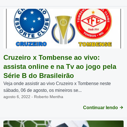
Cruzeiro x Tombense ao vivo:
assista online e na Tv ao jogo pela
Série B do Brasileirão
Veja onde assistir ao vivo Cruzeiro x Tombense neste
sábado, 06 de agosto, os mineiros se...
agosto 6, 2022 - Roberto Mentha
Continuar lendo