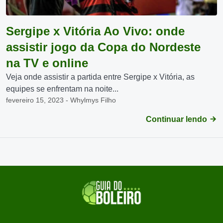
Sergipe x Vitória Ao Vivo: onde
assistir jogo da Copa do Nordeste
na TV e online
Veja onde assistir a partida entre Sergipe x Vitória, as
equipes se enfrentam na noite...
fevereiro 15, 2023 - Whylmys Filho
Continuar lendo