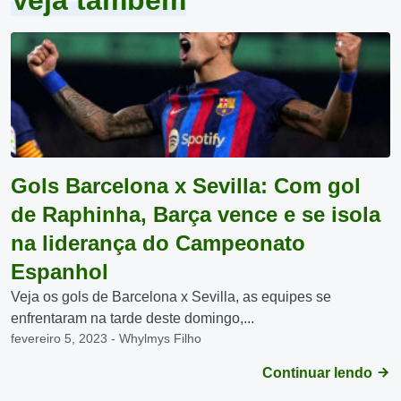
Veja também
Gols Barcelona x Sevilla: Com gol
de Raphinha, Barça vence e se isola
na liderança do Campeonato
Espanhol
Veja os gols de Barcelona x Sevilla, as equipes se
enfrentaram na tarde deste domingo,...
fevereiro 5, 2023 - Whylmys Filho
Continuar lendo