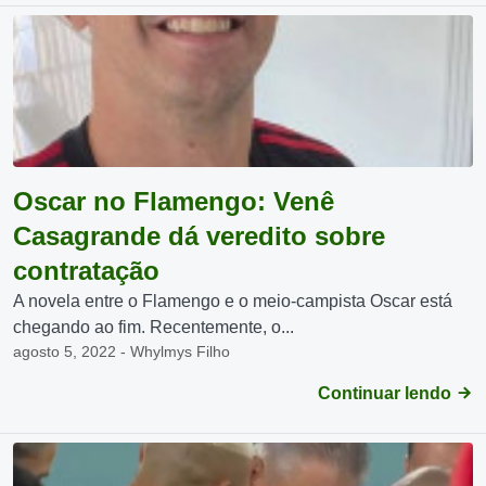
Oscar no Flamengo: Venê
Casagrande dá veredito sobre
contratação
A novela entre o Flamengo e o meio-campista Oscar está
chegando ao fim. Recentemente, o...
agosto 5, 2022 - Whylmys Filho
Continuar lendo