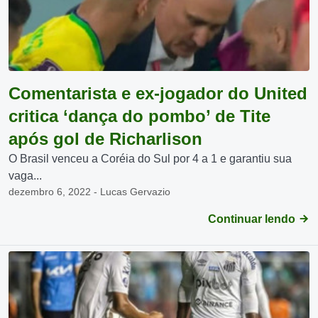
Comentarista e ex-jogador do United
critica ‘dança do pombo’ de Tite
após gol de Richarlison
O Brasil venceu a Coréia do Sul por 4 a 1 e garantiu sua
vaga...
dezembro 6, 2022 - Lucas Gervazio
Continuar lendo