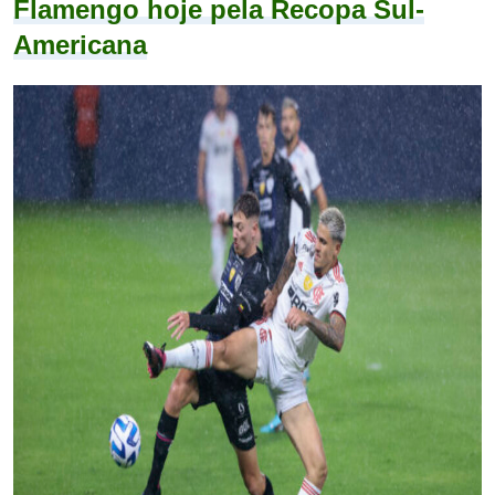
Flamengo hoje pela Recopa Sul-
Americana