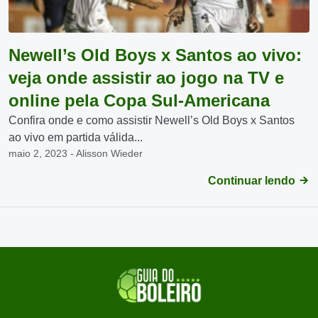
Newell’s Old Boys x Santos ao vivo:
veja onde assistir ao jogo na TV e
online pela Copa Sul-Americana
Confira onde e como assistir Newell’s Old Boys x Santos
ao vivo em partida válida...
maio 2, 2023 - Alisson Wieder
Continuar lendo