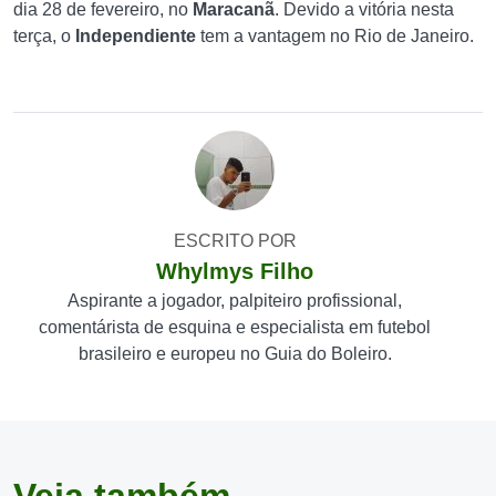
dia 28 de fevereiro, no
Maracanã
. Devido a vitória nesta
terça, o
Independiente
tem a vantagem no Rio de Janeiro.
ESCRITO POR
Whylmys Filho
Aspirante a jogador, palpiteiro profissional,
comentárista de esquina e especialista em futebol
brasileiro e europeu no Guia do Boleiro.