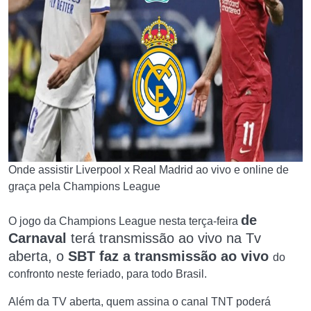
Onde assistir Liverpool x Real Madrid ao vivo e online de
graça pela Champions League
de
O jogo da Champions League nesta terça-feira
Carnaval
terá transmissão ao vivo na Tv
aberta, o
SBT faz a transmissão ao vivo
do
confronto neste feriado, para todo Brasil.
Além da TV aberta, quem assina o canal TNT poderá