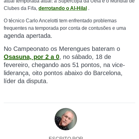
atual temporada atual: a Supercopa da Uefa e o Mundial de
Clubes da Fifa,
derrotando o Al-Hilal
.
O técnico Carlo Ancelotti tem enfrentado problemas
frequentes na temporada por conta de contusões e uma
agenda apertada
.
No Campeonato os Merengues bateram o
Osasuna, por 2 a 0
, no sábado, 18 de
fevereiro, chegando aos 51 pontos, na vice-
liderança, oito pontos abaixo do Barcelona,
líder da disputa.
ESCRITO POR