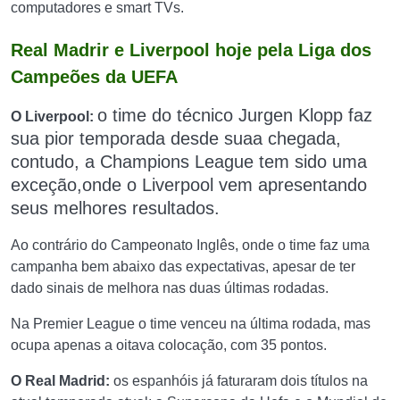
computadores e smart TVs.
Real Madrir e Liverpool hoje pela Liga dos
Campeões da UEFA
o time do técnico Jurgen Klopp faz
O Liverpool:
sua
pior temporada desde suaa chegada,
contudo, a Champions League tem sido uma
exceção,onde o Liverpool vem apresentando
seus melhores resultados.
Ao contrário do Campeonato Inglês, onde o time faz uma
campanha bem abaixo das expectativas, apesar de ter
dado sinais de melhora nas duas últimas rodadas.
Na Premier League o time venceu na última rodada, mas
ocupa apenas a oitava colocação, com 35 pontos.
O Real Madrid:
os espanhóis já faturaram dois títulos na