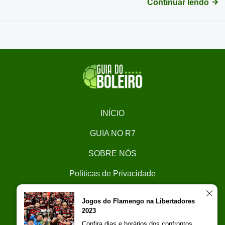
Continuar lendo
INÍCIO
GUIA NO R7
SOBRE NÓS
Políticas de Privacidade
CONTATO
Jogos do Flamengo na Libertadores
2023
Trabalhe Conosco
Confira dias e horários dos confrontos