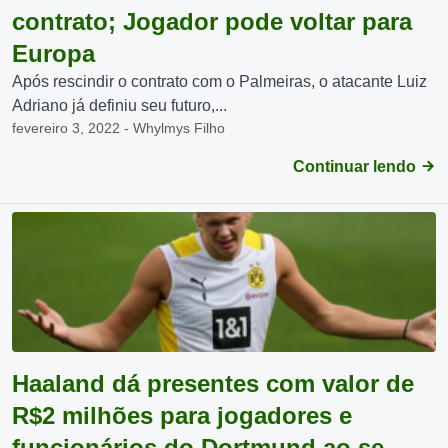
contrato; Jogador pode voltar para
Europa
Após rescindir o contrato com o Palmeiras, o atacante Luiz
Adriano já definiu seu futuro,...
fevereiro 3, 2022 - Whylmys Filho
Continuar lendo
Haaland dá presentes com valor de
R$2 milhões para jogadores e
funcionários do Dortmund ao se