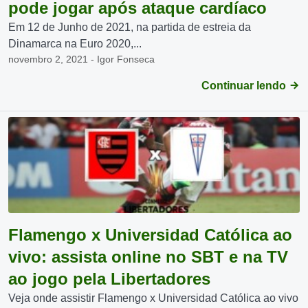
pode jogar após ataque cardíaco
Em 12 de Junho de 2021, na partida de estreia da
Dinamarca na Euro 2020,...
novembro 2, 2021 - Igor Fonseca
Continuar lendo
Flamengo x Universidad Católica ao
vivo: assista online no SBT e na TV
ao jogo pela Libertadores
Veja onde assistir Flamengo x Universidad Católica ao vivo