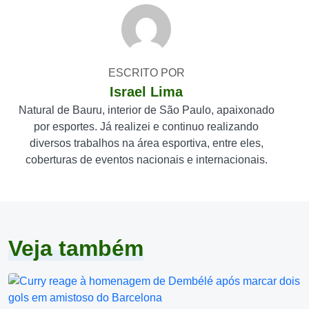
ESCRITO POR
Israel Lima
Natural de Bauru, interior de São Paulo, apaixonado
por esportes. Já realizei e continuo realizando
diversos trabalhos na área esportiva, entre eles,
coberturas de eventos nacionais e internacionais.
Veja também