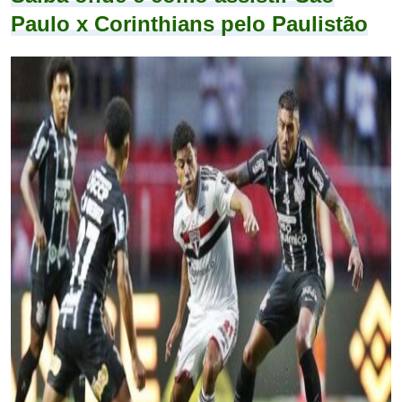
Paulo x Corinthians pelo Paulistão