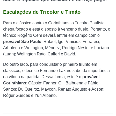
Escalações de Tricolor e Timão
Para o clássico contra o Corinthians, o Tricolro Paulista
chega focado e está disposto à vencer o duelo. Portanto, o
técnico Rogério Ceni deverá entrar em campo com o
provável São Paulo
: Rafael; Igor Vinicius, Ferraresi,
Arboleda e Welington; Méndez, Rodrigo Nestor e Luciano
(Luan); Welington Rato, Calleri e David.
Do outro lado, para conquistar o primeiro triunfo em
clássicos, o técnico Fernando Lázaro sabe da importância
da vitória na partida. Dessa forma, este é o
provável
Corinthians
: ​​Cássio; Fagner, Gil, Balbuena e Fábio
Santos; Du Queiroz, Maycon, Renato Augusto e Adson;
Róger Guedes e Yuri Alberto.