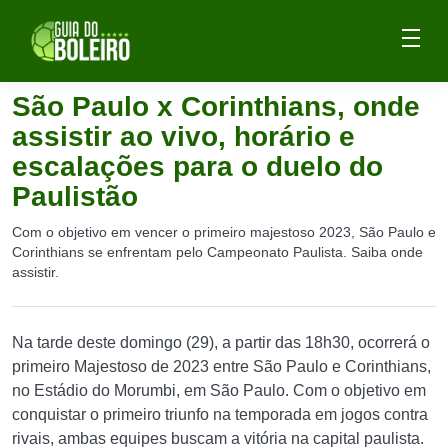
São Paulo x Corinthians, onde
assistir ao vivo, horário e
escalações para o duelo do
Paulistão
Com o objetivo em vencer o primeiro majestoso 2023, São Paulo e
Corinthians se enfrentam pelo Campeonato Paulista. Saiba onde
assistir.
Na tarde deste domingo (29), a partir das 18h30, ocorrerá o
primeiro Majestoso de 2023 entre São Paulo e Corinthians,
no Estádio do Morumbi, em São Paulo. Com o objetivo em
conquistar o primeiro triunfo na temporada em jogos contra
rivais, ambas equipes buscam a vitória na capital paulista.