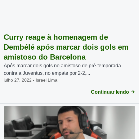
Curry reage à homenagem de
Dembélé após marcar dois gols em
amistoso do Barcelona
Após marcar dois gols no amistoso de pré-temporada
contra a Juventus, no empate por 2-2,...
julho 27, 2022 - Israel Lima
Continuar lendo