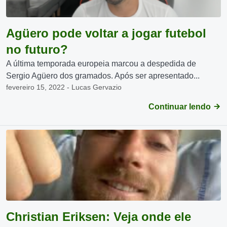
Agüero pode voltar a jogar futebol
no futuro?
A última temporada europeia marcou a despedida de
Sergio Agüero dos gramados. Após ser apresentado...
fevereiro 15, 2022 - Lucas Gervazio
Continuar lendo
Christian Eriksen: Veja onde ele