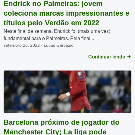
Endrick no Palmeiras: jovem
coleciona marcas impressionantes e
títulos pelo Verdão em 2022
Neste final de semana, Endrick foi (mais uma vez)
fundamental para o Palmeiras. Pela final...
setembro 26, 2022 - Lucas Gervazio
Continuar lendo
Barcelona próximo de jogador do
Manchester City; La liga pode