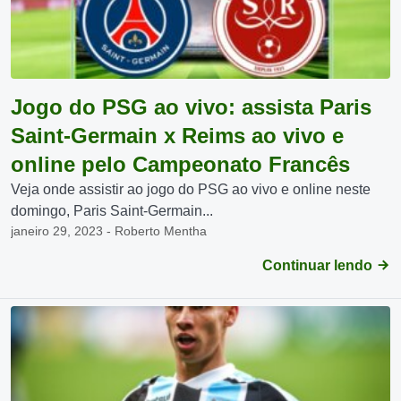
Jogo do PSG ao vivo: assista Paris
Saint-Germain x Reims ao vivo e
online pelo Campeonato Francês
Veja onde assistir ao jogo do PSG ao vivo e online neste
domingo, Paris Saint-Germain...
janeiro 29, 2023 - Roberto Mentha
Continuar lendo