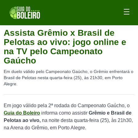
Assista Grêmio x Brasil de
Pelotas ao vivo: jogo online e
na TV pelo Campeonato
Gaúcho
Em duelo válido pelo Campeonato Gaúcho, o Grêmio enfrentará o
Brasil de Pelotas nesta quarta-feira (25), às 21h30, em Porto
Alegre.
Em jogo válido pela 2ª rodada do Campeonato Gaúcho, o
Guia do Boleiro
informa como assistir
Grêmio e Brasil de
Pelotas ao vivo,
na noite desta quarta-feira (25), às 21h30,
na Arena do Grêmio, em Porto Alegre.