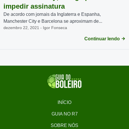
impedir assinatura
De acordo com jornais da Inglaterra e Espanha,
Manchester City e Barcelona se aproximam de...
dezembro 22, 2021 - Igor Fonseca
Continuar lendo
INÍCIO
GUIA NO R7
SOBRE NÓS