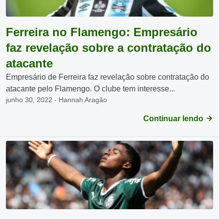
Ferreira no Flamengo: Empresário
faz revelação sobre a contratação do
atacante
Empresário de Ferreira faz revelação sobre contratação do
atacante pelo Flamengo. O clube tem interesse...
junho 30, 2022 - Hannah Aragão
Continuar lendo