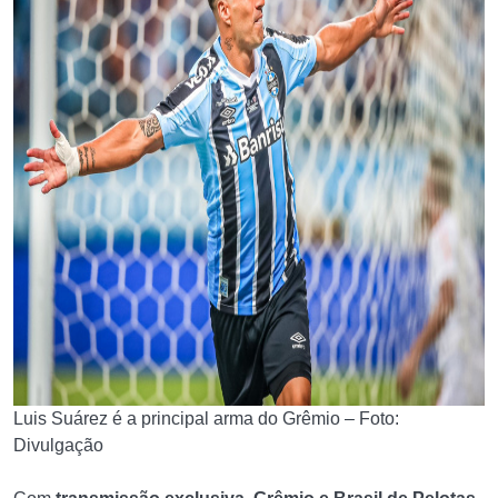
Luis Suárez é a principal arma do Grêmio – Foto:
Divulgação