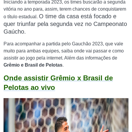
Iniciando a temporada 2023, os times buscarão a segunda
vitória no ano para, assim, terem chances de conquistarem
O time da casa está focado e
o título estadual.
quer triunfar pela segunda vez no Campeonato
Gaúcho.
Para acompanhar a partida pelo Gauchão 2023, que vale
muito para ambas equipes, saiba onde vai passar e como
assistir ao jogo pela internet. Além das informações de
Grêmio
e Brasil de Pelotas
.
Onde assistir Grêmio x Brasil de
Pelotas ao vivo