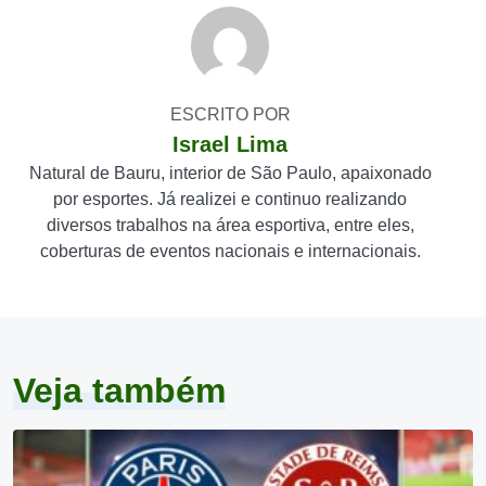
ESCRITO POR
Israel Lima
Natural de Bauru, interior de São Paulo, apaixonado
por esportes. Já realizei e continuo realizando
diversos trabalhos na área esportiva, entre eles,
coberturas de eventos nacionais e internacionais.
Veja também