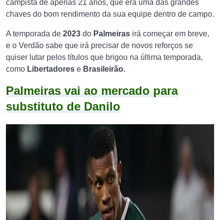
campista de apenas 21 anos, que era uma das grandes
chaves do bom rendimento da sua equipe dentro de campo.
A temporada de
2023
do
Palmeiras
irá começar em breve,
e o Verdão sabe que irá precisar de novos reforços se
quiser lutar pelos títulos que brigou na última temporada,
como
Libertadores
e
Brasileirão.
Palmeiras vai ao mercado para
substituto de Danilo