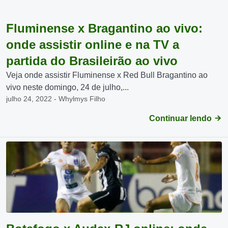
Fluminense x Bragantino ao vivo:
onde assistir online e na TV a
partida do Brasileirão ao vivo
Veja onde assistir Fluminense x Red Bull Bragantino ao
vivo neste domingo, 24 de julho,...
julho 24, 2022 - Whylmys Filho
Continuar lendo