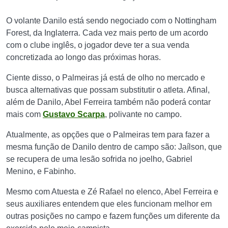
O volante Danilo está sendo negociado com o Nottingham
Forest, da Inglaterra. Cada vez mais perto de um acordo
com o clube inglês, o jogador deve ter a sua venda
concretizada ao longo das próximas horas.
Ciente disso, o Palmeiras já está de olho no mercado e
busca alternativas que possam substitutir o atleta. Afinal,
além de Danilo, Abel Ferreira também não poderá contar
mais com
Gustavo Scarpa
, polivante no campo.
Atualmente, as opções que o Palmeiras tem para fazer a
mesma função de Danilo dentro de campo são: Jaílson, que
se recupera de uma lesão sofrida no joelho, Gabriel
Menino, e Fabinho.
Mesmo com Atuesta e Zé Rafael no elenco, Abel Ferreira e
seus auxiliares entendem que eles funcionam melhor em
outras posições no campo e fazem funções um diferente da