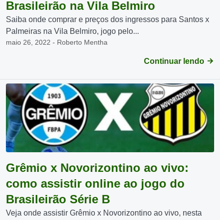
Brasileirão na Vila Belmiro
Saiba onde comprar e preços dos ingressos para Santos x
Palmeiras na Vila Belmiro, jogo pelo...
maio 26, 2022 - Roberto Mentha
Continuar lendo
Grêmio x Novorizontino ao vivo:
como assistir online ao jogo do
Brasileirão Série B
Veja onde assistir Grêmio x Novorizontino ao vivo, nesta