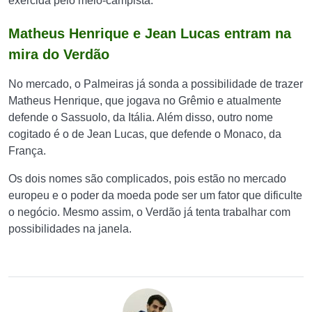
exercida pelo meio-campista.
Matheus Henrique e Jean Lucas entram na
mira do Verdão
No mercado, o Palmeiras já sonda a possibilidade de trazer
Matheus Henrique, que jogava no Grêmio e atualmente
defende o Sassuolo, da Itália. Além disso, outro nome
cogitado é o de Jean Lucas, que defende o Monaco, da
França.
Os dois nomes são complicados, pois estão no mercado
europeu e o poder da moeda pode ser um fator que dificulte
o negócio. Mesmo assim, o Verdão já tenta trabalhar com
possibilidades na janela.