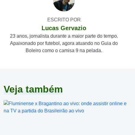
ESCRITO POR
Lucas Gervazio
23 anos, jornalista durante a maior parte do tempo.
Apaixonado por futebol, agora atuando no Guia do
Boleiro como o camisa 9 na pelada.
Veja também