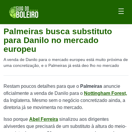
Palmeiras busca substituto
para Danilo no mercado
europeu
A venda de Danilo para o mercado europeu está muito próxima de
uma concretização, e o Palmeiras já está deo lho no mercado
Restam poucos detalhes para que o
Palmeiras
anuncie
oficialmente a venda de Danilo para o
Nottingham Forest,
da Inglaterra. Mesmo sem o negócio concretizado ainda, a
diretoria já se movimenta no mercado.
Isso porque
Abel Ferreira
sinalizou aos dirigentes
alviverdes que precisará de um substituto à altura do meio-