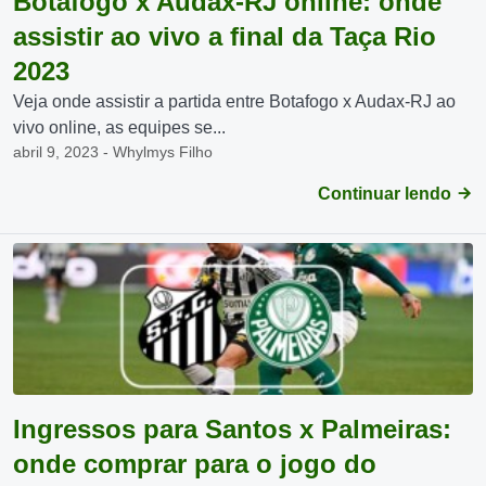
Botafogo x Audax-RJ online: onde
assistir ao vivo a final da Taça Rio
2023
Veja onde assistir a partida entre Botafogo x Audax-RJ ao
vivo online, as equipes se...
abril 9, 2023 - Whylmys Filho
Continuar lendo
Ingressos para Santos x Palmeiras:
onde comprar para o jogo do