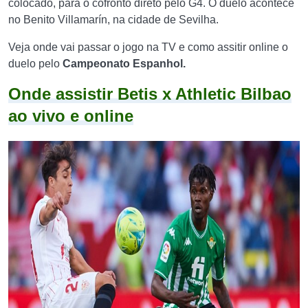
colocado, para o cofronto direto pelo G4. O duelo acontece
no Benito Villamarín, na cidade de Sevilha.
Veja onde vai passar o jogo na TV e como assitir online o
duelo pelo
Campeonato Espanhol.
Onde assistir Betis x Athletic Bilbao
ao vivo e online