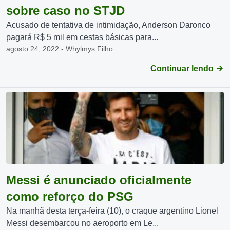
sobre caso no STJD
Acusado de tentativa de intimidação, Anderson Daronco
pagará R$ 5 mil em cestas básicas para...
agosto 24, 2022 - Whylmys Filho
Continuar lendo
Messi é anunciado oficialmente
como reforço do PSG
Na manhã desta terça-feira (10), o craque argentino Lionel
Messi desembarcou no aeroporto em Le...