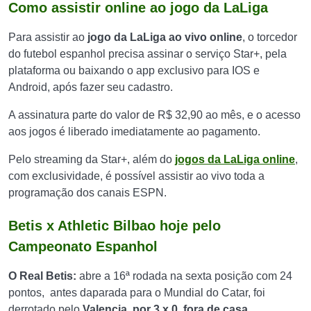
Como assistir online ao jogo da LaLiga
Para assistir ao
jogo da LaLiga ao vivo online
, o torcedor
do futebol espanhol precisa assinar o serviço Star+, pela
plataforma ou baixando o app exclusivo para IOS e
Android, após fazer seu cadastro.
A assinatura parte do valor de R$ 32,90 ao mês, e o acesso
aos jogos é liberado imediatamente ao pagamento.
Pelo streaming da Star+, além do
jogos da LaLiga online
,
com exclusividade, é possível assistir ao vivo toda a
programação dos canais ESPN.
Betis x Athletic Bilbao hoje pelo
Campeonato Espanhol
O Real Betis:
abre a 16ª rodada na sexta posição com 24
pontos, antes daparada para o Mundial do Catar, foi
derrotado pelo
Valencia, por 3 x 0, fora de casa.