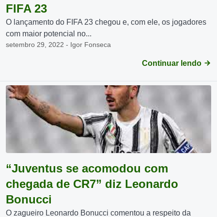
FIFA 23
O lançamento do FIFA 23 chegou e, com ele, os jogadores
com maior potencial no...
setembro 29, 2022 - Igor Fonseca
Continuar lendo
“Juventus se acomodou com
chegada de CR7” diz Leonardo
Bonucci
O zagueiro Leonardo Bonucci comentou a respeito da