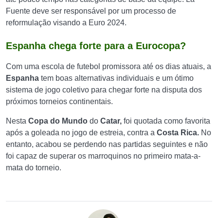
Fuente deve ser responsável por um processo de
reformulação visando a Euro 2024.
Espanha chega forte para a Eurocopa?
Com uma escola de futebol promissora até os dias atuais, a
Espanha
tem boas alternativas individuais e um ótimo
sistema de jogo coletivo para chegar forte na disputa dos
próximos torneios continentais.
Nesta
Copa do Mundo
do
Catar,
foi quotada como favorita
após a goleada no jogo de estreia, contra a
Costa Rica.
No
entanto, acabou se perdendo nas partidas seguintes e não
foi capaz de superar os marroquinos no primeiro mata-a-
mata do torneio.