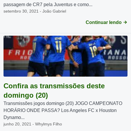
passagem de CR7 pela Juventus e como...
setembro 30, 2021 - João Gabriel
Continuar lendo
Confira as transmissões deste
domingo (20)
Transmissões jogos domingo (20) JOGO CAMPEONATO
HORÁRIO ONDE PASSA? Los Angeles FC x Houston
Dynamo...
junho 20, 2021 - Whylmys Filho