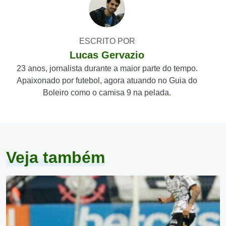
ESCRITO POR
Lucas Gervazio
23 anos, jornalista durante a maior parte do tempo.
Apaixonado por futebol, agora atuando no Guia do
Boleiro como o camisa 9 na pelada.
Veja também