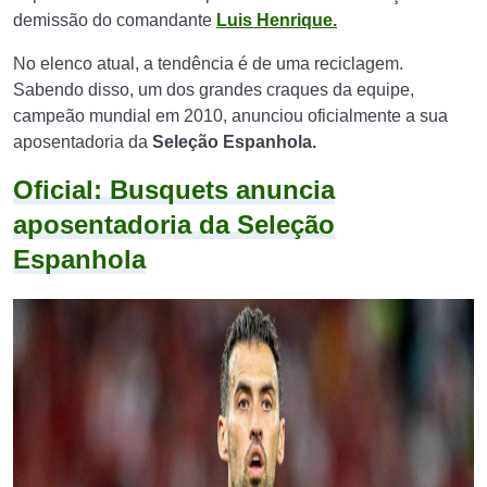
demissão do comandante
Luis Henrique.
No elenco atual, a tendência é de uma reciclagem.
Sabendo disso, um dos grandes craques da equipe,
campeão mundial em 2010, anunciou oficialmente a sua
aposentadoria da
Seleção Espanhola.
Oficial: Busquets anuncia
aposentadoria da Seleção
Espanhola