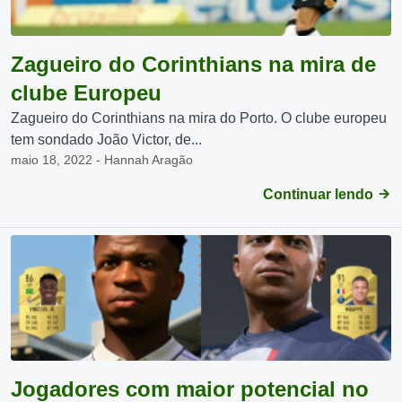
Zagueiro do Corinthians na mira de
clube Europeu
Zagueiro do Corinthians na mira do Porto. O clube europeu
tem sondado João Victor, de...
maio 18, 2022 - Hannah Aragão
Continuar lendo
Jogadores com maior potencial no